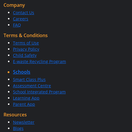
Company
Contact Us
Careers
FAQ
Terms & Conditions
Terms of Use
Privacy Policy
Child Safety
E-waste Recycling Program
Schools
Smart Class Plus
Assessment Centre
School Integrated Program
Learning App
Parent App
Resources
Newsletter
Blogs