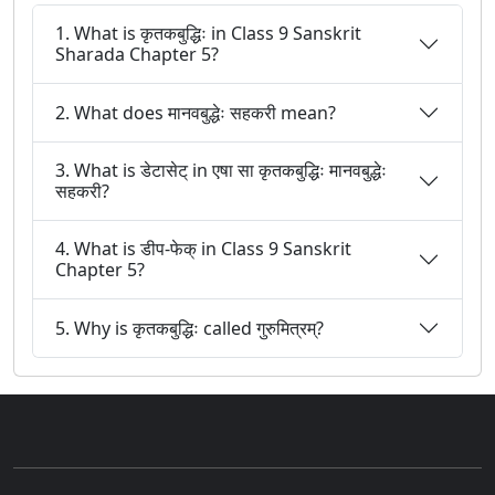
1. What is कृतकबुद्धिः in Class 9 Sanskrit
Sharada Chapter 5?
2. What does मानवबुद्धेः सहकरी mean?
3. What is डेटासेट् in एषा सा कृतकबुद्धिः मानवबुद्धेः
सहकरी?
4. What is डीप-फेक् in Class 9 Sanskrit
Chapter 5?
5. Why is कृतकबुद्धिः called गुरुमित्रम्?