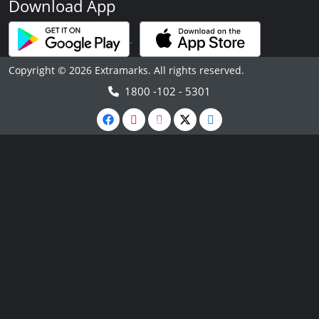
Download App
Copyright © 2026 Extramarks. All rights reserved.
1800 -102 - 5301