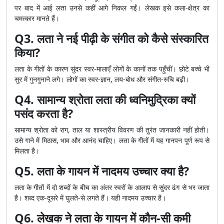
पर बाद में आई लता उनसे कहीं आगे निकल गईं। लेखक इसे कला-क्षेत्र का
चमत्कार मानते हैं।
Q3. लता ने नई पीढ़ी के संगीत को कैसे संस्कारित
किया?
लता के गीतों के कारण सुंदर स्वर-मालाएँ लोगों के कानों तक पहुँचीं। छोटे बच्चे भी
सुर में गुनगुनाने लगे। लोगों का स्वर-ज्ञान, लय-बोध और संगीत-रुचि बढ़ी।
Q4. सामान्य श्रोता लता की ध्वनिमुद्रिका क्यों
पसंद करता है?
सामान्य श्रोता को राग, ताल या शास्त्रीय विवरण की तुरंत जानकारी नहीं होती।
उसे गाने में मिठास, भाव और आनंद चाहिए। लता के गीतों में यह गानपन पूर्ण रूप से
मिलता है।
Q5. लता के गायन में नादमय उच्चार क्या है?
लता के गीतों में दो शब्दों के बीच का अंतर स्वरों के आलाप से सुंदर ढंग से भर जाता
है। शब्द एक-दूसरे में घुलते-से लगते हैं। यही नादमय उच्चार है।
Q6. लेखक ने लता के गायन में कौन-सी कमी