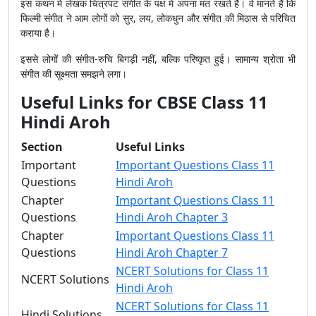
इस कथन में लेखक चित्रपट संगीत के पक्ष में अपना मत रखते हैं। वे मानते हैं कि
फिल्मी संगीत ने आम लोगों को सुर, लय, लोकधुन और संगीत की मिठास से परिचित
कराया है।
इससे लोगों की संगीत-रुचि बिगड़ी नहीं, बल्कि परिष्कृत हुई। सामान्य श्रोता भी
संगीत की सूक्ष्मता समझने लगा।
Useful Links for CBSE Class 11
Hindi Aroh
Section
Useful Links
Important
Important Questions Class 11
Questions
Hindi Aroh
Chapter
Important Questions Class 11
Questions
Hindi Aroh Chapter 3
Chapter
Important Questions Class 11
Questions
Hindi Aroh Chapter 7
NCERT Solutions for Class 11
NCERT Solutions
Hindi Aroh
NCERT Solutions for Class 11
Hindi Solutions