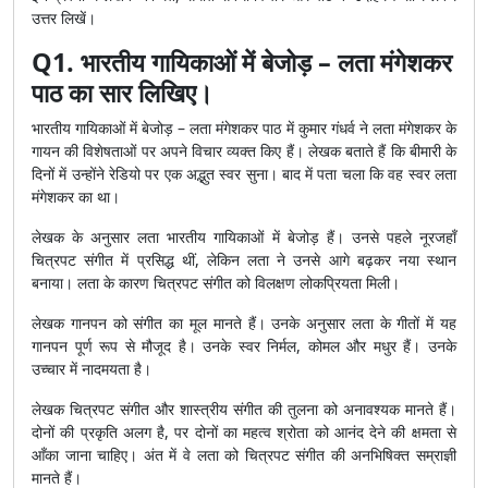
उत्तर लिखें।
Q1. भारतीय गायिकाओं में बेजोड़ – लता मंगेशकर
पाठ का सार लिखिए।
भारतीय गायिकाओं में बेजोड़ – लता मंगेशकर पाठ में कुमार गंधर्व ने लता मंगेशकर के
गायन की विशेषताओं पर अपने विचार व्यक्त किए हैं। लेखक बताते हैं कि बीमारी के
दिनों में उन्होंने रेडियो पर एक अद्भुत स्वर सुना। बाद में पता चला कि वह स्वर लता
मंगेशकर का था।
लेखक के अनुसार लता भारतीय गायिकाओं में बेजोड़ हैं। उनसे पहले नूरजहाँ
चित्रपट संगीत में प्रसिद्ध थीं, लेकिन लता ने उनसे आगे बढ़कर नया स्थान
बनाया। लता के कारण चित्रपट संगीत को विलक्षण लोकप्रियता मिली।
लेखक गानपन को संगीत का मूल मानते हैं। उनके अनुसार लता के गीतों में यह
गानपन पूर्ण रूप से मौजूद है। उनके स्वर निर्मल, कोमल और मधुर हैं। उनके
उच्चार में नादमयता है।
लेखक चित्रपट संगीत और शास्त्रीय संगीत की तुलना को अनावश्यक मानते हैं।
दोनों की प्रकृति अलग है, पर दोनों का महत्व श्रोता को आनंद देने की क्षमता से
आँका जाना चाहिए। अंत में वे लता को चित्रपट संगीत की अनभिषिक्त सम्राज्ञी
मानते हैं।