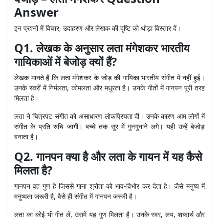
Answer
इन प्रश्नों में विचार, उदाहरण और लेखक की दृष्टि को थोड़ा विस्तार दें।
Q1. लेखक के अनुसार लता मंगेशकर भारतीय
गायिकाओं में बेजोड़ क्यों हैं?
लेखक मानते हैं कि लता मंगेशकर के जोड़ की गायिका भारतीय संगीत में नहीं हुई।
उनके स्वरों में निर्मलता, कोमलता और मधुरता है। उनके गीतों में गानपन पूरी तरह
मिलता है।
लता ने चित्रपट संगीत को असाधारण लोकप्रियता दी। उनके कारण आम लोगों में
संगीत के प्रति रुचि जागी। बच्चे तक सुर में गुनगुनाने लगे। यही उन्हें बेजोड़
बनाता है।
Q2. गानपन क्या है और लता के गायन में यह कैसे
मिलता है?
गानपन वह गुण है जिससे गाना श्रोता को भाव-विभोर कर देता है। जैसे मनुष्य में
मनुष्यता जरूरी है, वैसे ही संगीत में गानपन जरूरी है।
लता का कोई भी गीत लें, उसमें यह गुण मिलता है। उनके स्वर, लय, शब्दार्थ और