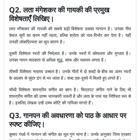
Q2. लता मंगेशकर की गायकी की प्रमुख
विशेषताएँ लिखिए।
लता मंगेशकर की गायकी की सबसे बड़ी विशेषता उसका गानपन है। उनका गीत
केवल सुरों का क्रम नहीं रहता, बल्कि श्रोता को भाव-विभोर कर देता है। यही
उनकी लोकप्रियता का मूल कारण है।
दूसरी विशेषता स्वरों की निर्मलता है। उनके स्वरों में कोमलता और मुग्धता है।
उनका गायन मादकता से अधिक शुद्ध, साफ और भावमय लगता है।
तीसरी विशेषता नादमय उच्चार है। उनके गीतों में दो शब्दों के बीच का अंतर स्वरों
के आलाप से सुंदर ढंग से भर जाता है। शब्द एक-दूसरे में मिलते हुए लगते हैं।
चौथी विशेषता शास्त्रीय संगीत का ज्ञान है। चित्रपट संगीत गाने के लिए भी
शास्त्रीय संगीत की उत्तम जानकारी जरूरी है और लता के पास यह निश्चित रूप से
है। इसलिए लेखक उन्हें उच्च कोटि की गायिका मानते हैं।
Q3. गानपन की अवधारणा को पाठ के आधार पर
स्पष्ट कीजिए।
कुमार गंधर्व ने गानपन को संगीत का मूल गुण माना है। उनके अनुसार जिस प्रकार