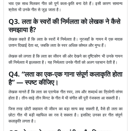
भाव एक साथ मिलकर गीत को पूर्ण कला-कृति बना देते हैं। इसी कारण सामान्य
श्रोता भी उनके गीत से जुड़ जाता है।
Q3. लता के स्वरों की निर्मलता को लेखक ने कैसे
समझाया है?
लेखक कहते हैं कि लता के स्वरों में निर्मलता है। नूरजहाँ के गायन में एक मादक
उत्तान दिखाई देता था, जबकि लता के स्वर अधिक कोमल और मुग्ध हैं।
लेखक को लगता है कि लता का जीवन की ओर देखने का दृष्टिकोण भी उनके गायन
की निर्मलता में झलकता है। यह निर्मलता उनके गीतों को अलग पहचान देती है।
Q4. “लता का एक-एक गाना संपूर्ण कलाकृति होता
है” — स्पष्ट कीजिए।
लेखक मानते हैं कि लता का प्रत्येक गीत स्वर, लय और शब्दार्थ का त्रिवेणी-संगम
होता है। तीन-साढ़े तीन मिनट के गीत में भी संगीत की पूरी रंजकता आ सकती है।
जिस तरह छोटी कहावत भी जीवन का बड़ा सत्य कह सकती है, वैसे ही लता का
छोटा गीत भी बड़ी महफिल का रस दे सकता है। इसलिए उनका हर गीत संपूर्ण
कलाकृति लगता है।