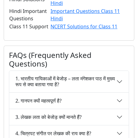
Hindi
Hindi Important
Important Questions Class 11
Questions
Hindi
Class 11 Support
NCERT Solutions for Class 11
FAQs (Frequently Asked
Questions)
1. भारतीय गायिकाओं में बेजोड़ – लता मंगेशकर पाठ में मुख्य
रूप से क्या बताया गया है?
2. गानपन क्यों महत्वपूर्ण है?
3. लेखक लता को बेजोड़ क्यों मानते हैं?
4. चित्रपट संगीत पर लेखक की राय क्या है?