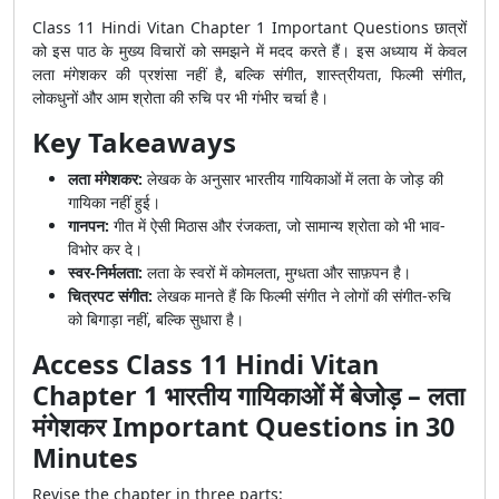
Class 11 Hindi Vitan Chapter 1 Important Questions छात्रों
को इस पाठ के मुख्य विचारों को समझने में मदद करते हैं। इस अध्याय में केवल
लता मंगेशकर की प्रशंसा नहीं है, बल्कि संगीत, शास्त्रीयता, फिल्मी संगीत,
लोकधुनों और आम श्रोता की रुचि पर भी गंभीर चर्चा है।
Key Takeaways
लता मंगेशकर:
लेखक के अनुसार भारतीय गायिकाओं में लता के जोड़ की
गायिका नहीं हुई।
गानपन:
गीत में ऐसी मिठास और रंजकता, जो सामान्य श्रोता को भी भाव-
विभोर कर दे।
स्वर-निर्मलता:
लता के स्वरों में कोमलता, मुग्धता और साफ़पन है।
चित्रपट संगीत:
लेखक मानते हैं कि फिल्मी संगीत ने लोगों की संगीत-रुचि
को बिगाड़ा नहीं, बल्कि सुधारा है।
Access Class 11 Hindi Vitan
Chapter 1 भारतीय गायिकाओं में बेजोड़ – लता
मंगेशकर Important Questions in 30
Minutes
Revise the chapter in three parts: