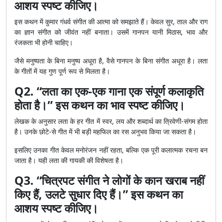
आशय स्पष्ट कीजिए।
इस कथन में कुमार गंधर्व संगीत की आत्मा को समझाते हैं। केवल सुर, ताल और राग
का ज्ञान संगीत को जीवंत नहीं बनाता। उसमें गानपन यानी मिठास, भाव और
रंजकता भी होनी चाहिए।
जैसे मनुष्यता के बिना मनुष्य अधूरा है, वैसे गानपन के बिना संगीत अधूरा है। लता
के गीतों में यह गुण पूर्ण रूप से मिलता है।
Q2. “लता का एक-एक गाना एक संपूर्ण कलाकृति
होता है।” इस कथन का भाव स्पष्ट कीजिए।
लेखक के अनुसार लता के हर गीत में स्वर, लय और शब्दार्थ का त्रिवेणी-संगम होता
है। उनके छोटे-से गीत में भी बड़ी महफिल का रस अनुभव किया जा सकता है।
इसलिए उनका गीत केवल मनोरंजन नहीं रहता, बल्कि एक पूरी कलात्मक रचना बन
जाता है। यही लता की गायकी की विशेषता है।
Q3. “चित्रपट संगीत ने लोगों के कान खराब नहीं
किए हैं, उलटे सुधार दिए हैं।” इस कथन का
आशय स्पष्ट कीजिए।