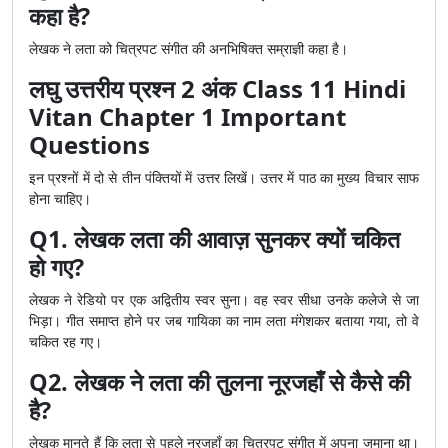
कहा है?
लेखक ने लता को चित्रपट संगीत की अनभिषिक्त सम्राज्ञी कहा है।
लघु उत्तरीय प्रश्न 2 अंक Class 11 Hindi
Vitan Chapter 1 Important
Questions
इन प्रश्नों में दो से तीन पंक्तियों में उत्तर लिखें। उत्तर में पाठ का मुख्य विचार साफ
होना चाहिए।
Q1. लेखक लता की आवाज़ सुनकर क्यों चकित
हो गए?
लेखक ने रेडियो पर एक अद्वितीय स्वर सुना। वह स्वर सीधा उनके कलेजे से जा
भिड़ा। गीत समाप्त होने पर जब गायिका का नाम लता मंगेशकर बताया गया, तो वे
चकित रह गए।
Q2. लेखक ने लता की तुलना नूरजहाँ से कैसे की
है?
लेखक मानते हैं कि लता से पहले नूरजहाँ का चित्रपट संगीत में अपना जमाना था।