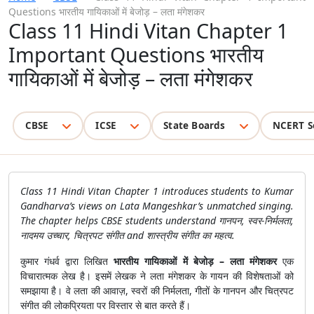
Questions भारतीय गायिकाओं में बेजोड़ – लता मंगेशकर
Class 11 Hindi Vitan Chapter 1
Important Questions भारतीय
गायिकाओं में बेजोड़ – लता मंगेशकर
CBSE
ICSE
State Boards
NCERT S
Class 11 Hindi Vitan Chapter 1 introduces students to Kumar
Gandharva’s views on Lata Mangeshkar’s unmatched singing.
The chapter helps CBSE students understand गानपन, स्वर-निर्मलता,
नादमय उच्चार, चित्रपट संगीत and शास्त्रीय संगीत का महत्व.
कुमार गंधर्व द्वारा लिखित
भारतीय गायिकाओं में बेजोड़ – लता मंगेशकर
एक
विचारात्मक लेख है। इसमें लेखक ने लता मंगेशकर के गायन की विशेषताओं को
समझाया है। वे लता की आवाज़, स्वरों की निर्मलता, गीतों के गानपन और चित्रपट
संगीत की लोकप्रियता पर विस्तार से बात करते हैं।