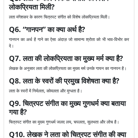
लोकप्रियता मिली?
लता मंगेशकर के कारण चित्रपट संगीत को विशेष लोकप्रियता मिली।
Q6. “गानपन” का क्या अर्थ है?
गानपन का अर्थ है गाने का ऐसा अंदाज़ जो सामान्य श्रोता को भी भाव-विभोर कर
दे।
Q7. लता की लोकप्रियता का मुख्य मर्म क्या है?
लेखक के अनुसार लता की लोकप्रियता का मुख्य मर्म उनके गायन का गानपन है।
Q8. लता के स्वरों की प्रमुख विशेषता क्या है?
लता के स्वरों में निर्मलता, कोमलता और मुग्धता है।
Q9. चित्रपट संगीत का मुख्य गुणधर्म क्या बताया
गया है?
चित्रपट संगीत का मुख्य गुणधर्म जलद लय, चपलता, सुलभता और लोच है।
Q10. लेखक ने लता को चित्रपट संगीत की क्या