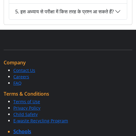
5. इस अध्याय से परीक्षा में किस तरह के प्रश्न आ सकते हैं?
Company
Contact Us
Careers
FAQ
Terms & Conditions
Terms of Use
Privacy Policy
Child Safety
E-waste Recycling Program
Schools