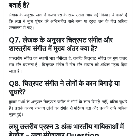
बताई है?
लेखक के अनुसार लता ने करुण रस के साथ उतना न्याय नहीं किया। वे मानते हैं
कि लता ने मुग्ध शृंगार की अभिव्यक्ति वाले मध्य या द्रुत लय के गीत अधिक
उत्कटता से गाए।
Q7. लेखक के अनुसार चित्रपट संगीत और
शास्त्रीय संगीत में मुख्य अंतर क्या है?
शास्त्रीय संगीत का स्थायी भाव गंभीरता है, जबकि चित्रपट संगीत का गुण जलद
लय और चपलता है। चित्रपट संगीत में गीत और आघात को अधिक महत्व दिया
जाता है।
Q8. चित्रपट संगीत ने लोगों के कान बिगाड़े या
सुधारे?
कुमार गंधर्व के अनुसार चित्रपट संगीत ने लोगों के कान बिगाड़े नहीं, बल्कि सुधारे
हैं। इसके कारण सामान्य लोगों का संगीत से परिचय बढ़ा और उनकी रुचि अधिक
सूक्ष्म हुई।
लघु उत्तरीय प्रश्न 3 अंक भारतीय गायिकाओं में
बेजोड़ – लता मंगेशकर Question