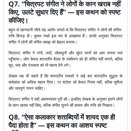
Q7. “चित्रपट संगीत ने लोगों के कान खराब नहीं
किए, उलटे सुधार दिए हैं” — इस कथन को स्पष्ट
कीजिए।
बहुत-से खानदानी गवैये यह आरोप लगाते थे कि चित्रपट संगीत ने लोगों की संगीत-
रुचि बिगाड़ दी। कुमार गंधर्व इस मत से असहमत हैं। उनके अनुसार चित्रपट
संगीत ने लोगों की संगीत-समझ को बेहतर बनाया।
चित्रपट संगीत ने रागों, लयों, लोकधुनों और सुंदर स्वरों को आम जनता तक
पहुँचाया। लोग केवल शास्त्रीय बैठक के पक्केपन को ही संगीत नहीं मानते, बल्कि
सुर, भाव और रंजकता को भी महत्व देने लगे।
लेखक यह भी कहते हैं कि शास्त्रीय गायकों ने कई बार शास्त्रीय शुद्धता के
कर्मकांड को अधिक महत्व दिया। पर श्रोता को केवल नियम नहीं, बल्कि सुरीला
और भावपूर्ण गायन चाहिए।
चित्रपट संगीत ने यही आवश्यकता पूरी की। इसलिए लेखक के अनुसार इसने लोगों
के कान खराब नहीं किए, बल्कि संगीत सुनने की क्षमता और रुचि को निखारा।
Q8. “ऐसा कलाकार शताब्दियों में शायद एक ही
पैदा होता है” — इस कथन का आशय स्पष्ट