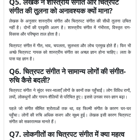
Q5. लेखक ने शास्त्रीय संगीत और चित्रपट
संगीत की तुलना को अनावश्यक क्यों माना?
लेखक के अनुसार शास्त्रीय संगीत और चित्रपट संगीत की सीधी तुलना उचित
नहीं है। दोनों की प्रकृति अलग है। शास्त्रीय संगीत में गंभीरता, विस्तृत राग-
विकास और परिष्कृत ताल होता है।
चित्रपट संगीत में गीत, भाव, चपलता, सुलभता और लोच प्रमुख होते हैं। फिर भी
अच्छे चित्रपट गायक को शास्त्रीय संगीत का अच्छा ज्ञान होना चाहिए। लता के
पास यह ज्ञान है।
Q6. चित्रपट संगीत ने सामान्य लोगों की संगीत-
रुचि कैसे बदली?
चित्रपट संगीत ने सुंदर स्वर-मालाएँ लोगों के कानों तक पहुँचाईं। लोग विविध रागों,
लयों, लोकधुनों और गायन-शैलियों से परिचित हुए। इससे उनका स्वर-ज्ञान बढ़ा।
पहले जो संगीत सीमित श्रोताओं तक था, वह फिल्मी संगीत के कारण घर-घर
पहुँचा। लोगों की रुचि अधिक सजग और सूक्ष्म हुई। लेखक इसी कारण चित्रपट
संगीत को सकारात्मक मानते हैं।
Q7. लोकगीतों का चित्रपट संगीत में क्या महत्व