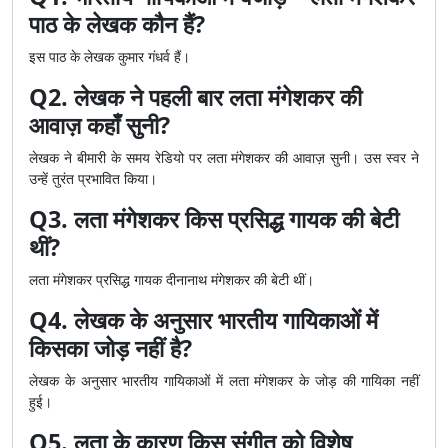
पाठ के लेखक कौन हैं?
इस पाठ के लेखक कुमार गंधर्व हैं।
Q2. लेखक ने पहली बार लता मंगेशकर की
आवाज़ कहाँ सुनी?
लेखक ने बीमारी के समय रेडियो पर लता मंगेशकर की आवाज़ सुनी। उस स्वर ने
उन्हें तुरंत प्रभावित किया।
Q3. लता मंगेशकर किस प्रसिद्ध गायक की बेटी
थीं?
लता मंगेशकर प्रसिद्ध गायक दीनानाथ मंगेशकर की बेटी थीं।
Q4. लेखक के अनुसार भारतीय गायिकाओं में
किसका जोड़ नहीं है?
लेखक के अनुसार भारतीय गायिकाओं में लता मंगेशकर के जोड़ की गायिका नहीं
हुई।
Q5. लता के कारण किस संगीत को विशेष