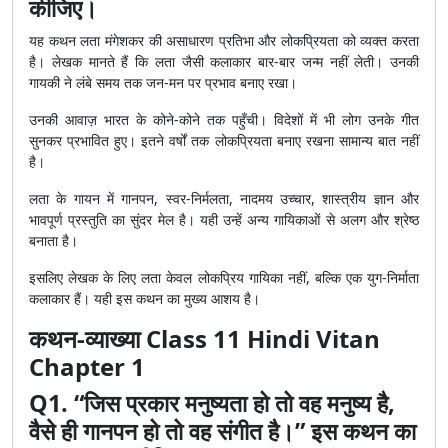
कीजिए।
यह कथन लता मंगेशकर की असाधारण प्रतिभा और लोकप्रियता को व्यक्त करता
है। लेखक मानते हैं कि लता जैसी कलाकार बार-बार जन्म नहीं लेती। उनकी
गायकी ने लंबे समय तक जन-मन पर प्रभाव बनाए रखा।
उनकी आवाज़ भारत के कोने-कोने तक पहुँची। विदेशों में भी लोग उनके गीत
सुनकर प्रभावित हुए। इतने वर्षों तक लोकप्रियता बनाए रखना सामान्य बात नहीं
है।
लता के गायन में गानपन, स्वर-निर्मलता, नादमय उच्चार, शास्त्रीय ज्ञान और
भावपूर्ण प्रस्तुति का सुंदर मेल है। यही उन्हें अन्य गायिकाओं से अलग और श्रेष्ठ
बनाता है।
इसलिए लेखक के लिए लता केवल लोकप्रिय गायिका नहीं, बल्कि एक युग-निर्माता
कलाकार हैं। यही इस कथन का मुख्य आशय है।
कथन-व्याख्या Class 11 Hindi Vitan
Chapter 1
Q1. “जिस प्रकार मनुष्यता हो तो वह मनुष्य है,
वैसे ही गानपन हो तो वह संगीत है।” इस कथन का