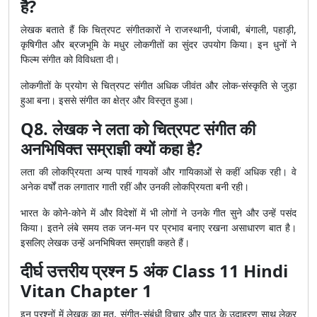
है?
लेखक बताते हैं कि चित्रपट संगीतकारों ने राजस्थानी, पंजाबी, बंगाली, पहाड़ी,
कृषिगीत और ब्रजभूमि के मधुर लोकगीतों का सुंदर उपयोग किया। इन धुनों ने
फिल्म संगीत को विविधता दी।
लोकगीतों के प्रयोग से चित्रपट संगीत अधिक जीवंत और लोक-संस्कृति से जुड़ा
हुआ बना। इससे संगीत का क्षेत्र और विस्तृत हुआ।
Q8. लेखक ने लता को चित्रपट संगीत की
अनभिषिक्त सम्राज्ञी क्यों कहा है?
लता की लोकप्रियता अन्य पार्श्व गायकों और गायिकाओं से कहीं अधिक रही। वे
अनेक वर्षों तक लगातार गाती रहीं और उनकी लोकप्रियता बनी रही।
भारत के कोने-कोने में और विदेशों में भी लोगों ने उनके गीत सुने और उन्हें पसंद
किया। इतने लंबे समय तक जन-मन पर प्रभाव बनाए रखना असाधारण बात है।
इसलिए लेखक उन्हें अनभिषिक्त सम्राज्ञी कहते हैं।
दीर्घ उत्तरीय प्रश्न 5 अंक Class 11 Hindi
Vitan Chapter 1
इन प्रश्नों में लेखक का मत, संगीत-संबंधी विचार और पाठ के उदाहरण साथ लेकर