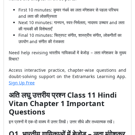
First 10 minutes: कुमार गंधर्व का लता मंगेशकर से पहला परिचय
and लता की लोकप्रियता
Next 10 minutes: गानपन, स्वर-निर्मलता, नादमय उच्चार and लता
की गायकी की विशेषताएँ
Final 10 minutes: चित्रपट संगीत, शास्त्रीय संगीत, लोकगीतों का
उपयोग and संगीत की रंजकता
Need help revising भारतीय गायिकाओं में बेजोड़ – लता मंगेशकर के मुख्य
विचार?
Access interactive practice, chapter-wise questions and
doubt-solving support on the Extramarks Learning App.
Sign Up Free
अति लघु उत्तरीय प्रश्न Class 11 Hindi
Vitan Chapter 1 Important
Questions
इन प्रश्नों में एक-दो वाक्य में उत्तर लिखें। उत्तर सीधे और तथ्यात्मक रखें।
Q1. भारतीय गायिकाओं में बेजोड़ – लता मंगेशकर