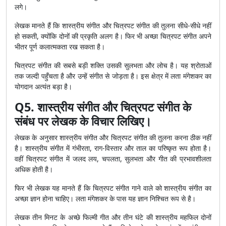
लगे।
लेखक मानते हैं कि शास्त्रीय संगीत और चित्रपट संगीत की तुलना सीधे-सीधे नहीं
हो सकती, क्योंकि दोनों की प्रकृति अलग है। फिर भी अच्छा चित्रपट संगीत अपने
भीतर पूर्ण कलात्मकता रख सकता है।
चित्रपट संगीत की सबसे बड़ी शक्ति उसकी सुलभता और लोच है। यह श्रोताओं
तक जल्दी पहुँचता है और उन्हें संगीत से जोड़ता है। इस क्षेत्र में लता मंगेशकर का
योगदान अत्यंत बड़ा है।
Q5. शास्त्रीय संगीत और चित्रपट संगीत के
संबंध पर लेखक के विचार लिखिए।
लेखक के अनुसार शास्त्रीय संगीत और चित्रपट संगीत की तुलना करना ठीक नहीं
है। शास्त्रीय संगीत में गंभीरता, राग-विस्तार और ताल का परिष्कृत रूप होता है।
वहीं चित्रपट संगीत में जलद लय, चपलता, सुलभता और गीत की प्रभावशीलता
अधिक होती है।
फिर भी लेखक यह मानते हैं कि चित्रपट संगीत गाने वाले को शास्त्रीय संगीत का
अच्छा ज्ञान होना चाहिए। लता मंगेशकर के पास यह ज्ञान निश्चित रूप से है।
लेखक तीन मिनट के अच्छे फिल्मी गीत और तीन घंटे की शास्त्रीय महफिल दोनों