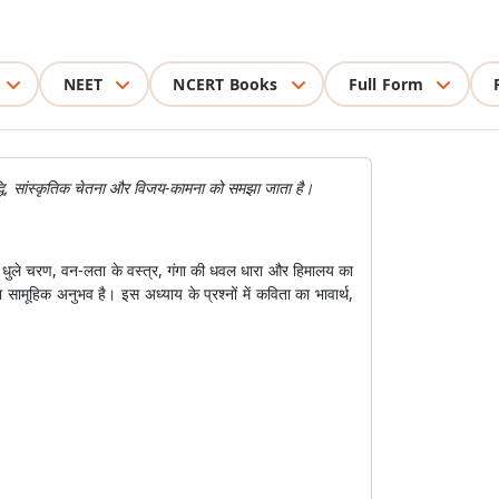
NEET
NCERT Books
Full Form
धि, सांस्कृतिक चेतना और विजय-कामना को समझा जाता है।
से धुले चरण, वन-लता के वस्त्र, गंगा की धवल धारा और हिमालय का
ा सामूहिक अनुभव है। इस अध्याय के प्रश्नों में कविता का भावार्थ,