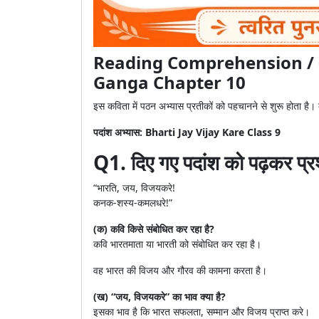
Reading Comprehension / अप
Ganga Chapter 10
इस कविता में पठन अभ्यास प्रतीकों को पहचानने से शुरू होता है। 
पदांश अभ्यास: Bharti Jay Vijay Kare Class 9
Q1. दिए गए पदांश को पढ़कर प्रश
“भारति, जय, विजयकरे!
कनक-शस्य-कमलधरे!”
(क) कवि किसे संबोधित कर रहा है?
कवि भारतमाता या भारती को संबोधित कर रहा है।
वह भारत की विजय और गौरव की कामना करता है।
(ख) “जय, विजयकरे” का भाव क्या है?
इसका भाव है कि भारत सफलता, सम्मान और विजय प्राप्त करे।