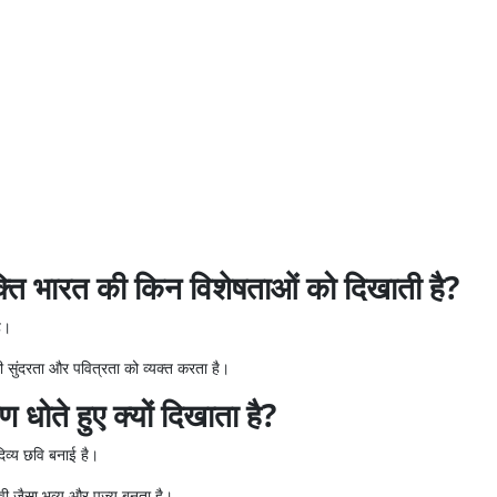
ि भारत की किन विशेषताओं को दिखाती है?
ै।
सुंदरता और पवित्रता को व्यक्त करता है।
धोते हुए क्यों दिखाता है?
िव्य छवि बनाई है।
ी जैसा भव्य और पूज्य बनता है।