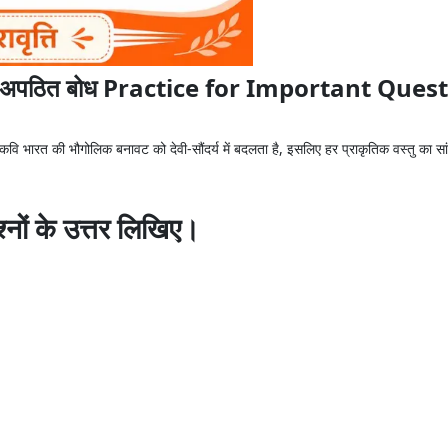
ठित बोध Practice for Important Questi
कवि भारत की भौगोलिक बनावट को देवी-सौंदर्य में बदलता है, इसलिए हर प्राकृतिक वस्तु का सां
्नों के उत्तर लिखिए।