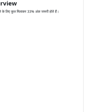
erview
ने के लिए कुल मिलाकर 33% अंक जरूरी होते हैं।