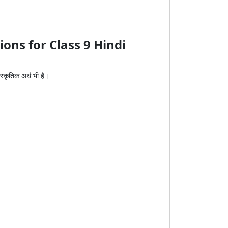
ons for Class 9 Hindi
स्कृतिक अर्थ भी है।