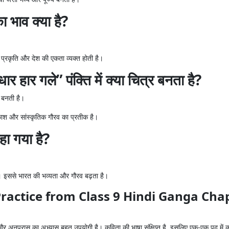
भाव क्या है?
 प्रकृति और देश की एकता व्यक्त होती है।
 हार गले” पंक्ति में क्या चित्र बनता है?
र बनती है।
काश और सांस्कृतिक गौरव का प्रतीक है।
हा गया है?
है। इससे भारत की भव्यता और गौरव बढ़ता है।
ण Practice from Class 9 Hindi Ganga Ch
र अनुप्रास का अभ्यास बहुत उपयोगी है। कविता की भाषा संक्षिप्त है, इसलिए एक-एक पद में कई