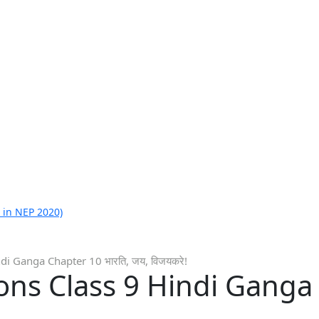
 in NEP 2020)
i Ganga Chapter 10 भारति, जय, विजयकरे!
ns Class 9 Hindi Ganga 