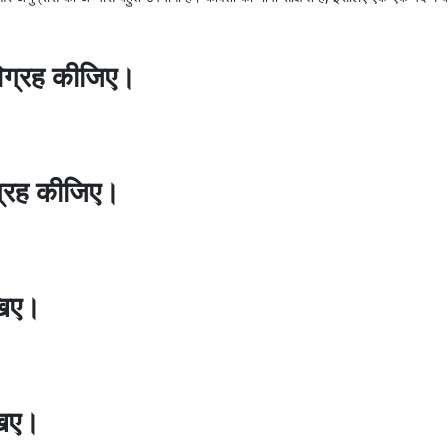
ग्रह कीजिए।
्रह कीजिए।
खिए।
खिए।