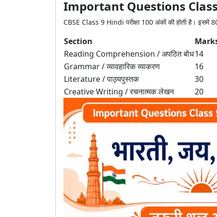
Important Questions Class
CBSE Class 9 Hindi परीक्षा 100 अंकों की होती है। इसमें 80 
Section
Mark
Reading Comprehension / अपठित बोध
14
Grammar / व्यावहारिक व्याकरण
16
Literature / पाठ्यपुस्तक
30
Creative Writing / रचनात्मक लेखन
20