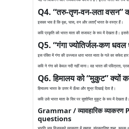
Q4. “तरु-तृण-वन-लता वसन” का 
इसका भाव है कि वृक्ष, घास, वन और लताएँ भारत के वस्त्र हैं।
कवि प्रकृति को भारत माता की सजावट के रूप में देखता है। इससे
Q5. “गंगा ज्योतिर्जल-कण धवल धार
इस पंक्ति में गंगा की उज्ज्वल धारा भारत माता के गले का सफेद हा
कवि ने गंगा को केवल नदी नहीं माना। वह भारत की पवित्रता, प्र
Q6. हिमालय को “मुकुट” क्यों क
हिमालय भारत के उत्तर में ऊँचा और शुभ्र दिखाई देता है।
कवि उसे भारत माता के सिर पर सुशोभित मुकुट के रूप में देखता 
Grammar / व्यावहारिक व्याकर
questions
भारति जय विजयकरे व्याकरण में समास, संस्कृतनिष्ठ शब्द, रूपक औ