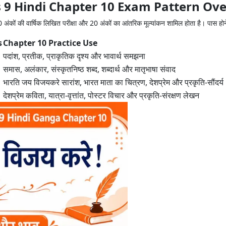
 9 Hindi Chapter 10 Exam Pattern Ov
अंकों की वार्षिक लिखित परीक्षा और 20 अंकों का आंतरिक मूल्यांकन शामिल होता है। पास हो
s
Chapter 10 Practice Use
पदांश, प्रतीक, प्राकृतिक दृश्य और भावार्थ समझना
समास, अलंकार, संस्कृतनिष्ठ शब्द, शब्दार्थ और मातृभाषा संवाद
भारति जय विजयकरे सारांश, भारत माता का चित्रण, देशप्रेम और प्रकृति-सौंदर्य
देशप्रेम कविता, यात्रा-वृत्तांत, पोस्टर विचार और प्रकृति-संरक्षण लेखन