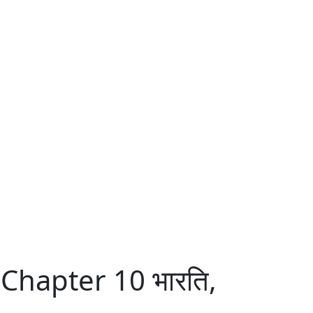
Chapter 10 भारति,