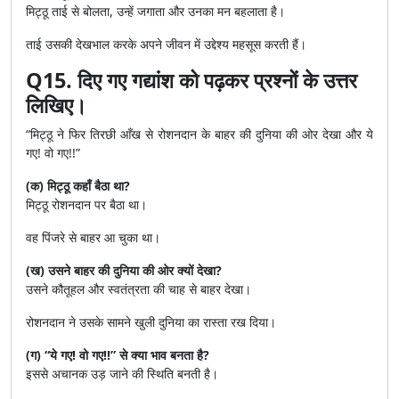
मिट्ठू ताई से बोलता, उन्हें जगाता और उनका मन बहलाता है।
ताई उसकी देखभाल करके अपने जीवन में उद्देश्य महसूस करती हैं।
Q15. दिए गए गद्यांश को पढ़कर प्रश्नों के उत्तर
लिखिए।
“मिट्ठू ने फिर तिरछी आँख से रोशनदान के बाहर की दुनिया की ओर देखा और ये
गए! वो गए!!”
(क) मिट्ठू कहाँ बैठा था?
मिट्ठू रोशनदान पर बैठा था।
वह पिंजरे से बाहर आ चुका था।
(ख) उसने बाहर की दुनिया की ओर क्यों देखा?
उसने कौतूहल और स्वतंत्रता की चाह से बाहर देखा।
रोशनदान ने उसके सामने खुली दुनिया का रास्ता रख दिया।
(ग) “ये गए! वो गए!!” से क्या भाव बनता है?
इससे अचानक उड़ जाने की स्थिति बनती है।