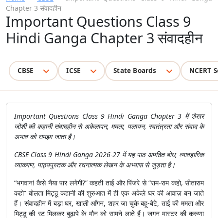
Chapter 3 संवादहीन
Important Questions Class 9
Hindi Ganga Chapter 3 संवादहीन
CBSE
ICSE
State Boards
NCERT S
Important Questions Class 9 Hindi Ganga Chapter 3 में शेखर
जोशी की कहानी संवादहीन से अकेलापन, ममता, पलायन, स्वतंत्रता और संवाद के
अभाव को समझा जाता है।
CBSE Class 9 Hindi Ganga 2026-27 में यह पाठ अपठित बोध, व्यावहारिक
व्याकरण, पाठ्यपुस्तक और रचनात्मक लेखन के अभ्यास से जुड़ता है।
“भगवान! कैसे नैया पार लगेगी?” कहती ताई और पिंजरे से “राम-राम कहो, सीताराम
कहो” बोलता मिट्ठू कहानी की शुरुआत में ही एक अकेले घर की आवाज़ बन जाते
हैं। संवादहीन में बड़ा घर, खाली आँगन, शहर जा चुके बहू-बेटे, ताई की ममता और
मिट्ठू की रट मिलकर बुढ़ापे के मौन को सामने लाते हैं। जगन मास्टर की करुणा