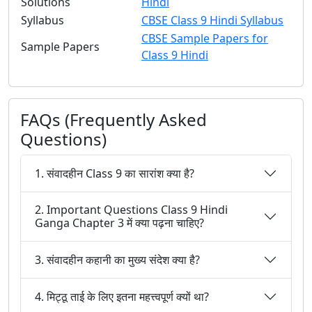
Solutions
Hindi
Syllabus
CBSE Class 9 Hindi Syllabus
CBSE Sample Papers for
Sample Papers
Class 9 Hindi
FAQs (Frequently Asked
Questions)
1. संवादहीन Class 9 का सारांश क्या है?
2. Important Questions Class 9 Hindi
Ganga Chapter 3 में क्या पढ़ना चाहिए?
3. संवादहीन कहानी का मुख्य संदेश क्या है?
4. मिट्ठू ताई के लिए इतना महत्त्वपूर्ण क्यों था?