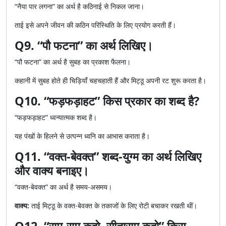
“नैया पार लगना” का अर्थ है कठिनाई से निकल जाना।
ताई इसे अपने जीवन की कठिन परिस्थिति के लिए प्रयोग करती हैं।
Q9. “पौ फटना” का अर्थ लिखिए।
“पौ फटना” का अर्थ है सुबह का प्रकाश फैलना।
कहानी में सुबह होते ही चिड़ियाँ चहचहाती हैं और मिट्ठू अपनी रट शुरू करता है।
Q10. “फड़फड़ाहट” किस प्रकार का शब्द है?
“फड़फड़ाहट” ध्वन्यात्मक शब्द है।
यह पंखों के हिलने से उत्पन्न ध्वनि का आभास कराता है।
Q11. “वक्त-बेवक्त” शब्द-युग्म का अर्थ लिखिए
और वाक्य बनाइए।
“वक्त-बेवक्त” का अर्थ है समय-असमय।
वाक्य:
ताई मिट्ठू के वक्त-बेवक्त के तकाजों के लिए रोटी बचाकर रखती थीं।