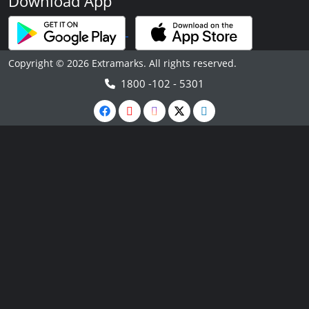
Download App
Copyright © 2026 Extramarks. All rights reserved.
1800 -102 - 5301