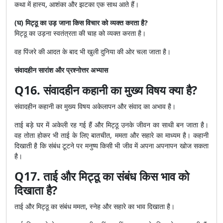
कथा में हास्य, आशंका और झटका एक साथ आते हैं।
(घ) मिट्ठू का उड़ जाना किस विचार को व्यक्त करता है?
मिट्ठू का उड़ना स्वतंत्रता की चाह को व्यक्त करता है।
वह पिंजरे की आदत के बाद भी खुली दुनिया की ओर चला जाता है।
संवादहीन सारांश और प्रश्नोत्तर अभ्यास
Q16. संवादहीन कहानी का मुख्य विषय क्या है?
संवादहीन कहानी का मुख्य विषय अकेलापन और संवाद का अभाव है।
ताई बड़े घर में अकेली रह गई हैं और मिट्ठू उनके जीवन का साथी बन जाता है।
वह तोता होकर भी ताई के लिए बातचीत, ममता और सहारे का माध्यम है। कहानी
दिखाती है कि संबंध टूटने पर मनुष्य किसी भी जीव में अपना अपनापन खोज सकता
है।
Q17. ताई और मिट्ठू का संबंध किस भाव को
दिखाता है?
ताई और मिट्ठू का संबंध ममता, स्नेह और सहारे का भाव दिखाता है।