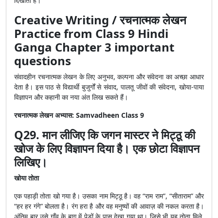
दिखाती है।
Creative Writing / रचनात्मक लेखन
Practice from Class 9 Hindi
Ganga Chapter 3 important
questions
संवादहीन रचनात्मक लेखन के लिए अनुभव, कल्पना और संवेदना का अच्छा आधार
देता है। इस पाठ से विद्यार्थी बुजुर्गों से संवाद, पालतू जीवों की संवेदना, खोया-पाया
विज्ञापन और कहानी का नया अंत लिख सकते हैं।
रचनात्मक लेखन अभ्यास: Samvadheen Class 9
Q29. मान लीजिए कि जगन मास्टर ने मिट्ठू की
खोज के लिए विज्ञापन दिया है। एक छोटा विज्ञापन
लिखिए।
खोया तोता
एक पहाड़ी तोता खो गया है। उसका नाम मिट्ठू है। वह “राम राम”, “सीताराम” और
“हर हर गंगे” बोलता है। रंग हरा है और वह मनुष्यों की आवाज़ की नकल करता है।
अंतिम बार उसे गाँव के बाग में पेड़ों के पास देखा गया था। जिसे भी यह तोता मिले,