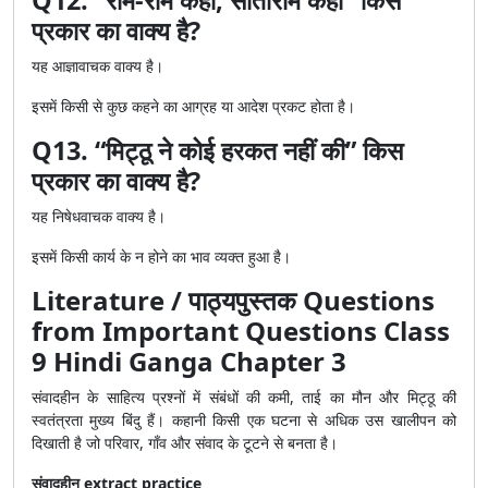
Q12. “राम-राम कहो, सीताराम कहो” किस
प्रकार का वाक्य है?
यह आज्ञावाचक वाक्य है।
इसमें किसी से कुछ कहने का आग्रह या आदेश प्रकट होता है।
Q13. “मिट्ठू ने कोई हरकत नहीं की” किस
प्रकार का वाक्य है?
यह निषेधवाचक वाक्य है।
इसमें किसी कार्य के न होने का भाव व्यक्त हुआ है।
Literature / पाठ्यपुस्तक Questions
from Important Questions Class
9 Hindi Ganga Chapter 3
संवादहीन के साहित्य प्रश्नों में संबंधों की कमी, ताई का मौन और मिट्ठू की
स्वतंत्रता मुख्य बिंदु हैं। कहानी किसी एक घटना से अधिक उस खालीपन को
दिखाती है जो परिवार, गाँव और संवाद के टूटने से बनता है।
संवादहीन extract practice