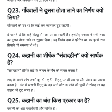
आज़ादी और अकेलेपन का द्वंद्व दिखाती है।
Q23. गाँववालों ने दूसरा तोता लाने का निर्णय क्यों
लिया?
गाँववालों को डर था कि ताई सच जानकर टूट जाएँगी।
वे जानते थे कि ताई मिट्ठू से गहरा लगाव रखती हैं। इसलिए गनपत ने उसी तरह
का दूसरा तोता लाने का सुझाव दिया। यह निर्णय दया से प्रेरित था, पर इसमें सच
छिपाने की समस्या भी थी।
Q24. कहानी का शीर्षक “संवादहीन” क्यों सार्थक
है?
“संवादहीन” शीर्षक ताई के जीवन के मौन को व्यक्त करता है।
ताई के अपने लोग उनसे दूर हो गए हैं। मिट्ठू उनकी आवाज़ और संवाद का सहारा
बनता है। अंत में असली मिट्ठू के उड़ जाने और नए तोते की चुप्पी से संवाद का यह
सहारा भी टूट जाता है।
Q25. कहानी का अंत किस प्रकार का है?
कहानी का अंत यथार्थवादी और मार्मिक है।