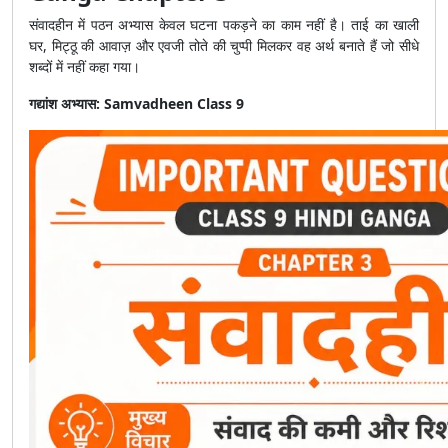
संवादहीन में पठन अभ्यास केवल घटना पकड़ने का काम नहीं है। ताई का खाली
घर, मिट्ठू की आवाज़ और एवजी तोते की चुप्पी मिलकर वह अर्थ बनाते हैं जो सीधे
शब्दों में नहीं कहा गया।
गद्यांश अभ्यास: Samvadheen Class 9