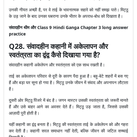
उनकी नीयत अच्छी है, पर वे ताई के भावनात्मक सहारे को नहीं समझ पाते। मिट्ठू
के उड़ जाने के बाद उनका घबराना उनके भीतर के अपराध-बोध को दिखाता है।
संवादहीन थीम और Class 9 Hindi Ganga Chapter 3 long answer
practice
Q28. संवादहीन कहानी में अकेलापन और
स्वतंत्रता का द्वंद्व कैसे दिखाया गया है?
संवादहीन कहानी अकेलेपन और स्वतंत्रता को एक साथ रखती है।
ताई का अकेलापन परिवार से दूरी के कारण पैदा हुआ है। बहू-बेटे शहरों में बस गए
हैं और बड़ा घर सूना हो गया है। मिट्ठू उनके जीवन में संवाद और अपनापन लौटाता
है।
दूसरी ओर मिट्ठू पिंजरे में बंद है। जगन मास्टर उसकी स्वतंत्रता को जरूरी मानते
हैं और उसे बाहर आने का अवसर देते हैं। मिट्ठू उड़ जाता है, जिससे उसकी
आज़ादी पूरी होती है।
यहीं कहानी का द्वंद्व बनता है। मिट्ठू की स्वतंत्रता ताई के अकेलेपन को और गहरा
कर देती है। कहानी सरल समाधान नहीं देती, बल्कि जीवन की जटिल सच्चाई