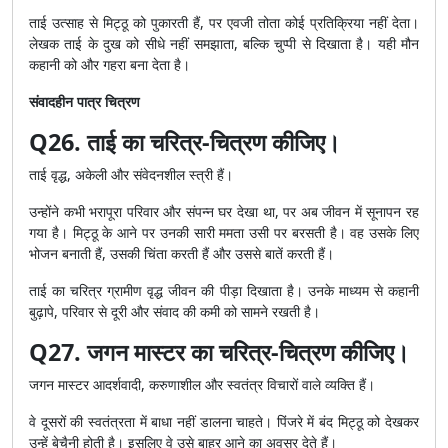
ताई उत्साह से मिट्ठू को पुकारती हैं, पर एवजी तोता कोई प्रतिक्रिया नहीं देता।
लेखक ताई के दुख को सीधे नहीं समझाता, बल्कि चुप्पी से दिखाता है। यही मौन
कहानी को और गहरा बना देता है।
संवादहीन पात्र चित्रण
Q26. ताई का चरित्र-चित्रण कीजिए।
ताई वृद्ध, अकेली और संवेदनशील स्त्री हैं।
उन्होंने कभी भरापूरा परिवार और संपन्न घर देखा था, पर अब जीवन में सूनापन रह
गया है। मिट्ठू के आने पर उनकी सारी ममता उसी पर बरसती है। वह उसके लिए
भोजन बनाती हैं, उसकी चिंता करती हैं और उससे बातें करती हैं।
ताई का चरित्र ग्रामीण वृद्ध जीवन की पीड़ा दिखाता है। उनके माध्यम से कहानी
बुढ़ापे, परिवार से दूरी और संवाद की कमी को सामने रखती है।
Q27. जगन मास्टर का चरित्र-चित्रण कीजिए।
जगन मास्टर आदर्शवादी, करुणाशील और स्वतंत्र विचारों वाले व्यक्ति हैं।
वे दूसरों की स्वतंत्रता में बाधा नहीं डालना चाहते। पिंजरे में बंद मिट्ठू को देखकर
उन्हें बेचैनी होती है। इसलिए वे उसे बाहर आने का अवसर देते हैं।