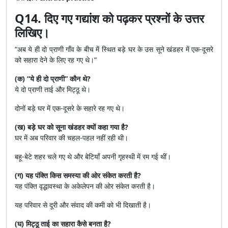
Q14. दिए गए गद्यांश को पढ़कर प्रश्नों के उत्तर
लिखिए।
“अब ये ही दो प्राणी गाँव के बीच में स्थित बड़े घर के उस सूने खंडहर में एक-दूसरे
को सहारा देने के लिए रह गए थे।”
(क) “ये ही दो प्राणी” कौन थे?
ये दो प्राणी ताई और मिट्ठू थे।
दोनों बड़े घर में एक-दूसरे के सहारे रह गए थे।
(ख) बड़े घर को सूना खंडहर क्यों कहा गया है?
घर में अब परिवार की चहल-पहल नहीं रही थी।
बहू-बेटे शहर चले गए थे और बेटियाँ अपनी गृहस्थी में रम गई थीं।
(ग) यह पंक्ति किस समस्या की ओर संकेत करती है?
यह पंक्ति वृद्धावस्था के अकेलेपन की ओर संकेत करती है।
यह परिवार से दूरी और संवाद की कमी को भी दिखाती है।
(घ) मिट्ठू ताई का सहारा कैसे बनता है?