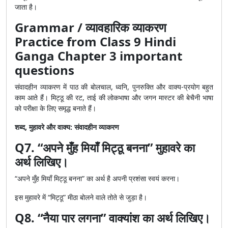
जाता है।
Grammar / व्यावहारिक व्याकरण
Practice from Class 9 Hindi
Ganga Chapter 3 important
questions
संवादहीन व्याकरण में पाठ की बोलचाल, ध्वनि, पुनरुक्ति और वाक्य-प्रयोग बहुत
काम आते हैं। मिट्ठू की रट, ताई की लोकभाषा और जगन मास्टर की बेचैनी भाषा
को परीक्षा के लिए समृद्ध बनाते हैं।
शब्द, मुहावरे और वाक्य: संवादहीन व्याकरण
Q7. “अपने मुँह मियाँ मिट्ठू बनना” मुहावरे का
अर्थ लिखिए।
“अपने मुँह मियाँ मिट्ठू बनना” का अर्थ है अपनी प्रशंसा स्वयं करना।
इस मुहावरे में “मिट्ठू” मीठा बोलने वाले तोते से जुड़ा है।
Q8. “नैया पार लगना” वाक्यांश का अर्थ लिखिए।