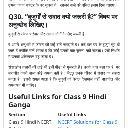
कृपया जगन मास्टर के घर सूचना दें। खोजने वाले को उचित इनाम दिया जाएगा।
Q30. “बुजुर्गों से संवाद क्यों जरूरी है?” विषय पर
अनुच्छेद लिखिए।
बुजुर्गों से संवाद परिवार और समाज दोनों के लिए जरूरी है।
वे अपने अनुभवों से जीवन की कई बातें समझाते हैं। कई बार घर के बुजुर्ग चुप हो
जाते हैं क्योंकि उन्हें लगता है कि कोई उनकी बात सुनना नहीं चाहता। ऐसी स्थिति
में उनका अकेलापन बढ़ जाता है।
संवादहीन कहानी की ताई भी इसी पीड़ा से गुजरती हैं। उनके पास बड़ा घर है, पर
बातचीत करने वाला कोई अपना नहीं है। मिट्ठू उनके जीवन में संवाद का सहारा
बनता है। इससे समझ आता है कि बुजुर्गों को केवल देखभाल नहीं, बातचीत और
अपनापन भी चाहिए।
Useful Links for Class 9 Hindi
Ganga
Section
Useful Links
Class 9 Hindi NCERT
NCERT Solutions for Class 9