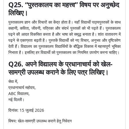
Q25. “पुस्तकालय का महत्त्व” विषय पर अनुच्छेद
लिखिए।
पुस्तकालय ज्ञान और विचारों का केंद्र होता है। यहाँ विद्यार्थी पाठ्यपुस्तकों के साथ
कहानी, कविता, जीवनी, पत्रिका और संदर्भ पुस्तकों को भी पढ़ते हैं। पुस्तकालय
पढ़ने की आदत विकसित करता है और भाषा को समृद्ध बनाता है। शांत वातावरण में
पढ़ने से एकाग्रता बढ़ती है। पुस्तकें विद्यार्थी को नए विचार, अनुभव और दृष्टिकोण
देती हैं। विद्यालय का पुस्तकालय विद्यार्थियों के बौद्धिक विकास में महत्त्वपूर्ण भूमिका
निभाता है। इसलिए हर विद्यार्थी को पुस्तकालय का नियमित उपयोग करना चाहिए।
Q26. अपने विद्यालय के प्रधानाचार्य को खेल-
सामग्री उपलब्ध कराने के लिए पत्र लिखिए।
सेवा में,
प्रधानाचार्य महोदय,
ABC विद्यालय,
नई दिल्ली।
दिनांक: 15 जुलाई 2026
विषय: खेल-सामग्री उपलब्ध कराने हेतु निवेदन