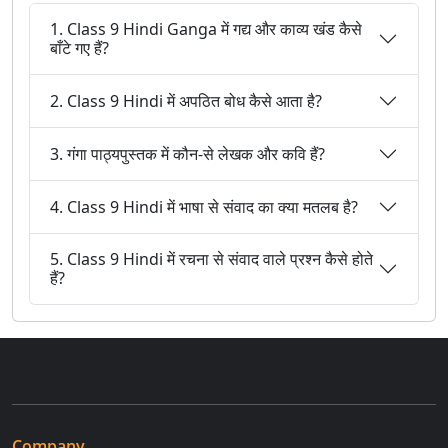
1. Class 9 Hindi Ganga में गद्य और काव्य खंड कैसे
बाँटे गए हैं?
2. Class 9 Hindi में अपठित बोध कैसे आता है?
3. गंगा पाठ्यपुस्तक में कौन-से लेखक और कवि हैं?
4. Class 9 Hindi में भाषा से संवाद का क्या मतलब है?
5. Class 9 Hindi में रचना से संवाद वाले प्रश्न कैसे होते
हैं?
Company