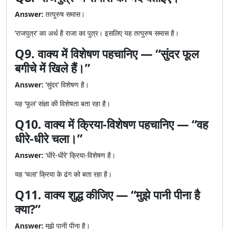
Answer:
तत्पुरुष समास।
‘राजपुत्र’ का अर्थ है राजा का पुत्र। इसलिए यह तत्पुरुष समास है।
Q9. वाक्य में विशेषण पहचानिए — “सुंदर फूल
बगीचे में खिले हैं।”
Answer:
‘सुंदर’ विशेषण है।
यह ‘फूल’ संज्ञा की विशेषता बता रहा है।
Q10. वाक्य में क्रिया-विशेषण पहचानिए — “वह
धीरे-धीरे चला।”
Answer:
‘धीरे-धीरे’ क्रिया-विशेषण है।
यह ‘चला’ क्रिया के ढंग को बता रहा है।
Q11. वाक्य शुद्ध कीजिए — “मुझे पानी पीना है
क्या?”
Answer:
मुझे पानी पीना है।