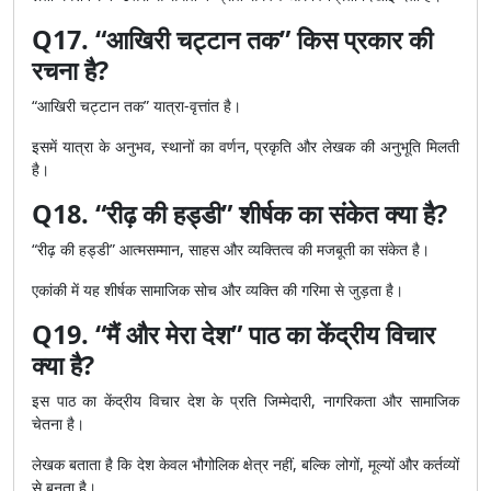
Q17. “आखिरी चट्टान तक” किस प्रकार की
रचना है?
“आखिरी चट्टान तक” यात्रा-वृत्तांत है।
इसमें यात्रा के अनुभव, स्थानों का वर्णन, प्रकृति और लेखक की अनुभूति मिलती
है।
Q18. “रीढ़ की हड्डी” शीर्षक का संकेत क्या है?
“रीढ़ की हड्डी” आत्मसम्मान, साहस और व्यक्तित्व की मजबूती का संकेत है।
एकांकी में यह शीर्षक सामाजिक सोच और व्यक्ति की गरिमा से जुड़ता है।
Q19. “मैं और मेरा देश” पाठ का केंद्रीय विचार
क्या है?
इस पाठ का केंद्रीय विचार देश के प्रति जिम्मेदारी, नागरिकता और सामाजिक
चेतना है।
लेखक बताता है कि देश केवल भौगोलिक क्षेत्र नहीं, बल्कि लोगों, मूल्यों और कर्तव्यों
से बनता है।