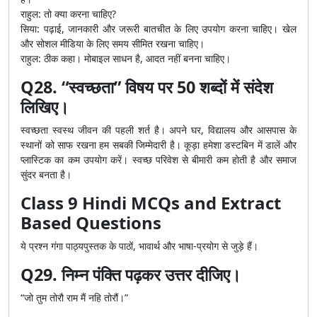
राहुल: तो क्या करना चाहिए?
सिया: पढ़ाई, जानकारी और जरूरी बातचीत के लिए उपयोग करना चाहिए। खेल
और सोशल मीडिया के लिए समय सीमित रखना चाहिए।
राहुल: ठीक कहा। मोबाइल साधन है, आदत नहीं बनना चाहिए।
Q28. “स्वच्छता” विषय पर 50 शब्दों में संदेश
लिखिए।
स्वच्छता स्वस्थ जीवन की पहली शर्त है। अपने घर, विद्यालय और आसपास के
स्थानों को साफ रखना हम सबकी जिम्मेदारी है। कूड़ा हमेशा डस्टबिन में डालें और
प्लास्टिक का कम उपयोग करें। स्वच्छ परिवेश से बीमारी कम होती है और समाज
सुंदर बनता है।
Class 9 Hindi MCQs and Extract
Based Questions
ये प्रश्न गंगा पाठ्यपुस्तक के पाठों, भावार्थ और भाषा-प्रयोग से जुड़े हैं।
Q29. निम्न पंक्ति पढ़कर उत्तर दीजिए।
“जो तुम तोरौ राम मैं नहि तोरौं।”