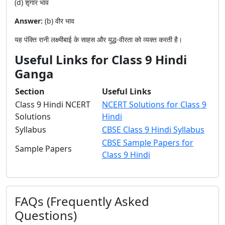
(d) शृंगार भाव
Answer:
(b) वीर भाव
यह पंक्ति रानी लक्ष्मीबाई के साहस और युद्ध-वीरता को व्यक्त करती है।
Useful Links for Class 9 Hindi
Ganga
Section
Useful Links
Class 9 Hindi NCERT
NCERT Solutions for Class 9
Solutions
Hindi
Syllabus
CBSE Class 9 Hindi Syllabus
CBSE Sample Papers for
Sample Papers
Class 9 Hindi
FAQs (Frequently Asked
Questions)