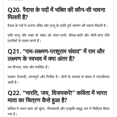
Q20. रैदास के पदों में भक्ति की कौन-सी भावना
मिलती है?
रैदास के पदों में अनन्य भक्ति और प्रभु के प्रति पूर्ण समर्पण की भावना मिलती है।
कवि प्रभु और भक्त के संबंध को चंदन-पानी, दीपक-बाती और मोती-धागा जैसे
प्रतीकों से व्यक्त करते हैं।
Q21. “राम-लक्ष्मण-परशुराम संवाद” में राम और
लक्ष्मण के स्वभाव में क्या अंतर है?
राम विनम्र, शांत और मर्यादित हैं।
लक्ष्मण तेजस्वी, व्यंग्यपूर्ण और निर्भीक हैं। दोनों के स्वभाव से संवाद में नाटकीयता
आती है।
Q22. “भारति, जय, विजयकरे!” कविता में भारत
माता का चित्रण कैसे हुआ है?
कविता में भारत माता को सुंदर, गौरवशाली और प्रकृति-समृद्ध रूप में चित्रित किया
गया है।