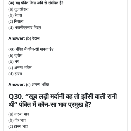
(क) यह पंक्ति किस कवि से संबंधित है?
(a) तुलसीदास
(b) रैदास
(c) निराला
(d) भवानीप्रसाद मिश्र
Answer:
(b) रैदास
(ख) पंक्ति में कौन-सी भावना है?
(a) क्रोध
(b) भय
(c) अनन्य भक्ति
(d) हास्य
Answer:
(c) अनन्य भक्ति
Q30. “खूब लड़ी मर्दानी वह तो झाँसी वाली रानी
थी” पंक्ति में कौन-सा भाव प्रमुख है?
(a) करुण भाव
(b) वीर भाव
(c) हास्य भाव