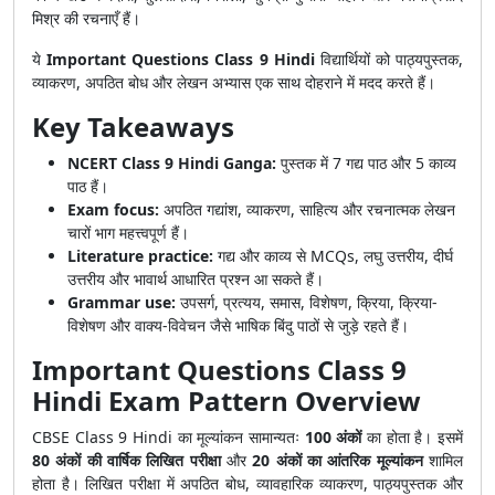
मिश्र की रचनाएँ हैं।
ये
Important Questions Class 9 Hindi
विद्यार्थियों को पाठ्यपुस्तक,
व्याकरण, अपठित बोध और लेखन अभ्यास एक साथ दोहराने में मदद करते हैं।
Key Takeaways
NCERT Class 9 Hindi Ganga:
पुस्तक में 7 गद्य पाठ और 5 काव्य
पाठ हैं।
Exam focus:
अपठित गद्यांश, व्याकरण, साहित्य और रचनात्मक लेखन
चारों भाग महत्त्वपूर्ण हैं।
Literature practice:
गद्य और काव्य से MCQs, लघु उत्तरीय, दीर्घ
उत्तरीय और भावार्थ आधारित प्रश्न आ सकते हैं।
Grammar use:
उपसर्ग, प्रत्यय, समास, विशेषण, क्रिया, क्रिया-
विशेषण और वाक्य-विवेचन जैसे भाषिक बिंदु पाठों से जुड़े रहते हैं।
Important Questions Class 9
Hindi Exam Pattern Overview
CBSE Class 9 Hindi का मूल्यांकन सामान्यतः
100 अंकों
का होता है। इसमें
80 अंकों की वार्षिक लिखित परीक्षा
और
20 अंकों का आंतरिक मूल्यांकन
शामिल
होता है। लिखित परीक्षा में अपठित बोध, व्यावहारिक व्याकरण, पाठ्यपुस्तक और