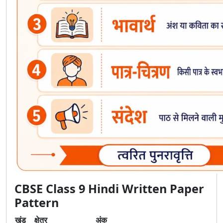
CBSE Class 9 Hindi Written Paper
Pattern
खंड
क्षेत्र
अंक