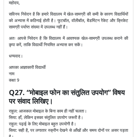
महोदय,
सविनय निवेदन है कि हमारे विद्यालय में खेल-सामग्री की कमी के कारण विद्यार्थियों
को अभ्यास में कठिनाई होती है। फुटबॉल, वॉलीबॉल, बैडमिंटन रैकेट और क्रिकेट
सामग्री पर्याप्त संख्या में उपलब्ध नहीं हैं।
अतः आपसे निवेदन है कि विद्यालय में आवश्यक खेल-सामग्री उपलब्ध कराने की
कृपा करें, ताकि विद्यार्थी नियमित अभ्यास कर सकें।
धन्यवाद।
आपका आज्ञाकारी विद्यार्थी
नाम
कक्षा 9
Q27. “मोबाइल फोन का संतुलित उपयोग” विषय
पर संवाद लिखिए।
राहुल: आजकल मोबाइल के बिना काम ही नहीं चलता।
सिया: हाँ, लेकिन इसका संतुलित उपयोग जरूरी है।
राहुल: पढ़ाई के लिए मोबाइल बहुत उपयोगी है।
सिया: सही है, पर लगातार स्क्रीन देखने से आँखों और समय दोनों पर असर पड़ता
है।