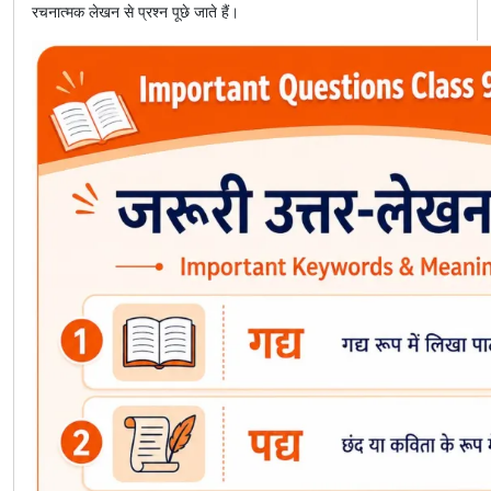
रचनात्मक लेखन से प्रश्न पूछे जाते हैं।