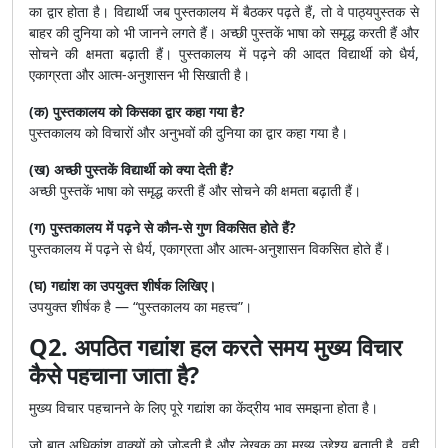
का द्वार होता है। विद्यार्थी जब पुस्तकालय में बैठकर पढ़ते हैं, तो वे पाठ्यपुस्तक से
बाहर की दुनिया को भी जानने लगते हैं। अच्छी पुस्तकें भाषा को समृद्ध करती हैं और
सोचने की क्षमता बढ़ाती हैं। पुस्तकालय में पढ़ने की आदत विद्यार्थी को धैर्य,
एकाग्रता और आत्म-अनुशासन भी सिखाती है।
(क) पुस्तकालय को किसका द्वार कहा गया है?
पुस्तकालय को विचारों और अनुभवों की दुनिया का द्वार कहा गया है।
(ख) अच्छी पुस्तकें विद्यार्थी को क्या देती हैं?
अच्छी पुस्तकें भाषा को समृद्ध करती हैं और सोचने की क्षमता बढ़ाती हैं।
(ग) पुस्तकालय में पढ़ने से कौन-से गुण विकसित होते हैं?
पुस्तकालय में पढ़ने से धैर्य, एकाग्रता और आत्म-अनुशासन विकसित होते हैं।
(घ) गद्यांश का उपयुक्त शीर्षक लिखिए।
उपयुक्त शीर्षक है — “पुस्तकालय का महत्त्व”।
Q2. अपठित गद्यांश हल करते समय मुख्य विचार
कैसे पहचाना जाता है?
मुख्य विचार पहचानने के लिए पूरे गद्यांश का केंद्रीय भाव समझना होता है।
जो बात अधिकांश वाक्यों को जोड़ती है और लेखक का मुख्य उद्देश्य बताती है, वही