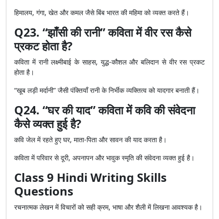
हिमालय, गंगा, खेत और कमल जैसे बिंब भारत की महिमा को व्यक्त करते हैं।
Q23. “झाँसी की रानी” कविता में वीर रस कैसे
प्रकट होता है?
कविता में रानी लक्ष्मीबाई के साहस, युद्ध-कौशल और बलिदान से वीर रस प्रकट
होता है।
“खूब लड़ी मर्दानी” जैसी पंक्तियाँ रानी के निर्भीक व्यक्तित्व को यादगार बनाती हैं।
Q24. “घर की याद” कविता में कवि की संवेदना
कैसे व्यक्त हुई है?
कवि जेल में रहते हुए घर, माता-पिता और सावन की याद करता है।
कविता में परिवार से दूरी, अपनापन और भावुक स्मृति की संवेदना व्यक्त हुई है।
Class 9 Hindi Writing Skills
Questions
रचनात्मक लेखन में विचारों को सही क्रम, भाषा और शैली में लिखना आवश्यक है।