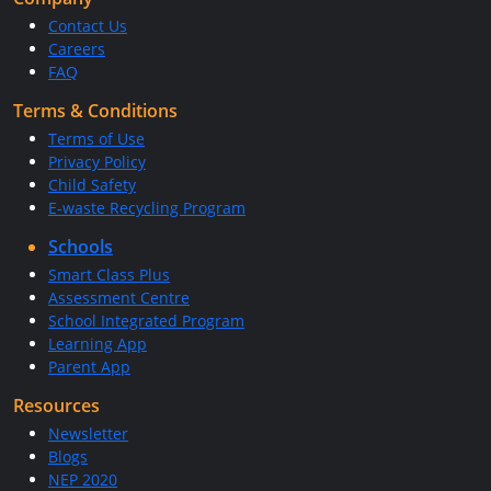
Contact Us
Careers
FAQ
Terms & Conditions
Terms of Use
Privacy Policy
Child Safety
E-waste Recycling Program
Schools
Smart Class Plus
Assessment Centre
School Integrated Program
Learning App
Parent App
Resources
Newsletter
Blogs
NEP 2020