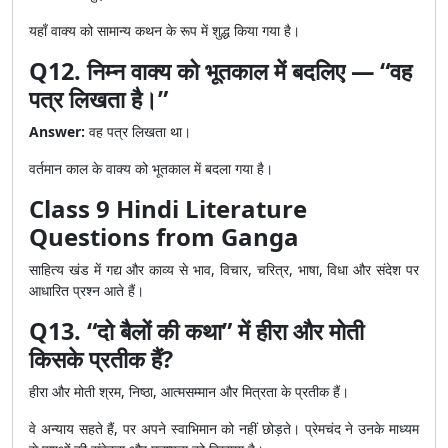
यहाँ वाक्य को सामान्य कथन के रूप में शुद्ध किया गया है।
Q12. निम्न वाक्य को भूतकाल में बदलिए — “वह
पत्र लिखता है।”
Answer:
वह पत्र लिखता था।
वर्तमान काल के वाक्य को भूतकाल में बदला गया है।
Class 9 Hindi Literature
Questions from Ganga
साहित्य खंड में गद्य और काव्य से भाव, विचार, चरित्र, भाषा, विधा और संदेश पर
आधारित प्रश्न आते हैं।
Q13. “दो बैलों की कथा” में हीरा और मोती
किसके प्रतीक हैं?
हीरा और मोती श्रम, निष्ठा, आत्मसम्मान और मित्रता के प्रतीक हैं।
वे अन्याय सहते हैं, पर अपने स्वाभिमान को नहीं छोड़ते। प्रेमचंद ने उनके माध्यम