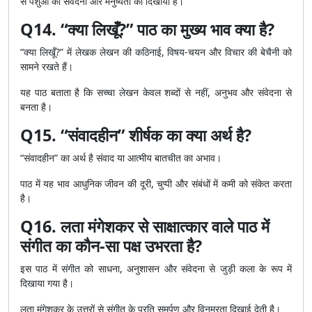
से पशुओं की संवेदना और मनुष्यता को दिखाया है।
Q14. “क्या लिखूँ?” पाठ का मुख्य भाव क्या है?
“क्या लिखूँ?” में लेखक लेखन की कठिनाई, विषय-चयन और विचार की बेचैनी को
सामने रखते हैं।
यह पाठ बताता है कि सच्चा लेखन केवल शब्दों से नहीं, अनुभव और संवेदना से
बनता है।
Q15. “संवादहीन” शीर्षक का क्या अर्थ है?
“संवादहीन” का अर्थ है संवाद या आत्मीय बातचीत का अभाव।
पाठ में यह भाव आधुनिक जीवन की दूरी, चुप्पी और संबंधों में कमी को संकेत करता
है।
Q16. लता मंगेशकर से साक्षात्कार वाले पाठ में
संगीत का कौन-सा पक्ष उभरता है?
इस पाठ में संगीत को साधना, अनुशासन और संवेदना से जुड़ी कला के रूप में
दिखाया गया है।
लता मंगेशकर के उत्तरों से संगीत के प्रति समर्पण और विनम्रता दिखाई देती है।