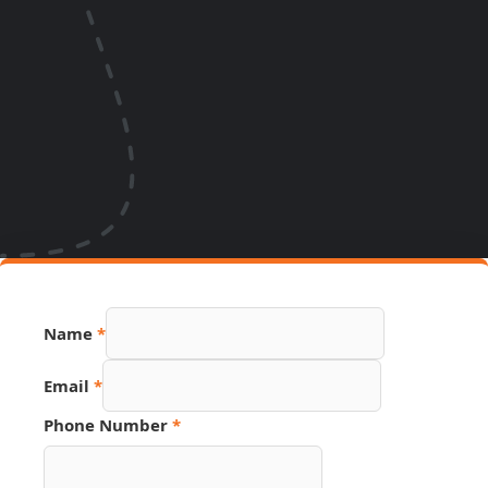
Name
*
Email
*
Phone Number
*