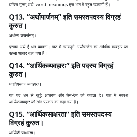
धर्मस्य मूलम् अर्थः word meanings इस भाग में बहुत उपयोगी हैं।
Q13. “अर्थोपार्जनम्” इति समस्तपदस्य विग्रहं
कुरुत।
अर्थस्य उपार्जनम्।
इसका अर्थ है धन कमाना। पाठ में न्यायपूर्ण अर्थोपार्जन को आर्थिक व्यवहार का
पहला आधार कहा गया है।
Q14. “आर्थिकव्यवहारः” इति पदस्य विग्रहं
कुरुत।
धनविषयकः व्यवहारः।
यह पद धन से जुड़े आचरण और लेन-देन को बताता है। पाठ में स्वस्थ
आर्थिकव्यवहार को तीन प्रकार का कहा गया है।
Q15. “आर्थिकसाक्षरता” इति समस्तपदस्य
विग्रहं कुरुत।
आर्थिकी साक्षरता।