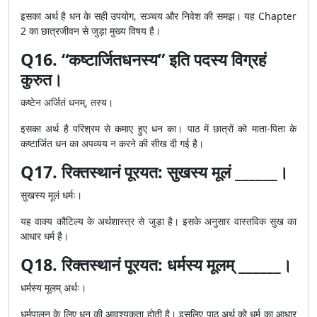
इसका अर्थ है धन के सही उपयोग, सञ्चय और निवेश की समझ। यह Chapter
2 का छात्रजीवन से जुड़ा मुख्य विषय है।
Q16. “कष्टार्जितधनस्य” इति पदस्य विग्रहं
कुरुत।
कष्टेन अर्जितं धनम्, तस्य।
इसका अर्थ है परिश्रम से कमाए हुए धन का। पाठ में छात्रों को माता-पिता के
कष्टार्जित धन का अपव्यय न करने की सीख दी गई है।
Q17. रिक्तस्थानं पूरयत: सुखस्य मूलं ______।
सुखस्य मूलं धर्मः।
यह वाक्य कौटिल्य के अर्थशास्त्र से जुड़ा है। इसके अनुसार वास्तविक सुख का
आधार धर्म है।
Q18. रिक्तस्थानं पूरयत: धर्मस्य मूलम् ______।
धर्मस्य मूलम् अर्थः।
धर्मपालन के लिए धन की आवश्यकता होती है। इसलिए पाठ अर्थ को धर्म का आधार