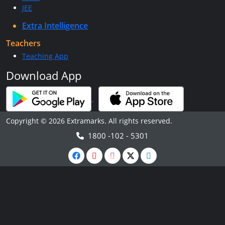
JEE
Extra Intelligence
Teachers
Teaching App
Download App
Copyright © 2026 Extramarks. All rights reserved.
1800 -102 - 5301