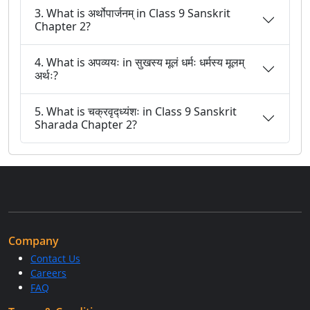
3. What is अर्थोपार्जनम् in Class 9 Sanskrit
Chapter 2?
4. What is अपव्ययः in सुखस्य मूलं धर्मः धर्मस्य मूलम्
अर्थः?
5. What is चक्रवृद्ध्यंशः in Class 9 Sanskrit
Sharada Chapter 2?
Company
Contact Us
Careers
FAQ