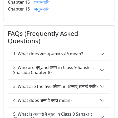
Chapter 15
शब्दरूपाणि
Chapter 16
धातुरूपाणि
FAQs (Frequently Asked
Questions)
1. What does अन्नाद् आनन्दं प्रति mean?
2. Who are भृगु and वरुण in Class 9 Sanskrit
Sharada Chapter 8?
3. What are the five कोशाः in अन्नाद् आनन्दं प्रति?
4. What does अन्नं वै ब्रह्म mean?
5. What is आनन्दो वै ब्रह्म in Class 9 Sanskrit