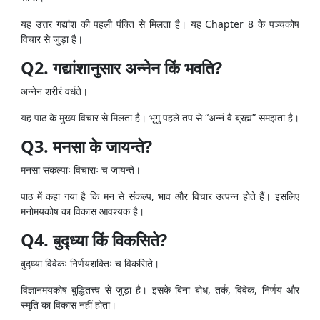
यह उत्तर गद्यांश की पहली पंक्ति से मिलता है। यह Chapter 8 के पञ्चकोष
विचार से जुड़ा है।
Q2. गद्यांशानुसार अन्नेन किं भवति?
अन्नेन शरीरं वर्धते।
यह पाठ के मुख्य विचार से मिलता है। भृगु पहले तप से “अन्नं वै ब्रह्म” समझता है।
Q3. मनसा के जायन्ते?
मनसा संकल्पाः विचाराः च जायन्ते।
पाठ में कहा गया है कि मन से संकल्प, भाव और विचार उत्पन्न होते हैं। इसलिए
मनोमयकोष का विकास आवश्यक है।
Q4. बुद्ध्या किं विकसिते?
बुद्ध्या विवेकः निर्णयशक्तिः च विकसिते।
विज्ञानमयकोष बुद्धितत्त्व से जुड़ा है। इसके बिना बोध, तर्क, विवेक, निर्णय और
स्मृति का विकास नहीं होता।