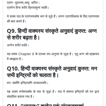
प्राणः भूतानाम् आयुः अस्ति।
प्राणेन विना शरीरं क्रियाशून्यं भवति।
ये वाक्य पाठ के प्राणमयकोष भाग से जुड़े हैं। वरुण प्राणविकास के लिए प्राणायाम
की बात करते हैं।
Q9. हिन्दी वाक्यस्य संस्कृते अनुवादं कुरुत: अन्न
से शरीर बढ़ता है।
अन्नेन शरीरं वर्धते।
यह वाक्य Chapter 8 के प्रथम तप-अनुभव से जुड़ा है। भृगु अन्न को ब्रह्मरूप
में समझता है।
Q10. हिन्दी वाक्यस्य संस्कृते अनुवादं कुरुत: मन
सभी इन्द्रियों को चलाता है।
मनः सर्वाणि इन्द्रियाणि सञ्चालयति।
यह वाक्य मनोमयकोष के भाव से जुड़ा है। पाठ में समस्त इन्द्रियों को मन द्वारा
संचालित बताया गया है।