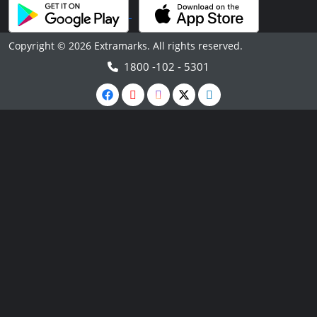
Copyright © 2026 Extramarks. All rights reserved.
1800 -102 - 5301