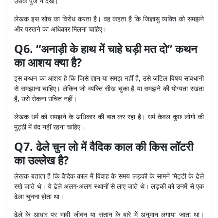
उसके पुर्जे न देखे।
लेखक इस सोच का विरोध करता है। वह कहता है कि जिज्ञासु व्यक्ति को समझने
और परखने का अधिकार मिलना चाहिए।
Q6. “अनाड़ी के हाथ में चाहे घड़ी मत दो” कथन
का आशय क्या है?
इस कथन का आशय है कि जिसे ज्ञान या समझ नहीं है, उसे जटिल विषय सावधानी
से समझाना चाहिए। लेकिन जो व्यक्ति सीख चुका है या समझने की योग्यता रखता
है, उसे रोकना उचित नहीं।
लेखक धर्म को समझने के अधिकार की बात कर रहा है। धर्म केवल कुछ लोगों की
मुट्ठी में बंद नहीं रहना चाहिए।
Q7. ढेले चुन लो में वैदिक काल की किस लॉटरी
का उल्लेख है?
लेखक बताता है कि वैदिक काल में विवाह के समय लड़की के सामने मिट्टी के ढेले
रखे जाते थे। ये ढेले अलग-अलग स्थानों से लाए जाते थे। लड़की को उनमें से एक
ढेला चुनना होता था।
ढेले के आधार पर भावी जीवन या संतान के बारे में अनुमान लगाया जाता था।