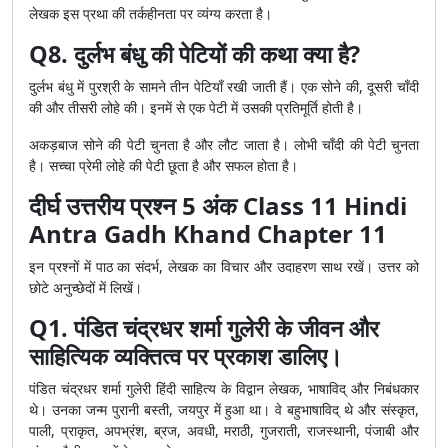
लेखक इस प्रथा की तर्कहीनता पर व्यंग्य करता है।
Q8. दुर्लभ बंधु की पेटियों की कथा क्या है?
दुर्लभ बंधु में पुरश्री के सामने तीन पेटियाँ रखी जाती हैं। एक सोने की, दूसरी चाँदी
की और तीसरी लोहे की। इनमें से एक पेटी में उसकी प्रतिमूर्ति होती है।
अकड़बाज सोने की पेटी चुनता है और लौट जाता है। लोभी चाँदी की पेटी चुनता
है। सच्चा प्रेमी लोहे की पेटी छूता है और सफल होता है।
दीर्घ उत्तरीय प्रश्न 5 अंक Class 11 Hindi
Antra Gadh Khand Chapter 11
इन प्रश्नों में पाठ का संदर्भ, लेखक का विचार और उदाहरण साथ रखें। उत्तर को
छोटे अनुच्छेदों में लिखें।
Q1. पंडित चंद्रधर शर्मा गुलेरी के जीवन और
साहित्यिक व्यक्तित्व पर प्रकाश डालिए।
पंडित चंद्रधर शर्मा गुलेरी हिंदी साहित्य के विद्वान लेखक, भाषाविद् और निबंधकार
थे। उनका जन्म पुरानी बस्ती, जयपुर में हुआ था। वे बहुभाषाविद् थे और संस्कृत,
पाली, प्राकृत, अपभ्रंश, ब्रज, अवधी, मराठी, गुजराती, राजस्थानी, पंजाबी और