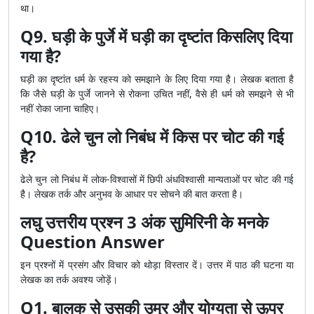
था।
Q9. घड़ी के पुर्जे में घड़ी का दृष्टांत किसलिए दिया
गया है?
घड़ी का दृष्टांत धर्म के रहस्य को समझाने के लिए दिया गया है। लेखक बताता है
कि जैसे घड़ी के पुर्जे जानने से रोकना उचित नहीं, वैसे ही धर्म को समझने से भी
नहीं रोका जाना चाहिए।
Q10. ढेले चुन लो निबंध में किस पर चोट की गई
है?
ढेले चुन लो निबंध में लोक-विश्वासों में छिपी अंधविश्वासी मान्यताओं पर चोट की गई
है। लेखक तर्क और अनुभव के आधार पर सोचने की बात करता है।
लघु उत्तरीय प्रश्न 3 अंक सुमिरिनी के मनके
Question Answer
इन प्रश्नों में प्रसंग और विचार को थोड़ा विस्तार दें। उत्तर में पाठ की घटना या
लेखक का तर्क अवश्य जोड़ें।
Q1. बालक से उसकी उम्र और योग्यता से ऊपर