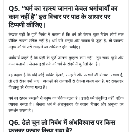
Q5. “धर्म का रहस्य जानना केवल धर्माचार्यों का
काम नहीं है” इस विचार पर पाठ के आधार पर
टिप्पणी कीजिए।
लेखक घड़ी के पुर्जे निबंध में बताता है कि धर्म को केवल कुछ विशेष लोगों तक
सीमित रखना उचित नहीं है। धर्म यदि मनुष्य और समाज से जुड़ा है, तो सामान्य
मनुष्य को भी उसे समझने का अधिकार होना चाहिए।
धर्माचार्य कहते हैं कि घड़ी के पुर्जे जानना तुम्हारा काम नहीं। तुम समय पूछो और
काम चलाओ। लेखक इसी तर्क को धर्म के संदर्भ में चुनौती देता है।
वह कहता है कि यदि कोई व्यक्ति देखने, समझने और परखने की योग्यता रखता है,
तो उसे रोका क्यों जाए। अनाड़ी को सावधानी से रोकना अलग बात है, पर समझदार
जिज्ञासु को रोकना गलत है।
धर्म का रहस्य समझने से मनुष्य का विवेक बढ़ता है। इससे धर्म संकुचित नहीं, बल्कि
व्यापक बनता है। लेखक धर्म में अंधानुकरण के बजाय विचार और अनुभव का
समर्थन करता है।
Q6. ढेले चुन लो निबंध में अंधविश्वास पर किस
प्रकार प्रहार किया गया है?