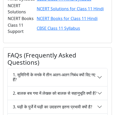
NCERT
NCERT Solutions for Class 11 Hindi
Solutions
NCERT Books
NCERT Books for Class 11 Hindi
Class 11
CBSE Class 11 Syllabus
Support
FAQs (Frequently Asked
Questions)
1. सुमिरिनी के मनके में तीन अलग-अलग निबंध क्यों दिए गए
हैं?
2. बालक बच गया में लेखक को बालक से सहानुभूति क्यों है?
3. घड़ी के पुर्जे में घड़ी का उदाहरण इतना प्रभावी क्यों है?