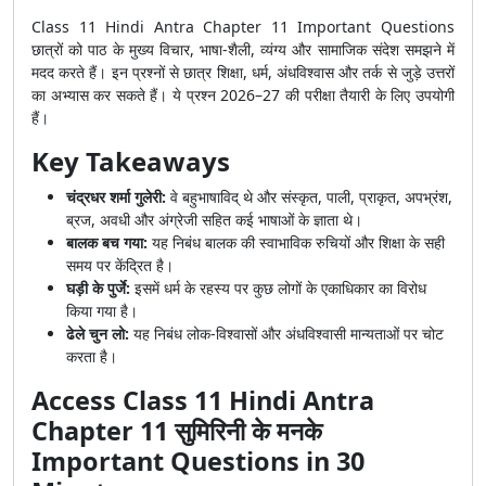
Class 11 Hindi Antra Chapter 11 Important Questions
छात्रों को पाठ के मुख्य विचार, भाषा-शैली, व्यंग्य और सामाजिक संदेश समझने में
मदद करते हैं। इन प्रश्नों से छात्र शिक्षा, धर्म, अंधविश्वास और तर्क से जुड़े उत्तरों
का अभ्यास कर सकते हैं। ये प्रश्न 2026–27 की परीक्षा तैयारी के लिए उपयोगी
हैं।
Key Takeaways
चंद्रधर शर्मा गुलेरी:
वे बहुभाषाविद् थे और संस्कृत, पाली, प्राकृत, अपभ्रंश,
ब्रज, अवधी और अंग्रेजी सहित कई भाषाओं के ज्ञाता थे।
बालक बच गया:
यह निबंध बालक की स्वाभाविक रुचियों और शिक्षा के सही
समय पर केंद्रित है।
घड़ी के पुर्जे:
इसमें धर्म के रहस्य पर कुछ लोगों के एकाधिकार का विरोध
किया गया है।
ढेले चुन लो:
यह निबंध लोक-विश्वासों और अंधविश्वासी मान्यताओं पर चोट
करता है।
Access Class 11 Hindi Antra
Chapter 11 सुमिरिनी के मनके
Important Questions in 30