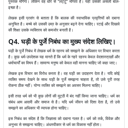
पुस्तक माँगेगा। लेकिन वह धीरे से “लट्टू” माँगता है। यही उसकी असली बाल-
इच्छा है।
लेखक इसी प्रसंग से बताता है कि बालक की स्वाभाविक प्रवृत्तियों को दबाना
अनुचित है। बच्चे को उसकी उम्र के अनुसार बढ़ने देना चाहिए। रटाई और दिखावे
की शिक्षा उसके व्यक्तित्व को कमजोर बनाती है।
Q4. घड़ी के पुर्जे निबंध का मुख्य संदेश लिखिए।
घड़ी के पुर्जे निबंध में लेखक धर्म के रहस्य को समझने के अधिकार पर विचार करता
है। कुछ धर्म-उपदेशक यह मानते हैं कि धर्म के गहरे रहस्य केवल वेदशास्त्रज्ञों और
धर्माचार्यों का विषय हैं। सामान्य मनुष्य को केवल वही मानना चाहिए जो कहा जाए।
लेखक इस विचार का विरोध करता है। वह घड़ी का उदाहरण देता है। यदि कोई
व्यक्ति समय देखने के साथ घड़ी के पुर्जे समझना चाहता है, तो उसे पूरी तरह
रोकना ठीक नहीं। योग्य व्यक्ति को समझने का अवसर मिलना चाहिए।
इसी तरह धर्म को भी कुछ लोगों की मुट्ठी में बंद नहीं किया जाना चाहिए। धर्म का
संबंध आम आदमी और समाज से है। यदि धर्म जीवन को दिशा देता है, तो उसे
समझने का अधिकार भी व्यापक होना चाहिए।
इस निबंध का संदेश है कि जिज्ञासा को दबाना गलत है। धर्म को तर्क, विवेक और
अनुभव से समझना चाहिए। अंधस्वीकार से धर्म का विकास नहीं होता।