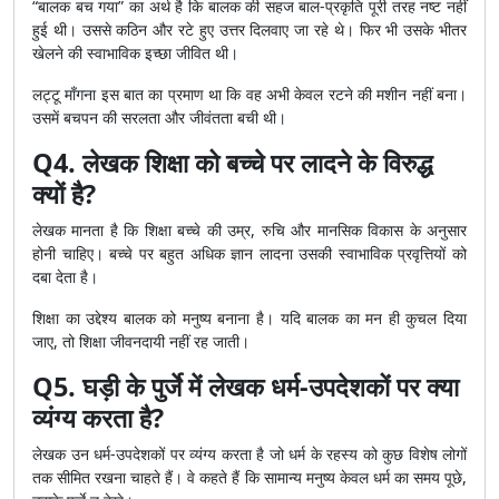
“बालक बच गया” का अर्थ है कि बालक की सहज बाल-प्रकृति पूरी तरह नष्ट नहीं
हुई थी। उससे कठिन और रटे हुए उत्तर दिलवाए जा रहे थे। फिर भी उसके भीतर
खेलने की स्वाभाविक इच्छा जीवित थी।
लट्टू माँगना इस बात का प्रमाण था कि वह अभी केवल रटने की मशीन नहीं बना।
उसमें बचपन की सरलता और जीवंतता बची थी।
Q4. लेखक शिक्षा को बच्चे पर लादने के विरुद्ध
क्यों है?
लेखक मानता है कि शिक्षा बच्चे की उम्र, रुचि और मानसिक विकास के अनुसार
होनी चाहिए। बच्चे पर बहुत अधिक ज्ञान लादना उसकी स्वाभाविक प्रवृत्तियों को
दबा देता है।
शिक्षा का उद्देश्य बालक को मनुष्य बनाना है। यदि बालक का मन ही कुचल दिया
जाए, तो शिक्षा जीवनदायी नहीं रह जाती।
Q5. घड़ी के पुर्जे में लेखक धर्म-उपदेशकों पर क्या
व्यंग्य करता है?
लेखक उन धर्म-उपदेशकों पर व्यंग्य करता है जो धर्म के रहस्य को कुछ विशेष लोगों
तक सीमित रखना चाहते हैं। वे कहते हैं कि सामान्य मनुष्य केवल धर्म का समय पूछे,