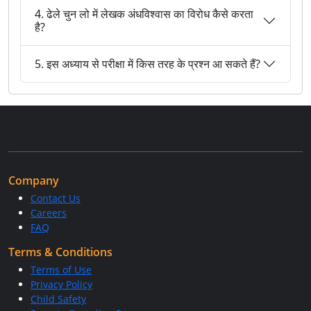
4. ढेले चुन लो में लेखक अंधविश्वास का विरोध कैसे करता
है?
5. इस अध्याय से परीक्षा में किस तरह के प्रश्न आ सकते हैं?
Company
Contact Us
Careers
FAQ
Terms & Conditions
Terms of Use
Privacy Policy
Child Safety