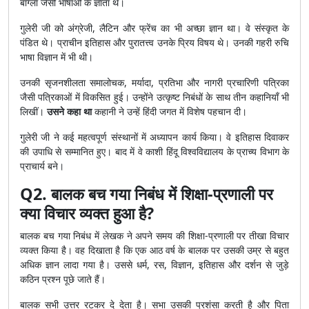
बांग्ला जैसी भाषाओं के ज्ञाता थे।
गुलेरी जी को अंग्रेजी, लैटिन और फ्रेंच का भी अच्छा ज्ञान था। वे संस्कृत के
पंडित थे। प्राचीन इतिहास और पुरातत्त्व उनके प्रिय विषय थे। उनकी गहरी रुचि
भाषा विज्ञान में भी थी।
उनकी सृजनशीलता समालोचक, मर्यादा, प्रतिभा और नागरी प्रचारिणी पत्रिका
जैसी पत्रिकाओं में विकसित हुई। उन्होंने उत्कृष्ट निबंधों के साथ तीन कहानियाँ भी
लिखीं।
उसने कहा था
कहानी ने उन्हें हिंदी जगत में विशेष पहचान दी।
गुलेरी जी ने कई महत्वपूर्ण संस्थानों में अध्यापन कार्य किया। वे इतिहास दिवाकर
की उपाधि से सम्मानित हुए। बाद में वे काशी हिंदू विश्वविद्यालय के प्राच्य विभाग के
प्राचार्य बने।
Q2. बालक बच गया निबंध में शिक्षा-प्रणाली पर
क्या विचार व्यक्त हुआ है?
बालक बच गया निबंध में लेखक ने अपने समय की शिक्षा-प्रणाली पर तीखा विचार
व्यक्त किया है। वह दिखाता है कि एक आठ वर्ष के बालक पर उसकी उम्र से बहुत
अधिक ज्ञान लादा गया है। उससे धर्म, रस, विज्ञान, इतिहास और दर्शन से जुड़े
कठिन प्रश्न पूछे जाते हैं।
बालक सभी उत्तर रटकर दे देता है। सभा उसकी प्रशंसा करती है और पिता