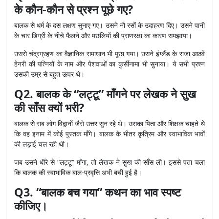
के कौन-कौन से प्रश्न पूछे गए?
बालक से धर्म के दस लक्षण सुनाए गए। उसने नौ रसों के उदाहरण दिए। उसने पानी
के चार डिग्री के नीचे फैलने और मछलियों की प्राणरक्षा का कारण समझाया।
उससे चंद्रग्रहण का वैज्ञानिक समाधान भी पूछा गया। उसने इंग्लैंड के राजा आठवें
हेनरी की पत्नियों के नाम और पेशवाओं का कुर्सीनामा भी सुनाया। ये सभी प्रश्न
उसकी उम्र से बहुत ऊपर थे।
Q2. बालक के “लट्टू” माँगने पर लेखक ने सुख
की साँस क्यों भरी?
बालक से सब लोग विद्वानों जैसे उत्तर सुन रहे थे। उसका पिता और शिक्षक चाहते थे
कि वह इनाम में कोई पुस्तक माँगे। बालक के भीतर कृत्रिम और स्वाभाविक भावों
की लड़ाई चल रही थी।
जब उसने धीरे से “लट्टू” माँगा, तो लेखक ने सुख की साँस ली। इससे पता चला
कि बालक की स्वाभाविक बाल-प्रवृत्ति अभी बची हुई है।
Q3. “बालक बच गया” कथन का भाव स्पष्ट
कीजिए।