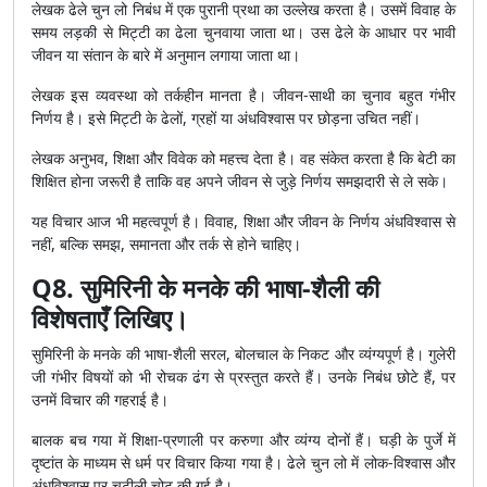
लेखक ढेले चुन लो निबंध में एक पुरानी प्रथा का उल्लेख करता है। उसमें विवाह के
समय लड़की से मिट्टी का ढेला चुनवाया जाता था। उस ढेले के आधार पर भावी
जीवन या संतान के बारे में अनुमान लगाया जाता था।
लेखक इस व्यवस्था को तर्कहीन मानता है। जीवन-साथी का चुनाव बहुत गंभीर
निर्णय है। इसे मिट्टी के ढेलों, ग्रहों या अंधविश्वास पर छोड़ना उचित नहीं।
लेखक अनुभव, शिक्षा और विवेक को महत्त्व देता है। वह संकेत करता है कि बेटी का
शिक्षित होना जरूरी है ताकि वह अपने जीवन से जुड़े निर्णय समझदारी से ले सके।
यह विचार आज भी महत्वपूर्ण है। विवाह, शिक्षा और जीवन के निर्णय अंधविश्वास से
नहीं, बल्कि समझ, समानता और तर्क से होने चाहिए।
Q8. सुमिरिनी के मनके की भाषा-शैली की
विशेषताएँ लिखिए।
सुमिरिनी के मनके की भाषा-शैली सरल, बोलचाल के निकट और व्यंग्यपूर्ण है। गुलेरी
जी गंभीर विषयों को भी रोचक ढंग से प्रस्तुत करते हैं। उनके निबंध छोटे हैं, पर
उनमें विचार की गहराई है।
बालक बच गया में शिक्षा-प्रणाली पर करुणा और व्यंग्य दोनों हैं। घड़ी के पुर्जे में
दृष्टांत के माध्यम से धर्म पर विचार किया गया है। ढेले चुन लो में लोक-विश्वास और
अंधविश्वास पर चुटीली चोट की गई है।