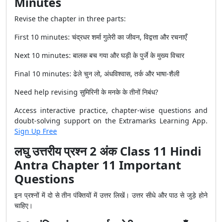
Minutes
Revise the chapter in three parts:
First 10 minutes: चंद्रधर शर्मा गुलेरी का जीवन, विद्वत्ता और रचनाएँ
Next 10 minutes: बालक बच गया और घड़ी के पुर्जे के मुख्य विचार
Final 10 minutes: ढेले चुन लो, अंधविश्वास, तर्क और भाषा-शैली
Need help revising सुमिरिनी के मनके के तीनों निबंध?
Access interactive practice, chapter-wise questions and
doubt-solving support on the Extramarks Learning App.
Sign Up Free
लघु उत्तरीय प्रश्न 2 अंक Class 11 Hindi
Antra Chapter 11 Important
Questions
इन प्रश्नों में दो से तीन पंक्तियों में उत्तर लिखें। उत्तर सीधे और पाठ से जुड़े होने
चाहिए।