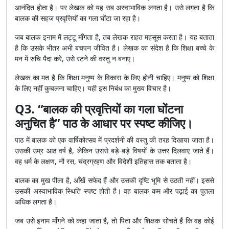
आनंदित होता है। पर लेखक को यह सब अस्वाभाविक लगता है। उसे लगता है कि
बालक की सहज प्रवृत्तियों का गला घोंटा जा रहा है।
जब बालक इनाम में लट्टू माँगता है, तब लेखक राहत महसूस करता है। यह बताता
है कि उसके भीतर अभी बचपन जीवित है। लेखक का संदेश है कि शिक्षा बच्चे के
मन में रुचि पैदा करे, उसे रटने की वस्तु न बनाए।
लेखक का मत है कि शिक्षा मनुष्य के विकास के लिए होनी चाहिए। मनुष्य को शिक्षा
के लिए नहीं कुचलना चाहिए। यही इस निबंध का मुख्य विचार है।
Q3. “बालक की प्रवृत्तियों का गला घोंटना
अनुचित है” पाठ के आधार पर स्पष्ट कीजिए।
पाठ में बालक को एक वार्षिकोत्सव में प्रदर्शनी की वस्तु की तरह दिखाया जाता है।
उसकी उम्र आठ वर्ष है, लेकिन उससे बड़े-बड़े विषयों के उत्तर दिलवाए जाते हैं।
वह धर्म के लक्षण, नौ रस, चंद्रग्रहण और विदेशी इतिहास तक बताता है।
बालक का मुख पीला है, आँखें सफेद हैं और उसकी दृष्टि भूमि से उठती नहीं। इससे
उसकी अस्वाभाविक स्थिति स्पष्ट होती है। वह बालक कम और पढ़ाई का पुतला
अधिक लगता है।
जब उसे इनाम माँगने को कहा जाता है, तो पिता और शिक्षक सोचते हैं कि वह कोई