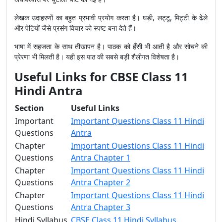
लेखक उदाहरणों का बहुत प्रभावी प्रयोग करता है। घड़ी, लट्टू, मिट्टी के ढेले
और पेटियों जैसे प्रसंग विचार को स्पष्ट बना देते हैं।
भाषा में सहजता के साथ तीखापन है। पाठक को हँसी भी आती है और सोचने की
प्रेरणा भी मिलती है। यही इस पाठ की सबसे बड़ी शैलीगत विशेषता है।
Useful Links for CBSE Class 11
Hindi Antra
Section
Useful Links
Important
Important Questions Class 11 Hindi
Questions
Antra
Chapter
Important Questions Class 11 Hindi
Questions
Antra Chapter 1
Chapter
Important Questions Class 11 Hindi
Questions
Antra Chapter 2
Chapter
Important Questions Class 11 Hindi
Questions
Antra Chapter 3
Hindi Syllabus
CBSE Class 11 Hindi Syllabus