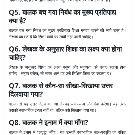
Q5. बालक बच गया निबंध का मुख्य प्रतिपाद्य
क्या है?
बालक बच गया निबंध का मुख्य प्रतिपाद्य शिक्षा ग्रहण करने की सही उम्र है।
लेखक का मत है कि शिक्षा बच्चे पर लादी नहीं जानी चाहिए।
Q6. लेखक के अनुसार शिक्षा का लक्ष्य क्या होना
चाहिए?
लेखक के अनुसार शिक्षा का लक्ष्य मनुष्य और मनुष्यता को बचाए रखना होना
चाहिए। मनुष्य बचेगा, तो समय आने पर उसे शिक्षित किया जा सकता है।
Q7. बालक से कौन-सा सीखा-सिखाया उत्तर
दिलवाया गया?
बालक से यह उत्तर दिलवाया गया कि वह यावज्जन्म लोकसेवा करेगा। यह उत्तर
उसकी स्वाभाविक इच्छा नहीं था, बल्कि उसे सिखाया गया था।
Q8. बालक ने इनाम में क्या माँगा?
बालक ने इनाम में “लट्टू” माँगा। यह उसकी स्वाभाविक बाल-प्रवृत्ति का संकेत