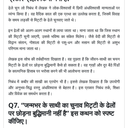
ढेले चुन लो निबंध में लेखक ने लोक-विश्वासों में छिपी अंधविश्वासी मान्यताओं पर
व्यंग्य किया है। वह वैदिक काल की एक प्रथा का उल्लेख करता है, जिसमें विवाह
के समय लड़की से मिट्टी के ढेले चुनवाए जाते थे।
इन ढेलों को अलग-अलग स्थानों से लाया जाता था। माना जाता था कि जिस स्थान
की मिट्टी चुनी जाएगी, उससे भविष्य का संकेत मिलेगा। जैसे वेदी की मिट्टी से
विद्वान संतान, गोशाला की मिट्टी से पशु-धन और मसान की मिट्टी से अशुभ
परिणाम माना जाता था।
लेखक इस सोच की तर्कहीनता दिखाता है। वह पूछता है कि जीवन-साथी का चयन
मिट्टी के ढेलों पर छोड़ना बुद्धिमानी कैसे हो सकता है। वह ग्रहों और दूर बैठे पिंडों
के काल्पनिक हिसाब पर भरोसा करने की भी आलोचना करता है।
निबंध में कबीर की साखी का प्रयोग भी है। इससे लेखक दिखाता है कि उपयोगी
और अनुभव-सिद्ध वस्तु अंधविश्वास से बेहतर है। इस प्रकार निबंध तर्क, शिक्षा
और विवेक का समर्थन करता है।
Q7. “जन्मभर के साथी का चुनाव मिट्टी के ढेलों
पर छोड़ना बुद्धिमानी नहीं है” इस कथन को स्पष्ट
कीजिए।