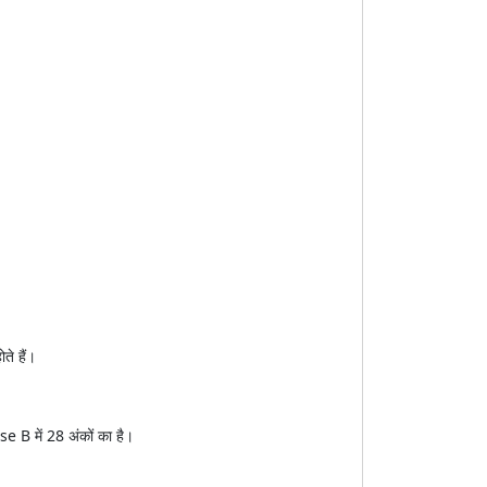
ते हैं।
e B में 28 अंकों का है।