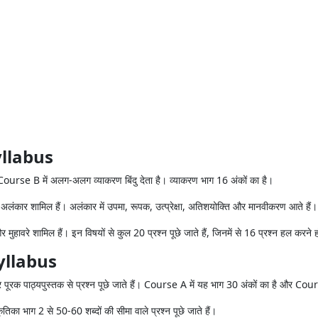
llabus
B में अलग-अलग व्याकरण बिंदु देता है। व्याकरण भाग 16 अंकों का है।
लंकार शामिल हैं। अलंकार में उपमा, रूपक, उत्प्रेक्षा, अतिशयोक्ति और मानवीकरण आते हैं।
ावरे शामिल हैं। इन विषयों से कुल 20 प्रश्न पूछे जाते हैं, जिनमें से 16 प्रश्न हल करने हो
yllabus
क पाठ्यपुस्तक से प्रश्न पूछे जाते हैं। Course A में यह भाग 30 अंकों का है और Cours
ृतिका भाग 2 से 50-60 शब्दों की सीमा वाले प्रश्न पूछे जाते हैं।