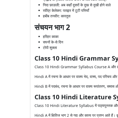
निदा फ़ाज़ली: अब कहाँ दूसरों के दुख से दुखी होने वाले
रवींद्र केलेकर: पतझर में टूटी पत्तियाँ
हबीब तनवीर: कारतूस
संचयन भाग 2
हरिहर काका
सपनों के-से दिन
टोपी शुक्ला
Class 10 Hindi Grammar Sy
Class 10 Hindi Grammar Syllabus Course A और Course 
Hindi A में रचना के आधार पर वाक्य भेद, वाच्य, पद परिचय और अ
Hindi B में पदबंध, रचना के आधार पर वाक्य रूपांतरण, समास और मुह
Class 10 Hindi Literature S
Class 10 Hindi Literature Syllabus में पाठ्यपुस्तक और पूर
Hindi A में क्षितिज भाग 2 से गद्य और काव्य पर प्रश्न आते हैं। क