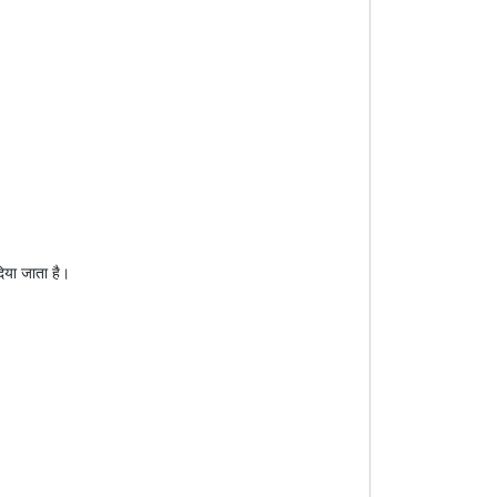
िया जाता है।