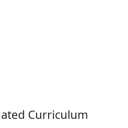
dated Curriculum