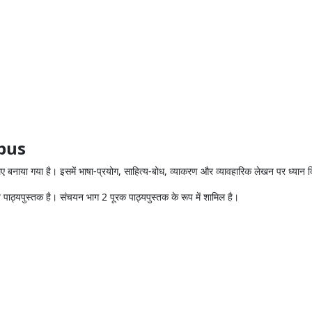
abus
नाया गया है। इसमें भाषा-प्रयोग, साहित्य-बोध, व्याकरण और व्यावहारिक लेखन पर ध्यान द
ठ्यपुस्तक है। संचयन भाग 2 पूरक पाठ्यपुस्तक के रूप में शामिल है।