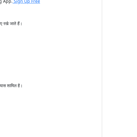
ng App.
Sign Up Free
 रखे जाते हैं।
्यास शामिल है।