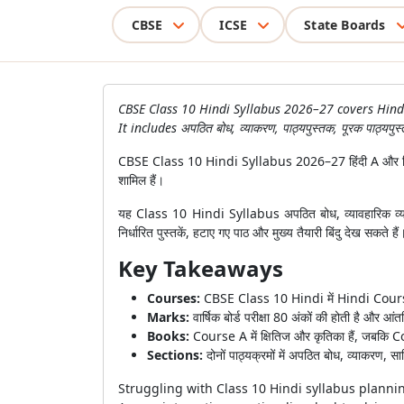
CBSE
ICSE
State Boards
CBSE Class 10 Hindi Syllabus 2026–27 covers Hind
It includes अपठित बोध, व्याकरण, पाठ्यपुस्तक, पूरक पाठ्यपु
CBSE Class 10 Hindi Syllabus 2026–27 हिंदी A और हिंदी B, द
शामिल हैं।
यह Class 10 Hindi Syllabus अपठित बोध, व्यावहारिक व्या
निर्धारित पुस्तकें, हटाए गए पाठ और मुख्य तैयारी बिंदु देख सकते हैं
Key Takeaways
Courses:
CBSE Class 10 Hindi में Hindi Course
Marks:
वार्षिक बोर्ड परीक्षा 80 अंकों की होती है और आं
Books:
Course A में क्षितिज और कृतिका हैं, जबकि Co
Sections:
दोनों पाठ्यक्रमों में अपठित बोध, व्याकरण, 
Struggling with Class 10 Hindi syllabus planni