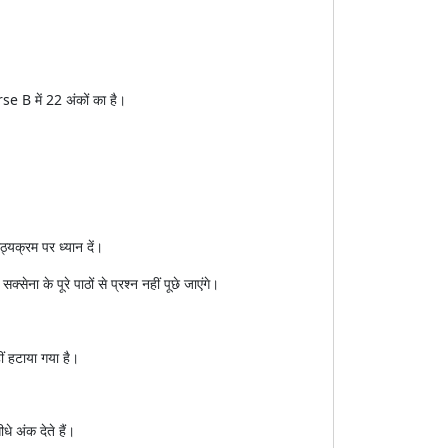
rse B में 22 अंकों का है।
्यक्रम पर ध्यान दें।
सेना के पूरे पाठों से प्रश्न नहीं पूछे जाएंगे।
ीं हटाया गया है।
 अंक देते हैं।