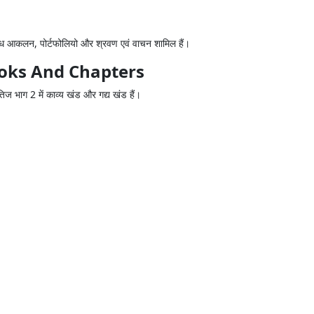
िध आकलन, पोर्टफोलियो और श्रवण एवं वाचन शामिल हैं।
ooks And Chapters
िज भाग 2 में काव्य खंड और गद्य खंड हैं।