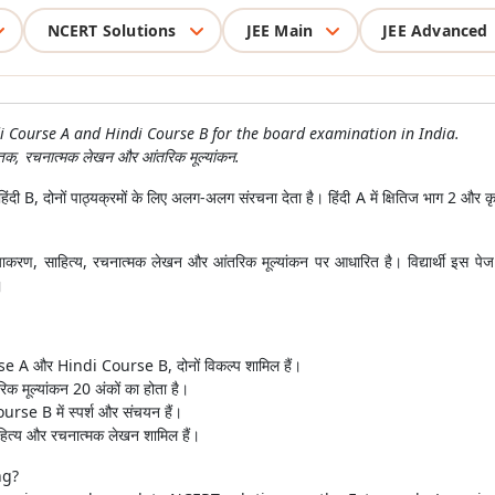
NCERT Solutions
JEE Main
JEE Advanced
i Course A and Hindi Course B for the board examination in India.
स्तक, रचनात्मक लेखन और आंतरिक मूल्यांकन.
ोनों पाठ्यक्रमों के लिए अलग-अलग संरचना देता है। हिंदी A में क्षितिज भाग 2 और कृति
करण, साहित्य, रचनात्मक लेखन और आंतरिक मूल्यांकन पर आधारित है। विद्यार्थी इ
।
 A और Hindi Course B, दोनों विकल्प शामिल हैं।
तरिक मूल्यांकन 20 अंकों का होता है।
urse B में स्पर्श और संचयन हैं।
साहित्य और रचनात्मक लेखन शामिल हैं।
ng?