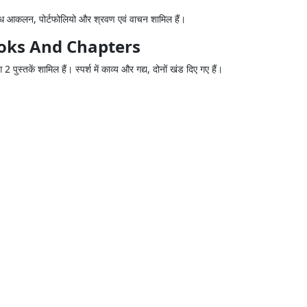
िध आकलन, पोर्टफोलियो और श्रवण एवं वाचन शामिल हैं।
ooks And Chapters
तकें शामिल हैं। स्पर्श में काव्य और गद्य, दोनों खंड दिए गए हैं।