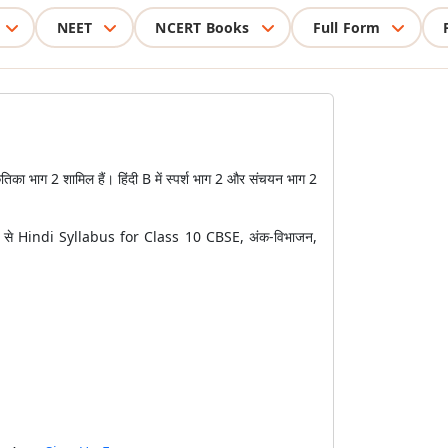
NEET
NCERT Books
Full Form
का भाग 2 शामिल हैं। हिंदी B में स्पर्श भाग 2 और संचयन भाग 2
स पेज से Hindi Syllabus for Class 10 CBSE, अंक-विभाजन,