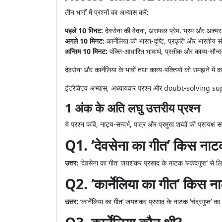
तीन भागों में प्रश्नों का अभ्यास करें:
पहले 10 मिनट:
देवसेना की वेदना, असफल प्रेम, भ्रम और आत्मस
अगले 10 मिनट:
कार्नेलिया की भारत-दृष्टि, प्रकृति और भारतीय सं
अन्तिम 10 मिनट:
पंक्ति-आधारित भावार्थ, प्रतीक और काव्य-सौन्दर
देवसेना और कार्नेलिया के भावों तथा काव्य-पंक्तियों को समझने में 
इंटरैक्टिव अभ्यास, अध्यायवार प्रश्न और doubt-solvin
1 अंक के अति लघु उत्तरीय प्रश्न
ये प्रश्न कवि, नाट्य-सन्दर्भ, पात्र और प्रमुख शब्दों की प्रत्यक्ष 
Q1. ‘देवसेना का गीत’ किस नाटक
उत्तर:
‘देवसेना का गीत’ जयशंकर प्रसाद के नाटक ‘स्कंदगुप्त’ से ल
Q2. ‘कार्नेलिया का गीत’ किस न
उत्तर:
‘कार्नेलिया का गीत’ जयशंकर प्रसाद के नाटक ‘चंद्रगुप्त’ का