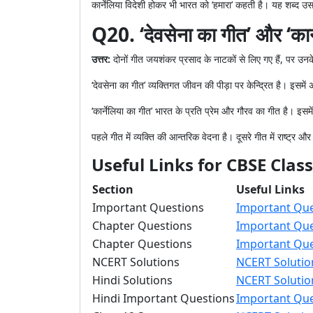
कार्नेलिया विदेशी होकर भी भारत को ‘हमारा’ कहती है। यह शब्द उ
Q20. ‘देवसेना का गीत’ और ‘कार्
उत्तर:
दोनों गीत जयशंकर प्रसाद के नाटकों से लिए गए हैं, पर उन
‘देवसेना का गीत’ व्यक्तिगत जीवन की पीड़ा पर केन्द्रित है। इसम
‘कार्नेलिया का गीत’ भारत के प्रति प्रेम और गौरव का गीत है। इस
पहले गीत में व्यक्ति की आन्तरिक वेदना है। दूसरे गीत में राष्ट्र औ
Useful Links for CBSE Clas
Section
Useful Links
Important Questions
Important Que
Chapter Questions
Important Que
Chapter Questions
Important Que
NCERT Solutions
NCERT Solution
Hindi Solutions
NCERT Solution
Hindi Important Questions
Important Que