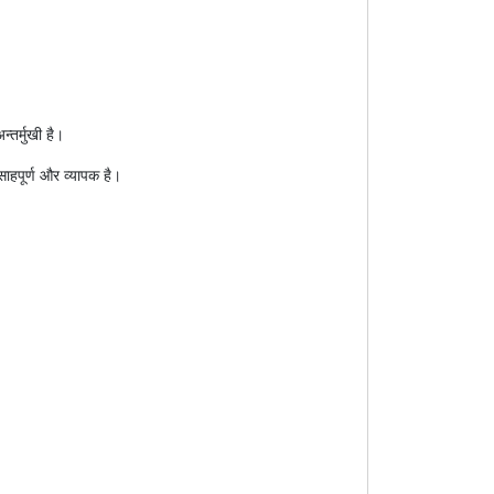
्तर्मुखी है।
साहपूर्ण और व्यापक है।