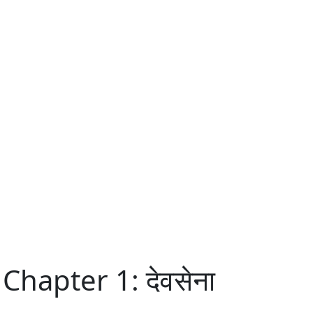
hapter 1: देवसेना