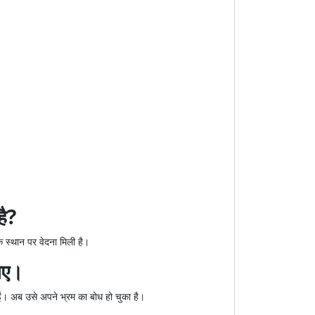
है?
े स्थान पर वेदना मिली है।
जिए।
गईं। अब उसे अपने भ्रम का बोध हो चुका है।