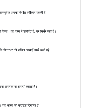
हसपूर्वक अपनी स्थिति स्वीकार करती है।
िया। वह प्रेम में समर्पित है, पर निर्भर नहीं है।
सकी जीवनभर की संचित आशाएँ व्यर्थ चली गईं।
इसे अपनत्व से ‘हमारा’ कहती है।
 हैं। यह भारत की उदारता दिखाता है।