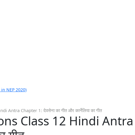
 in NEP 2020)
 Antra Chapter 1: देवसेना का गीत और कार्नेलिया का गीत
s Class 12 Hindi Antra C