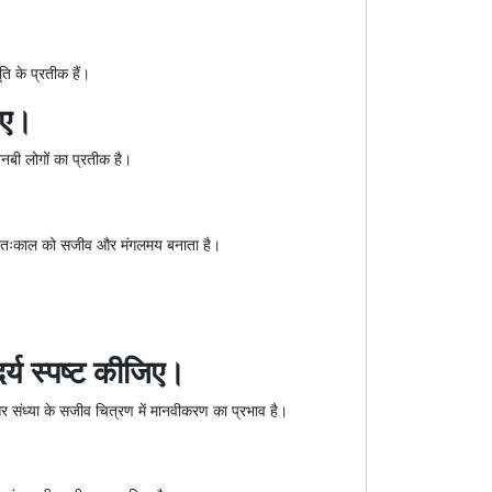
ि के प्रतीक हैं।
िए।
नबी लोगों का प्रतीक है।
प्रातःकाल को सजीव और मंगलमय बनाता है।
र्य स्पष्ट कीजिए।
 और संध्या के सजीव चित्रण में मानवीकरण का प्रभाव है।