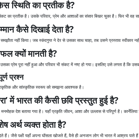
किस स्थिति का प्रतीक है?
संकट का प्रतीक है। उसके परिवार, प्रेम और आशाओं का संसार बिखर चुका है। फिर भी वह सा
्मान कैसे दिखाई देता है?
े समझौता नहीं किया। जब स्कंदगुप्त ने देर से उसका साथ चाहा, तब उसने प्रस्ताव स्वीकार नहीं क
ल क्यों मानती है?
ं। उसका प्रेम पूरा नहीं हुआ और परिवार भी संकट में नष्ट हो गया। इसलिए उसे लगता है कि उ
र्ण प्रश्न
कृतिक और सांस्कृतिक स्वरूप को समझना आवश्यक है।
 में भारत की कैसी छवि प्रस्तुत हुई है?
 मनमोहक देश बताया गया है। यहाँ प्रकृति जीवन, आशा और उल्लास से परिपूर्ण है। कार्नेलिया 
 अर्थ व्यक्त होता है?
 देते हैं। जैसे पक्षी यहाँ अपना घोंसला खोजते हैं, वैसे ही अनजान लोग भी भारत में आश्रय पाते