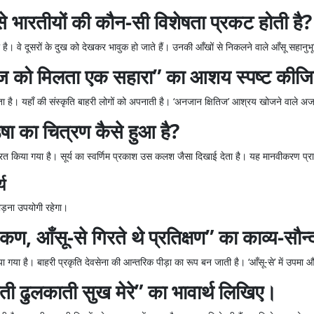
े भारतीयों की कौन-सी विशेषता प्रकट होती है?
ै। वे दूसरों के दुख को देखकर भावुक हो जाते हैं। उनकी आँखों से निकलने वाले आँसू सहानुभूत
तिज को मिलता एक सहारा” का आशय स्पष्ट कीज
ा है। यहाँ की संस्कृति बाहरी लोगों को अपनाती है। ‘अनजान क्षितिज’ आश्रय खोजने वाले अज
 उषा का चित्रण कैसे हुआ है?
्रित किया गया है। सूर्य का स्वर्णिम प्रकाश उस कलश जैसा दिखाई देता है। यह मानवीकरण 
य
जोड़ना उपयोगी रहेगा।
, आँसू-से गिरते थे प्रतिक्षण” का काव्य-सौन्द
या गया है। बाहरी प्रकृति देवसेना की आन्तरिक पीड़ा का रूप बन जाती है। ‘आँसू-से’ में उपमा
रती ढुलकाती सुख मेरे” का भावार्थ लिखिए।