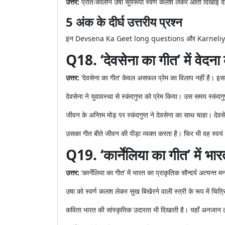
उत्तर:
प्रातःकालीन उषा सूर्यरूपी स्वर्ण कलश लेकर आती दिखाई देत
5 अंक के दीर्घ उत्तरीय प्रश्न
इन Devsena Ka Geet long questions और Karneliya Ka
Q18. ‘देवसेना का गीत’ में वेदन
उत्तर:
‘देवसेना का गीत’ केवल असफल प्रेम का विलाप नहीं है। इसमे
देवसेना ने युवावस्था से स्कंदगुप्त को प्रेम किया। उस समय स्क
जीवन के अन्तिम मोड़ पर स्कंदगुप्त ने देवसेना का साथ चाहा। देवसे
उसका गीत बीते जीवन की पीड़ा व्यक्त करता है। फिर भी वह स्वयं 
Q19. ‘कार्नेलिया का गीत’ में भा
उत्तर:
‘कार्नेलिया का गीत’ में भारत का प्राकृतिक सौन्दर्य अत्यन्त
उषा को स्वर्ण कलश लेकर सुख बिखेरने वाली स्त्री के रूप में च
कविता भारत की सांस्कृतिक उदारता भी दिखाती है। यहाँ अनजान लो