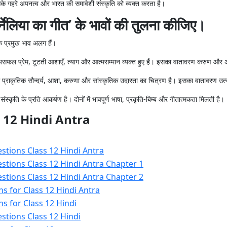
सके गहरे अपनत्व और भारत की समावेशी संस्कृति को व्यक्त करता है।
नेलिया का गीत’ के भावों की तुलना कीजिए।
के प्रमुख भाव अलग हैं।
ें असफल प्रेम, टूटती आशाएँ, त्याग और आत्मसम्मान व्यक्त हुए हैं। इसका वातावरण करुण और अन
में प्राकृतिक सौन्दर्य, आशा, करुणा और सांस्कृतिक उदारता का चित्रण है। इसका वातावरण उत्
र संस्कृति के प्रति आकर्षण है। दोनों में भावपूर्ण भाषा, प्रकृति-बिम्ब और गीतात्मकता मिलती है।
s 12 Hindi Antra
stions Class 12 Hindi Antra
stions Class 12 Hindi Antra Chapter 1
stions Class 12 Hindi Antra Chapter 2
s for Class 12 Hindi Antra
s for Class 12 Hindi
stions Class 12 Hindi