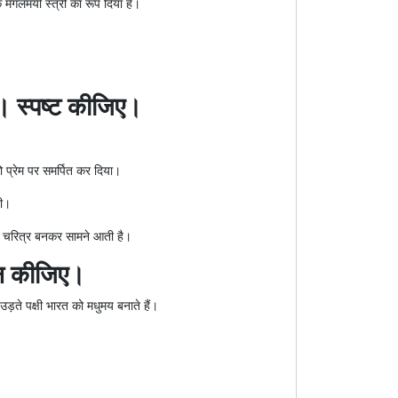
 मंगलमयी स्त्री का रूप दिया है।
ै। स्पष्ट कीजिए।
 प्रेम पर समर्पित कर दिया।
ती।
ाली चरित्र बनकर सामने आती है।
्णन कीजिए।
उड़ते पक्षी भारत को मधुमय बनाते हैं।