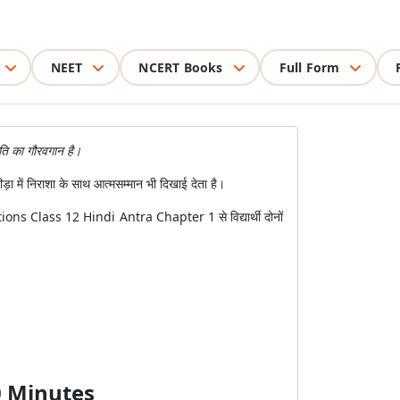
NEET
NCERT Books
Full Form
कृति का गौरवगान है।
ा में निराशा के साथ आत्मसम्मान भी दिखाई देता है।
uestions Class 12 Hindi Antra Chapter 1 से विद्यार्थी दोनों
0 Minutes