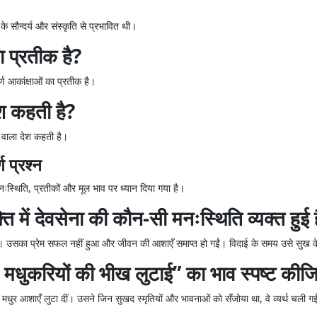
के सौन्दर्य और संस्कृति से प्रभावित थी।
 प्रतीक है?
्ण आकांक्षाओं का प्रतीक है।
ेश कहती है?
 वाला देश कहती है।
ण प्रश्न
िति, प्रतीकों और मूल भाव पर ध्यान दिया गया है।
ि में देवसेना की कौन-सी मनःस्थिति व्यक्त हुई 
ुई है। उसका प्रेम सफल नहीं हुआ और जीवन की आशाएँ समाप्त हो गईं। विदाई के समय उसे सुख क
 मधुकरियों की भीख लुटाई” का भाव स्पष्ट की
की मधुर आशाएँ लुटा दीं। उसने जिन सुखद स्मृतियों और भावनाओं को सँजोया था, वे व्यर्थ चली 