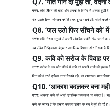
Q7. ‘गीत गाने दो मुझे तो, वेदना
उत्तर:
कवि जीवन की चोटों और अपनों के वियोग से अत्यंत दुखी है
गीत उसके लिए मनोरंजन नहीं है। वह दुःख सहने और संघर्ष करते र
Q8. ‘जल उठो फिर सींचने को’ में 
उत्तर:
कवि निराश मनुष्यों से अपनी आंतरिक ज्योति फिर जगाने का 
यह पंक्ति निष्क्रियता छोड़कर सामाजिक विषमता और निराशा के विरुद
Q9. कवि को सरोज के विवाह पर अप
उत्तर:
सरोज के रूप और सौंदर्य में कवि को अपनी पत्नी की झलक द
पिता को वे सभी दायित्व स्वयं निभाने पड़े, जो सामान्यतः माता निभा
Q10. ‘आकाश बदलकर बना मही’ में
उत्तर:
‘आकाश’ कवि की अमूर्त शृंगारिक कल्पनाओं का संकेत है। ‘मह
कवि को लगता है कि उसकी कल्पना सरोज के रूप में मूर्त हो गई है।