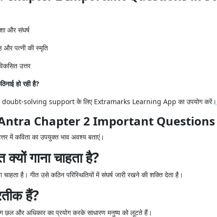
ाशा और संघर्ष
ह और पत्नी की स्मृति
 विकसित उत्तर
ठिनाई हो रही है?
 doubt-solving support के लिए Extramarks Learning App का उपयोग करें।
ndi Antra Chapter 2 Important Questions
। उत्तर में कविता का उपयुक्त भाव अवश्य बताएं।
त क्यों गाना चाहता है?
ाहता है। गीत उसे कठिन परिस्थितियों में संघर्ष जारी रखने की शक्ति देता है।
तीक हैं?
लोग छल और अधिकार का प्रयोग करके साधारण मनुष्य को लूटते हैं।