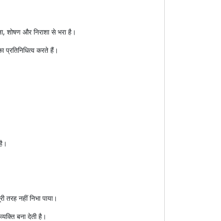
दना, शोषण और निराशा से भरा है।
 प्रतिनिधित्व करते हैं।
है।
ूरी तरह नहीं निभा पाया।
यक्ति बना देती है।