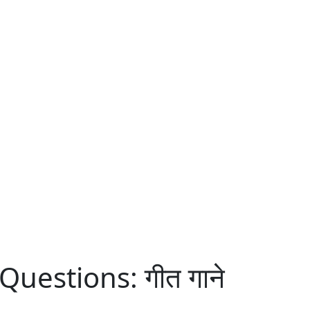
uestions: गीत गाने