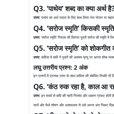
Q3. ‘पाथेय’ शब्द का क्या अर्थ है
उत्तर:
पाथेय का अर्थ यात्रा के लिए साथ लिया गया भोजन या सहार
Q4. ‘सरोज स्मृति’ किसकी स्मृति 
उत्तर:
‘सरोज स्मृति’ निराला की दिवंगत पुत्री सरोज की स्मृति में ल
Q5. ‘सरोज स्मृति’ को शोकगीत क्
उत्तर:
कविता में कवि ने पुत्री की असमय मृत्यु पर अपना शोक व्
लघु उत्तरीय प्रश्न: 2 अंक
इन प्रश्नों में प्रत्यक्ष उत्तर के साथ कविता की संबंधित स्थिति भी लिख
Q6. ‘कंठ रुक रहा है, काल आ रह
उत्तर:
इन शब्दों से कवि की गहरी निराशा और थकान प्रकट होती है।
चारों ओर फैले शोषण और असफलता से उसे अपना अंत निकट दिखाई