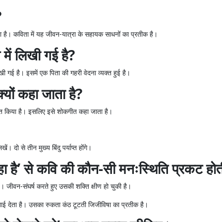
?
ा है। कविता में यह जीवन-यात्रा के सहायक साधनों का प्रतीक है।
में लिखी गई है?
िखी गई है। इसमें एक पिता की गहरी वेदना व्यक्त हुई है।
यों कहा जाता है?
यक्त किया है। इसलिए इसे शोकगीत कहा जाता है।
ें। दो से तीन मुख्य बिंदु पर्याप्त होंगे।
ा है’ से कवि की कौन-सी मनःस्थिति प्रकट होत
 जीवन-संघर्ष करते हुए उसकी शक्ति क्षीण हो चुकी है।
 देता है। उसका रुकता कंठ टूटती जिजीविषा का प्रतीक है।