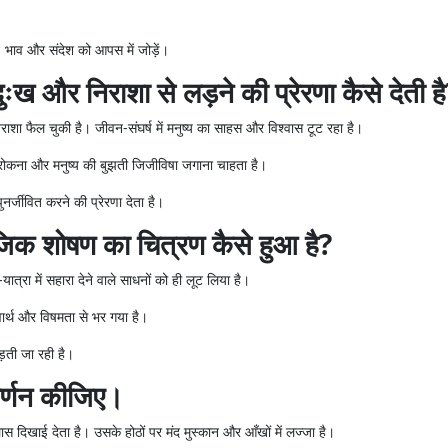
ति, भाव और संदेश को आपस में जोड़ें।
ुःख और निराशा से लड़ने की प्रेरणा कैसे देती ह
शा फैल चुकी है। जीवन-संघर्ष में मनुष्य का साहस और विश्वास टूट रहा है।
 रोकना और मनुष्य की बुझती जिजीविषा जगाना चाहता है।
र्जीवित करने की प्रेरणा देता है।
माजिक शोषण का चित्रण कैसे हुआ है?
यात्रा में सहारा देने वाले साधनों को ही लूट लिया है।
वार्थ और विषमता से भर गया है।
़ती जा रही है।
र्णन कीजिए।
 दिखाई देता है। उसके होठों पर मंद मुस्कान और आँखों में लज्जा है।