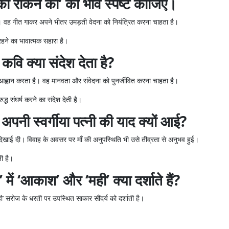
 को रोकने को’ का भाव स्पष्ट कीजिए।
। वह गीत गाकर अपने भीतर उमड़ती वेदना को नियंत्रित करना चाहता है।
हने का भावात्मक सहारा है।
कवि क्या संदेश देता है?
आह्वान करता है। वह मानवता और संवेदना को पुनर्जीवित करना चाहता है।
्ध संघर्ष करने का संदेश देती है।
नी स्वर्गीया पत्नी की याद क्यों आई?
िखाई दी। विवाह के अवसर पर माँ की अनुपस्थिति भी उसे तीव्रता से अनुभव हुई।
ती है।
 ‘आकाश’ और ‘मही’ क्या दर्शाते हैं?
ी’ सरोज के धरती पर उपस्थित साकार सौंदर्य को दर्शाती है।