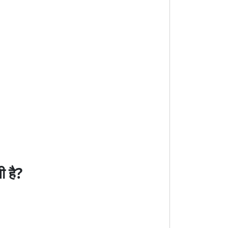
ी है?