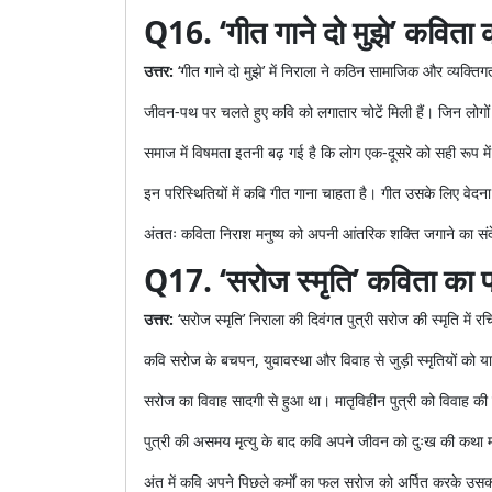
Q16. ‘गीत गाने दो मुझे’ कविता क
उत्तर:
‘गीत गाने दो मुझे’ में निराला ने कठिन सामाजिक और व्यक्त
जीवन-पथ पर चलते हुए कवि को लगातार चोटें मिली हैं। जिन लोगों औ
समाज में विषमता इतनी बढ़ गई है कि लोग एक-दूसरे को सही रूप मे
इन परिस्थितियों में कवि गीत गाना चाहता है। गीत उसके लिए वेदन
अंततः कविता निराश मनुष्य को अपनी आंतरिक शक्ति जगाने का संदे
Q17. ‘सरोज स्मृति’ कविता का प्
उत्तर:
‘सरोज स्मृति’ निराला की दिवंगत पुत्री सरोज की स्मृति में
कवि सरोज के बचपन, युवावस्था और विवाह से जुड़ी स्मृतियों को याद
सरोज का विवाह सादगी से हुआ था। मातृविहीन पुत्री को विवाह की 
पुत्री की असमय मृत्यु के बाद कवि अपने जीवन को दुःख की कथा मा
अंत में कवि अपने पिछले कर्मों का फल सरोज को अर्पित करके उसक