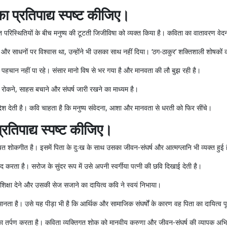
ा प्रतिपाद्य स्पष्ट कीजिए।
िगत परिस्थितियों के बीच मनुष्य की टूटती जिजीविषा को व्यक्त किया है। कविता का वातावरण वे
र साधनों पर विश्वास था, उन्होंने भी उसका साथ नहीं दिया। ‘ठग-ठाकुर’ शक्तिशाली शोषकों का
ं पहचान नहीं पा रहे। संसार मानो विष से भर गया है और मानवता की लौ बुझ रही है।
ा रोकने, साहस बचाने और संघर्ष जारी रखने का माध्यम है।
श देती है। कवि चाहता है कि मनुष्य संवेदना, आशा और मानवता से धरती को फिर सींचे।
रतिपाद्य स्पष्ट कीजिए।
 रचित शोकगीत है। इसमें पिता के दुःख के साथ उसका जीवन-संघर्ष और आत्मग्लानि भी व्यक्त हुई 
 करता है। सरोज के सुंदर रूप में उसे अपनी स्वर्गीया पत्नी की छवि दिखाई देती है।
शिक्षा देने और उसकी सेज सजाने का दायित्व कवि ने स्वयं निभाया।
नता है। उसे यह पीड़ा भी है कि आर्थिक और सामाजिक संघर्षों के कारण वह पिता का दायित्व प
ा तर्पण करता है। कविता व्यक्तिगत शोक को मानवीय करुणा और जीवन-संघर्ष की व्यापक अभिव्