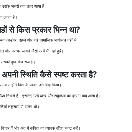
ानो उसके अधरों तक उतर आया है।
षक लगता है।
ों से किस प्रकार भिन्न था?
वश्यक आडंबर, दहेज और बड़े सामाजिक आयोजन नहीं थे।
गीत और रातभर जागने जैसी रस्में भी नहीं हुईं।
 और उसकी पुष्प-सेज सजाई।
अपनी स्थिति कैसे स्पष्ट करता है?
मय उन्होंने पिता के समान उसे विदा किया।
मिका निभाते हैं। इसलिए उन्हें कण्व और शकुंतला का प्रसंग याद आता है।
ितियाँ शकुंतला से अलग थीं।
रीय विचार दें और अंत में कविता का व्यापक संदेश स्पष्ट करें।