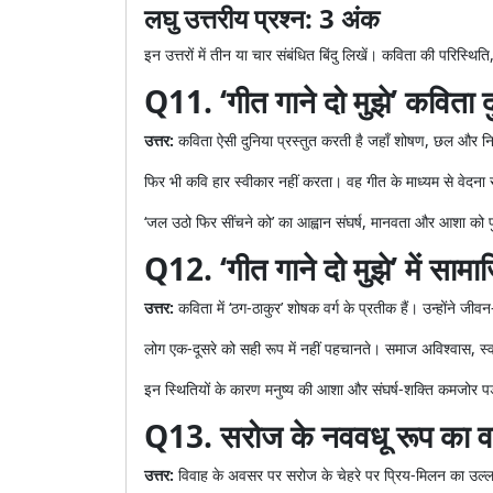
लघु उत्तरीय प्रश्न: 3 अंक
इन उत्तरों में तीन या चार संबंधित बिंदु लिखें। कविता की परिस्थि
Q11. ‘गीत गाने दो मुझे’ कविता द
उत्तर:
कविता ऐसी दुनिया प्रस्तुत करती है जहाँ शोषण, छल और निरा
फिर भी कवि हार स्वीकार नहीं करता। वह गीत के माध्यम से वेदना
‘जल उठो फिर सींचने को’ का आह्वान संघर्ष, मानवता और आशा को पुन
Q12. ‘गीत गाने दो मुझे’ में सा
उत्तर:
कविता में ‘ठग-ठाकुर’ शोषक वर्ग के प्रतीक हैं। उन्होंने जीवन-
लोग एक-दूसरे को सही रूप में नहीं पहचानते। समाज अविश्वास, स्
इन स्थितियों के कारण मनुष्य की आशा और संघर्ष-शक्ति कमजोर पड
Q13. सरोज के नववधू रूप का व
उत्तर:
विवाह के अवसर पर सरोज के चेहरे पर प्रिय-मिलन का उल्लास