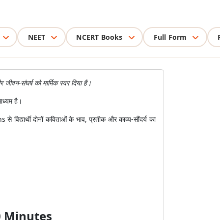
NEET
NCERT Books
Full Form
र जीवन-संघर्ष को मार्मिक स्वर दिया है।
ाध्यम है।
द्यार्थी दोनों कविताओं के भाव, प्रतीक और काव्य-सौंदर्य का
0 Minutes