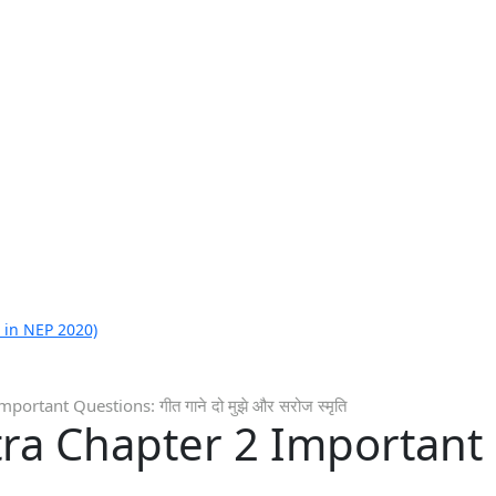
 in NEP 2020)
ortant Questions: गीत गाने दो मुझे और सरोज स्मृति
ra Chapter 2 Important Q