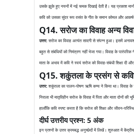
उसके झुके हुए नयनों में नई चमक दिखाई देती है। यह प्रकाश म
कवि को उसका सुंदर रूप वसंत के गीत के समान कोमल और आकर्
Q14. सरोज का विवाह अन्य विवाह
उत्तर:
सरोज का विवाह अत्यंत सादगी से संपन्न हुआ। इसमें अना
बहुत से संबंधियों को निमंत्रण नहीं भेजा गया। विवाह के पारंपरिक 
माता के अभाव में कवि ने स्वयं सरोज को विवाह-संबंधी शिक्षा दी
Q15. शकुंतला के प्रसंग से कवि 
उत्तर:
शकुंतला का पालन-पोषण ऋषि कण्व ने किया था। विवाह के स
निराला भी मातृविहीन सरोज के विवाह में पिता और माता दोनों की भू
हालाँकि कवि स्पष्ट करता है कि सरोज की शिक्षा और जीवन-परिस्थ
दीर्घ उत्तरीय प्रश्न: 5 अंक
इन प्रश्नों के उत्तर क्रमबद्ध अनुच्छेदों में लिखें। शुरुआत में केंद्