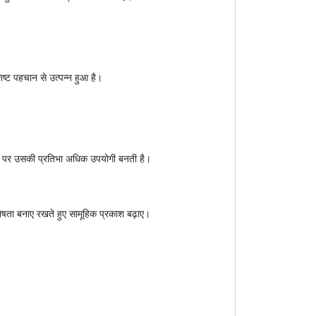
ष्ट पहचान से उत्पन्न हुआ है।
ोने पर उसकी प्रतिभा अधिक उपयोगी बनती है।
ेषता बनाए रखते हुए सामूहिक प्रकाश बढ़ाए।