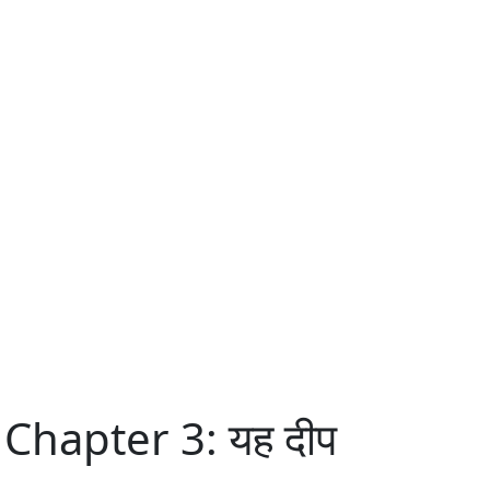
Chapter 3: यह दीप