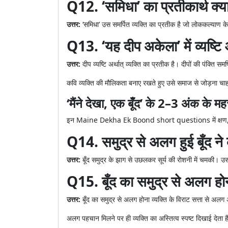
Q12. ‘समिधा’ का प्रतीकार्थ क्या
उत्तर:
‘समिधा’ उस समर्पित व्यक्ति का प्रतीक है जो लोककल्याण के 
Q13. ‘यह दीप अकेला’ में व्यष्टि 
उत्तर:
दीप व्यष्टि अर्थात् व्यक्ति का प्रतीक है। दीपों की पंक्ति समष
कवि व्यक्ति की मौलिकता बनाए रखते हुए उसे समाज से जोड़ना चाह
‘मैंने देखा, एक बूँद’ के 2–3 अंक के महत्त
इन Maine Dekha Ek Boond short questions में क्षण, नश्वरत
Q14. समुद्र से अलग हुई बूँद ने 
उत्तर:
बूँद समुद्र के झाग से उछलकर सूर्य की रोशनी में चमकी। 
Q15. बूँद का समुद्र से अलग हो
उत्तर:
बूँद का समुद्र से अलग होना व्यक्ति के विराट सत्ता से अलग
अलग पहचान मिलने पर ही व्यक्ति का अस्तित्व स्पष्ट दिखाई देता ह