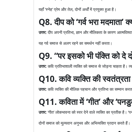
यहाँ ‘स्नेह’ प्रेम और तेल, दोनों अर्थों में प्रयुक्त हुआ है।
Q8. दीप को ‘गर्व भरा मदमाता’ क्
उत्तर:
दीप अपनी प्रतिभा, ज्ञान और मौलिकता के कारण आत्मविश्वास
यह गर्व समाज से अलग रहने का समर्थन नहीं करता।
Q9. “पर इसको भी पंक्ति को दे 
उत्तर:
कवि प्रतिभाशाली व्यक्ति को समाज से जोड़ना चाहता है। व
Q10. कवि व्यक्ति की स्वतंत्रता 
उत्तर:
कवि व्यक्ति की मौलिक पहचान और प्रतिभा का सम्मान करता 
Q11. कविता में ‘गीत’ और ‘पनडुब्ब
उत्तर:
‘गीत’ लोकभावना को स्वर देने वाले व्यक्ति का प्रतीक है। ‘
दोनों समाज को मूल्यवान अनुभव और अभिव्यक्ति प्रदान करते हैं।