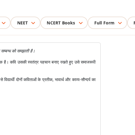
NEET
NCERT Books
Full Form
े सम्बन्ध को समझाती है।
प्रतीक है। कवि उसकी स्वतंत्र पहचान बनाए रखते हुए उसे समाजरूपी
ार्थी दोनों कविताओं के प्रतीक, भावार्थ और काव्य-सौन्दर्य का