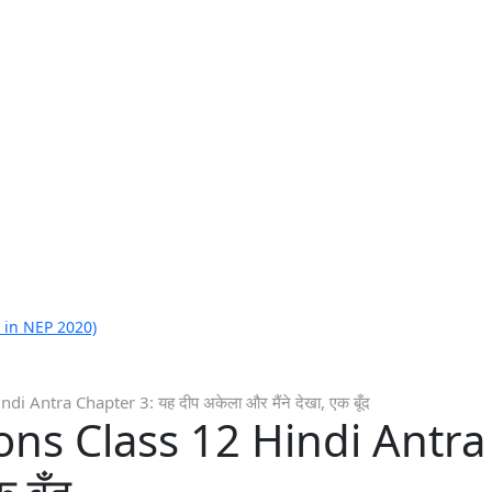
 in NEP 2020)
 Antra Chapter 3: यह दीप अकेला और मैंने देखा, एक बूँद
ns Class 12 Hindi Antra 