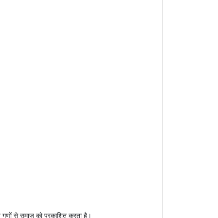
पने गुणों से समाज को प्रकाशित करता है।