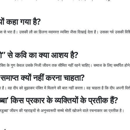
यों कहा गया है?
 से भरा है। उसकी लौ का हिलना मदमस्त व्यक्ति जैसा दिखाई देता है। उसका गर्व उसकी विशि
दो” से कवि का क्या आशय है?
्यक्ति के गुण केवल उसके निजी जीवन तक सीमित नहीं रहने चाहिए। समाज के लिए समर्पित ह
समाप्त क्यों नहीं करना चाहता?
है। वह दीप को बुझाकर पंक्ति में मिलाने की बात नहीं करता। वह चाहता है कि दीप अपनी विश
ा’ किस प्रकार के व्यक्तियों के प्रतीक हैं?
पनडुब्बा’ जीवन की गहराइयों से अनुभवरूपी सच्चे मोती खोजने वाले रचनाकार का प्रतीक है।