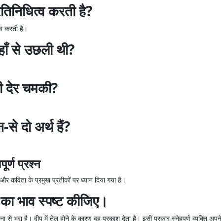
रतिनिधित्व करती है?
्व करती है।
 कहाँ से उछली थी?
नी देर चमकी?
-से दो अर्थ हैं?
र्ण प्रश्न
कविता के प्रमुख प्रतीकों पर ध्यान दिया गया है।
 का भाव स्पष्ट कीजिए।
ा से भरा है। दीप में तेल होने के कारण वह प्रकाश देता है। इसी प्रकार स्नेहपूर्ण व्यक्ति अ