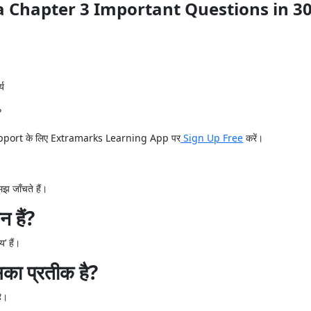
ra Chapter 3 Important Questions in 3
्य
?
g support के लिए Extramarks Learning App पर
Sign Up Free
करें।
मझ जाँचते हैं।
 हैं?
’ हैं।
सका प्रतीक है?
है।