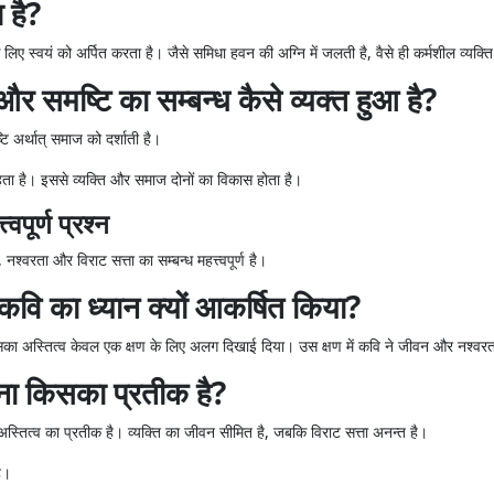
 है?
लिए स्वयं को अर्पित करता है। जैसे समिधा हवन की अग्नि में जलती है, वैसे ही कर्मशील व्यक
और समष्टि का सम्बन्ध कैसे व्यक्त हुआ है?
्टि अर्थात् समाज को दर्शाती है।
ता है। इससे व्यक्ति और समाज दोनों का विकास होता है।
्वपूर्ण प्रश्न
ा और विराट सत्ता का सम्बन्ध महत्त्वपूर्ण है।
कवि का ध्यान क्यों आकर्षित किया?
उसका अस्तित्व केवल एक क्षण के लिए अलग दिखाई दिया। उस क्षण में कवि ने जीवन और नश्वरत
ना किसका प्रतीक है?
 अस्तित्व का प्रतीक है। व्यक्ति का जीवन सीमित है, जबकि विराट सत्ता अनन्त है।
ै।