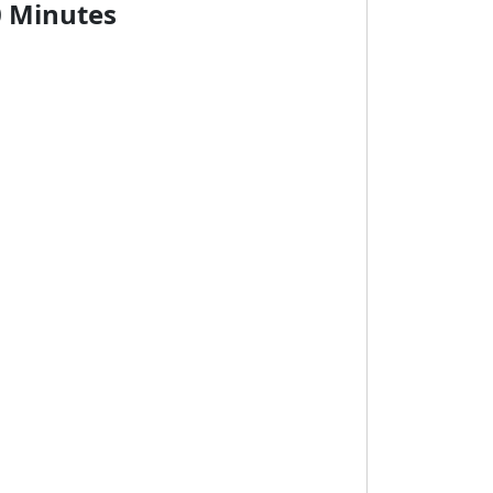
0 Minutes