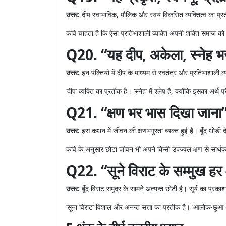
उत्तर:
दीप स्वाभाविक, मौलिक और स्वयं विकसित व्यक्तित्व का प्
कवि चाहता है कि ऐसा प्रतिभाशाली व्यक्ति अपनी शक्ति समाज को
Q20. “यह दीप, अकेला, स्नेह भरा 
उत्तर:
इन पंक्तियों में दीप के माध्यम से स्वतंत्र और प्रतिभाशाली 
‘दीप’ व्यक्ति का प्रतीक है। ‘स्नेह’ में श्लेष है, क्योंकि इसका अर्थ
Q21. “क्षण भर भास दिखा जाना” 
उत्तर:
इस कथन में जीवन की क्षणभंगुरता व्यक्त हुई है। बूँद थोड़ी 
कवि के अनुसार छोटा जीवन भी अपने किसी उज्ज्वल क्षण से सार्
Q22. “सूने विराट के सम्मुख हर
उत्तर:
बूँद विराट समुद्र के सामने अत्यन्त छोटी है। सूर्य का प
‘सूना विराट’ विशाल और अनन्त सत्ता का प्रतीक है। ‘आलोक-छुआ अ