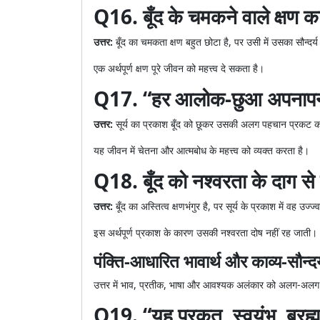
Q16. बूँद के चमकने वाले क्षण का क
उत्तर:
बूँद का चमकता क्षण बहुत छोटा है, पर उसी में उसका सौन्द
एक अर्थपूर्ण क्षण पूरे जीवन को महत्त्व दे सकता है।
Q17. “हर आलोक-छुआ अपनापन 
उत्तर:
सूर्य का प्रकाश बूँद को छूकर उसकी अलग पहचान प्रकट करता 
यह जीवन में चेतना और आत्मबोध के महत्त्व को व्यक्त करता है।
Q18. बूँद को नश्वरता के दाग से 
उत्तर:
बूँद का अस्तित्व क्षणभंगुर है, पर सूर्य के प्रकाश में वह उ
इस अर्थपूर्ण प्रकाश के कारण उसकी नश्वरता दोष नहीं रह जाती।
पंक्ति-आधारित भावार्थ और काव्य-सौन्दर्
उत्तर में भाव, प्रतीक, भाषा और आवश्यक अलंकार को अलग-अलग स
Q19. “यह प्रकृत, स्वयंभू, ब्रह