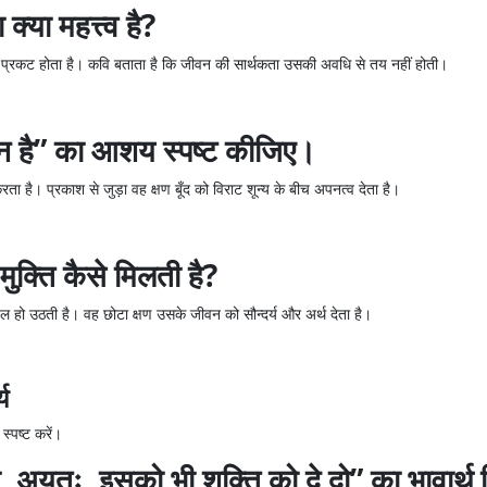
्या महत्त्व है?
र्य प्रकट होता है। कवि बताता है कि जीवन की सार्थकता उसकी अवधि से तय नहीं होती।
है” का आशय स्पष्ट कीजिए।
है। प्रकाश से जुड़ा वह क्षण बूँद को विराट शून्य के बीच अपनत्व देता है।
मुक्ति कैसे मिलती है?
ज्ज्वल हो उठती है। वह छोटा क्षण उसके जीवन को सौन्दर्य और अर्थ देता है।
य
्पष्ट करें।
्म, अयुतः, इसको भी शक्ति को दे दो” का भावार्