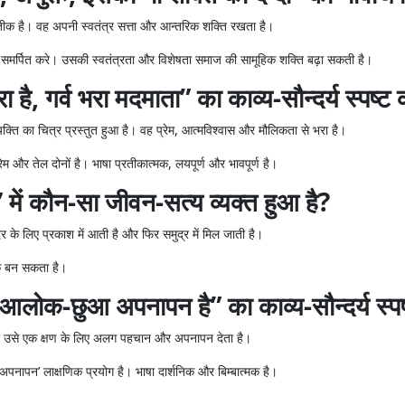
रतीक है। वह अपनी स्वतंत्र सत्ता और आन्तरिक शक्ति रखता है।
 समर्पित करे। उसकी स्वतंत्रता और विशेषता समाज की सामूहिक शक्ति बढ़ा सकती है।
है, गर्व भरा मदमाता” का काव्य-सौन्दर्य स्पष्
व्यक्ति का चित्र प्रस्तुत हुआ है। वह प्रेम, आत्मविश्वास और मौलिकता से भरा है।
 प्रेम और तेल दोनों है। भाषा प्रतीकात्मक, लयपूर्ण और भावपूर्ण है।
में कौन-सा जीवन-सत्य व्यक्त हुआ है?
देर के लिए प्रकाश में आती है और फिर समुद्र में मिल जाती है।
थक बन सकता है।
 आलोक-छुआ अपनापन है” का काव्य-सौन्दर्य स्
्रकाश उसे एक क्षण के लिए अलग पहचान और अपनापन देता है।
पनापन’ लाक्षणिक प्रयोग है। भाषा दार्शनिक और बिम्बात्मक है।