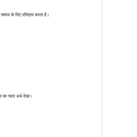
्ति समाज के लिए परिश्रम करता है।
ा का गहरा अर्थ देखा।