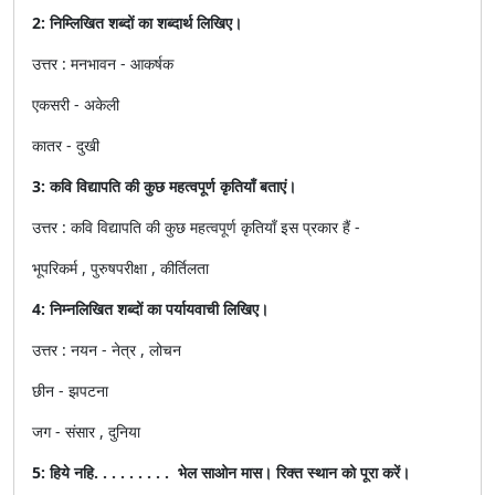
2: निम्लिखित शब्दों का शब्दार्थ लिखिए।
उत्तर : मनभावन - आकर्षक
एकसरी - अकेली
कातर - दुखी
3: कवि विद्यापति की कुछ महत्वपूर्ण कृतियाँ बताएं।
उत्तर : कवि विद्यापति की कुछ महत्वपूर्ण कृतियाँ इस प्रकार हैं -
भूपरिकर्म , पुरुषपरीक्षा , कीर्तिलता
4: निम्नलिखित शब्दों का पर्यायवाची लिखिए।
उत्तर : नयन - नेत्र , लोचन
छीन - झपटना
जग - संसार , दुनिया
5: हिये नहि. . . . . . . . . भेल साओन मास। रिक्त स्थान को पूरा करें।