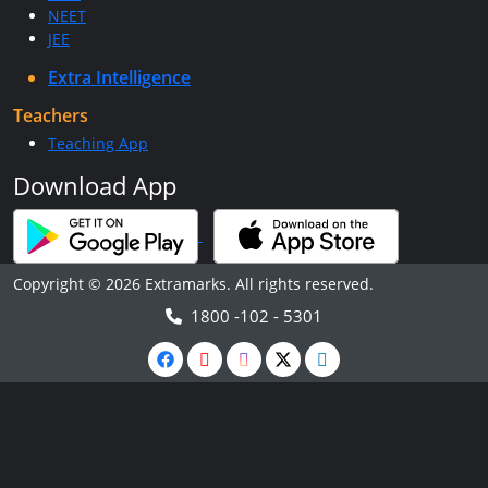
NEET
JEE
Extra Intelligence
Teachers
Teaching App
Download App
Copyright © 2026 Extramarks. All rights reserved.
1800 -102 - 5301