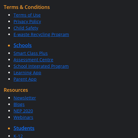
Terms & Conditions
Terms of Use
Privacy Policy
Child Safety
E-waste Recycling Program
Schools
Smart Class Plus
Assessment Centre
School Integrated Program
Learning App
Parent App
Resources
Newsletter
Blogs
NEP 2020
Webinars
Students
K-12