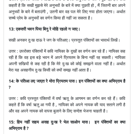
कहती है कि सखी मुझसे मेरे अनुभवों के बारे में क्या पूछती हो , मैं जितनी बार अपने
अनुभवों के बारे में बताउंगी , उतनी बार वह पल मेरे लिए नया होता जाएगा। अर्थात
सच्चे प्रेम के अनुभवों का वर्णन किया ही नहीं जा सकता है।
13: एकसरी भवन पिया बिनु रे मोहि रहलो न जाए।
सखी अनकर दुःख दाऊ रे जग के पतिआए। प्रस्तुत पंक्तियों का भावार्थ लिखें।
उत्तर : उपरोक्त पंक्तियों में कवि नायिका के दुखों का वर्णन कर रहे हैं। नायिका कह
रही है कि वह इस बड़े भवन में अपने प्रियतम के बिना नहीं रह सकती। नायिका
अपनी सखियों से कह रही है कि मेरे दुःख को कोई समझने वाला नहीं है। अर्थात
मेरा यह असहनीय दुःख किसी को क्यों समझ नहीं आता है।
14: के पतिआ लए जाएत रे मोरा प्रियतम पास। इन पंक्तियों का क्या अभिप्राय है
?
उत्तर : कवि प्रस्तुत पंक्तियों में वर्षा ऋतू के आगमन का वर्णन कर रहे हैं। कवि
कहते हैं कि वर्षा ऋतु आ गयी है , नायिका को अपने नायक की याद सताने लगी है
और वह अपने नायक को वापस बुलाने के लिए सन्देश भेजना चाहती है।
15: हिय नहीं सहय असह दुःख रे भेल साओन मास। इन पंक्तियों का क्या
अभिप्राय है ?