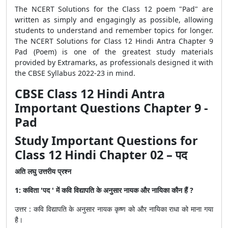
The NCERT Solutions for the Class 12 poem "Pad" are
written as simply and engagingly as possible, allowing
students to understand and remember topics for longer.
The NCERT Solutions for Class 12 Hindi Antra Chapter 9
Pad (Poem) is one of the greatest study materials
provided by Extramarks, as professionals designed it with
the CBSE Syllabus 2022-23 in mind.
CBSE Class 12 Hindi Antra
Important Questions Chapter 9 -
Pad
Study Important Questions for
Class 12 Hindi Chapter 02 – पद
अति लघु उत्तरीय प्रश्न
1: कविता 'पद ' में कवि विद्यापति के अनुसार नायक और नायिका कौन हैं ?
उत्तर : कवि विद्यापति के अनुसार नायक कृष्ण को और नायिका राधा को माना गया
है।