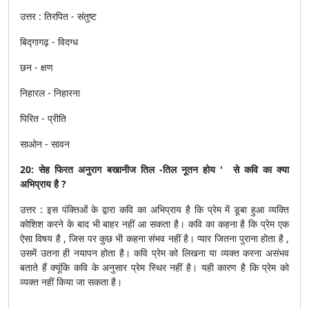
उत्तर : तिरपित - संतुष्ट
बिद्गागढ़ - विदग्ध
छन - क्षण
निहारल - निहारना
पिरित - प्रीति
साओन - सावन
20: सेह फिरत अनुराग बखानीज तिल -तिल नूतन होय ' से कवि का क्या
अभिप्राय है ?
उत्तर : इस पंक्तिओं के द्वारा कवि का अभिप्राय है कि प्रेम में डूबा हुआ व्यक्ति
कोशिश करने के बाद भी बाहर नहीं आ सकता है। कवि का कहना है कि प्रेम एक
ऐसा विषय है , जिस पर कुछ भी कहना संभव नहीं है। प्यार जितना पुराना होता है ,
उसमें उतना ही नयापन होता है। कवि प्रेम को लिखना या व्यक्त करना असंभव
बताते हैं क्यूंकि कवि के अनुसार प्रेम स्थिर नहीं है। यही कारण है कि प्रेम को
व्यक्त नहीं किया जा सकता है।