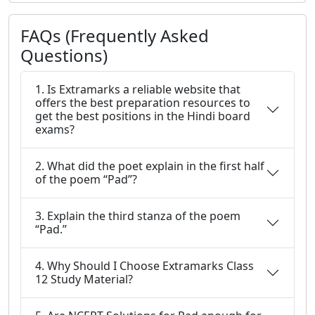
FAQs (Frequently Asked
Questions)
1. Is Extramarks a reliable website that
offers the best preparation resources to
get the best positions in the Hindi board
exams?
2. What did the poet explain in the first half
of the poem “Pad”?
3. Explain the third stanza of the poem
“Pad.”
4. Why Should I Choose Extramarks Class
12 Study Material?