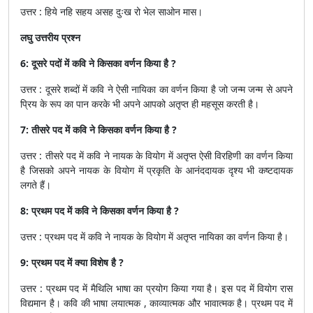
उत्तर : हिये नहि सहय असह दुःख रो भेल साओन मास।
लघु उत्तरीय प्रश्न
6: दूसरे पदों में कवि ने किसका वर्णन किया है ?
उत्तर : दूसरे शब्दों में कवि ने ऐसी नायिका का वर्णन किया है जो जन्म जन्म से अपने
प्रिय के रूप का पान करके भी अपने आपको अतृप्त ही महसूस करती है।
7: तीसरे पद में कवि ने किसका वर्णन किया है ?
उत्तर : तीसरे पद में कवि ने नायक के वियोग में अतृप्त ऐसी विरहिणी का वर्णन किया
है जिसको अपने नायक के वियोग में प्रकृति के आनंददायक दृश्य भी कष्टदायक
लगते हैं।
8: प्रथम पद में कवि ने किसका वर्णन किया है ?
उत्तर : प्रथम पद में कवि ने नायक के वियोग में अतृप्त नायिका का वर्णन किया है।
9: प्रथम पद में क्या विशेष है ?
उत्तर : प्रथम पद में मैथिलि भाषा का प्रयोग किया गया है। इस पद में वियोग रास
विद्यमान है। कवि की भाषा लयात्मक , काव्यात्मक और भावात्मक है। प्रथम पद में