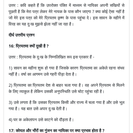
उत्तर : कवि कहते हैं कि उपरोक्त पंक्ति में माध्यम से नायिका अपनी सखियों से
पूछती है कि मेरा पत्र लेकर मेरे नायक के पास कौन जाएगा ? क्या कोई ऐसा नहीं है
जो मेरे इस पत्र को मेरे प्रियतम कृष्ण के पास पहुंचा दे। इस सावन के महीने में
विरह का यह दुःख मुझसे झेला नहीं जा रहा है।
दीर्घ उत्तरीय प्रश्न
16: प्रियतमा क्यों दुखी है ?
उत्तर : प्रियतमा के दुःख के निम्नलिखित रूप इस प्रकार हैं -
1) सावन का महीना शुरू हो गया है जिसके कारण प्रियतमा का अकेले रहना संभव
नहीं है। वर्षा का आगमन उसे गहरी पीड़ा देता है।
2) प्रियतमा का प्रियतम देश से बाहर चला गया है। वह अपने प्रियतम से मिलने
के लिए व्याकुल है लेकिन उसकी अनुपस्थिति उसे चोट पहुंचा रही है।
3) उसे लगता है कि उसका प्रियतम किसी और राज्य में चला गया है और उसे भूल
गया है। यह बात उसे अपार दुःख देती है।
4) घर क अकेलापन उसे काटने को दौड़ता है।
17: कोयल और भौंरों का गुंजन का नायिका पर क्या प्रभाव होता है ?