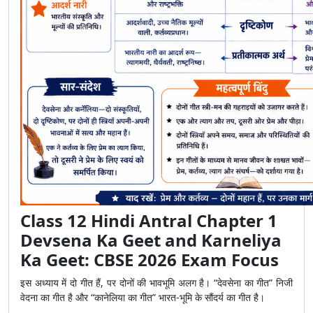
Class 12 Hindi Antral Chapter 1
Devsena Ka Geet and Karneliya
Ka Geet: CBSE 2026 Exam Focus
इस अध्याय में दो गीत हैं, पर दोनों की भावभूमि अलग है। “देवसेना का गीत” निजी
वेदना का गीत है और “कानेलिया का गीत” भारत-भूमि के सौंदर्य का गीत है।