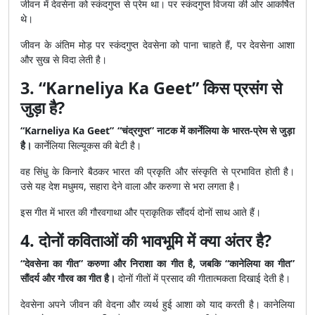
जीवन में देवसेना को स्कंदगुप्त से प्रेम था। पर स्कंदगुप्त विजया की ओर आकर्षित
थे।
जीवन के अंतिम मोड़ पर स्कंदगुप्त देवसेना को पाना चाहते हैं, पर देवसेना आशा
और सुख से विदा लेती है।
3. “Karneliya Ka Geet” किस प्रसंग से
जुड़ा है?
“Karneliya Ka Geet” “चंद्रगुप्त” नाटक में कार्नेलिया के भारत-प्रेम से जुड़ा
है।
कार्नेलिया सिल्यूकस की बेटी है।
वह सिंधु के किनारे बैठकर भारत की प्रकृति और संस्कृति से प्रभावित होती है।
उसे यह देश मधुमय, सहारा देने वाला और करुणा से भरा लगता है।
इस गीत में भारत की गौरवगाथा और प्राकृतिक सौंदर्य दोनों साथ आते हैं।
4. दोनों कविताओं की भावभूमि में क्या अंतर है?
“देवसेना का गीत” करुणा और निराशा का गीत है, जबकि “कानेलिया का गीत”
सौंदर्य और गौरव का गीत है।
दोनों गीतों में प्रसाद की गीतात्मकता दिखाई देती है।
देवसेना अपने जीवन की वेदना और व्यर्थ हुई आशा को याद करती है। कानेलिया