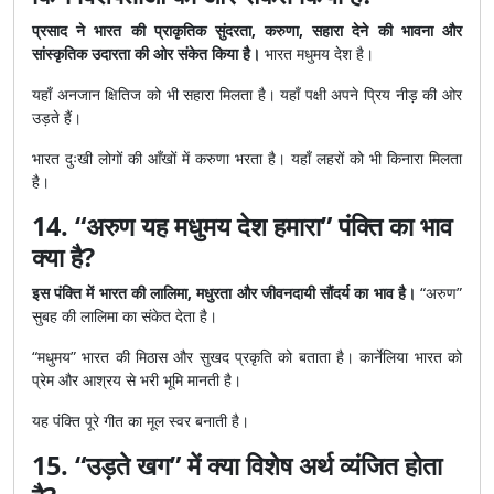
प्रसाद ने भारत की प्राकृतिक सुंदरता, करुणा, सहारा देने की भावना और
सांस्कृतिक उदारता की ओर संकेत किया है।
भारत मधुमय देश है।
यहाँ अनजान क्षितिज को भी सहारा मिलता है। यहाँ पक्षी अपने प्रिय नीड़ की ओर
उड़ते हैं।
भारत दुःखी लोगों की आँखों में करुणा भरता है। यहाँ लहरों को भी किनारा मिलता
है।
14. “अरुण यह मधुमय देश हमारा” पंक्ति का भाव
क्या है?
इस पंक्ति में भारत की लालिमा, मधुरता और जीवनदायी सौंदर्य का भाव है।
“अरुण”
सुबह की लालिमा का संकेत देता है।
“मधुमय” भारत की मिठास और सुखद प्रकृति को बताता है। कार्नेलिया भारत को
प्रेम और आश्रय से भरी भूमि मानती है।
यह पंक्ति पूरे गीत का मूल स्वर बनाती है।
15. “उड़ते खग” में क्या विशेष अर्थ व्यंजित होता