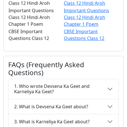
Class 12 Hindi Aroh
Class 12 Hindi Aroh
Important Questions
Important Questions
Class 12 Hindi Aroh
Class 12 Hindi Aroh
Chapter 1 Poem
Chapter 1 Poem
CBSE Important
CBSE Important
Questions Class 12
Questions Class 12
FAQs (Frequently Asked
Questions)
1. Who wrote Devsena Ka Geet and
Karneliya Ka Geet?
2. What is Devsena Ka Geet about?
3. What is Karneliya Ka Geet about?