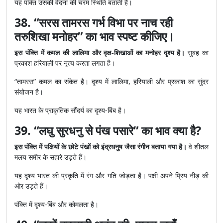
यह पंक्ति उसकी वेदना की चरम स्थिति बताती है।
38. “सरस तामरस गर्भ विभा पर नाच रही
तरुशिखा मनोहर” का भाव स्पष्ट कीजिए।
इस पंक्ति में कमल की लालिमा और वृक्ष-शिखाओं का मनोहर दृश्य है।
सुबह का
प्रकाश हरियाली पर नृत्य करता लगता है।
“तामरस” कमल का संकेत है। दृश्य में लालिमा, हरियाली और प्रकाश का सुंदर
संयोजन है।
यह भारत के प्राकृतिक सौंदर्य का दृश्य-बिंब है।
39. “लघु सुरधनु से पंख पसारे” का भाव क्या है?
इस पंक्ति में पक्षियों के छोटे पंखों को इंद्रधनुष जैसा रंगीन बताया गया है।
वे शीतल
मलय समीर के सहारे उड़ते हैं।
यह दृश्य भारत की प्रकृति में रंग और गति जोड़ता है। पक्षी अपने प्रिय नीड़ की
ओर उड़ते हैं।
पंक्ति में दृश्य-बिंब और कोमलता है।