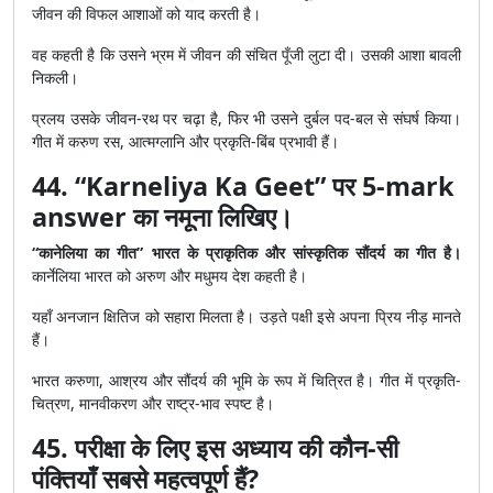
जीवन की विफल आशाओं को याद करती है।
वह कहती है कि उसने भ्रम में जीवन की संचित पूँजी लुटा दी। उसकी आशा बावली
निकली।
प्रलय उसके जीवन-रथ पर चढ़ा है, फिर भी उसने दुर्बल पद-बल से संघर्ष किया।
गीत में करुण रस, आत्मग्लानि और प्रकृति-बिंब प्रभावी हैं।
44. “Karneliya Ka Geet” पर 5-mark
answer का नमूना लिखिए।
“कानेलिया का गीत” भारत के प्राकृतिक और सांस्कृतिक सौंदर्य का गीत है।
कार्नेलिया भारत को अरुण और मधुमय देश कहती है।
यहाँ अनजान क्षितिज को सहारा मिलता है। उड़ते पक्षी इसे अपना प्रिय नीड़ मानते
हैं।
भारत करुणा, आश्रय और सौंदर्य की भूमि के रूप में चित्रित है। गीत में प्रकृति-
चित्रण, मानवीकरण और राष्ट्र-भाव स्पष्ट है।
45. परीक्षा के लिए इस अध्याय की कौन-सी
पंक्तियाँ सबसे महत्वपूर्ण हैं?