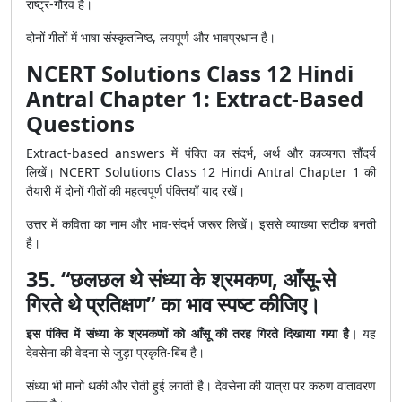
राष्ट्र-गौरव है।
दोनों गीतों में भाषा संस्कृतनिष्ठ, लयपूर्ण और भावप्रधान है।
NCERT Solutions Class 12 Hindi
Antral Chapter 1: Extract-Based
Questions
Extract-based answers में पंक्ति का संदर्भ, अर्थ और काव्यगत सौंदर्य
लिखें। NCERT Solutions Class 12 Hindi Antral Chapter 1 की
तैयारी में दोनों गीतों की महत्वपूर्ण पंक्तियाँ याद रखें।
उत्तर में कविता का नाम और भाव-संदर्भ जरूर लिखें। इससे व्याख्या सटीक बनती
है।
35. “छलछल थे संध्या के श्रमकण, आँसू-से
गिरते थे प्रतिक्षण” का भाव स्पष्ट कीजिए।
इस पंक्ति में संध्या के श्रमकणों को आँसू की तरह गिरते दिखाया गया है।
यह
देवसेना की वेदना से जुड़ा प्रकृति-बिंब है।
संध्या भी मानो थकी और रोती हुई लगती है। देवसेना की यात्रा पर करुण वातावरण