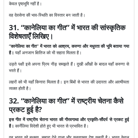
केवल पृष्ठभूमि नहीं है।
वह देवसेना की भाव-स्थिति का विस्तार बन जाती है।
31. “कानेलिया का गीत” में भारत की सांस्कृतिक
विशेषताएँ लिखिए।
“कानेलिया का गीत” में भारत को आश्रय, करुणा और मधुरता की भूमि बताया गया
है।
यहाँ अनजान क्षितिज को भी सहारा मिलता है।
उड़ते पक्षी इसे अपना प्रिय नीड़ समझते हैं। दुखी आँखों के बादल यहाँ करुणा से
भरते हैं।
लहरों को भी यहाँ किनारा मिलता है। इन बिंबों से भारत की उदारता और आत्मीयता
व्यक्त होती है।
32. “कानेलिया का गीत” में राष्ट्रीय चेतना कैसे
प्रकट हुई है?
इस गीत में राष्ट्रीय चेतना भारत की गौरवगाथा और प्रकृति-सौंदर्य से प्रकट हुई
है।
कार्नेलिया विदेशी होते हुए भी भारत से प्रभावित है।
वह भारत को मधुमय, सहारा देने वाला और करुणामय देश कहती है। भारत केवल