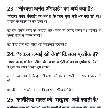
23. “नीरवता अनंत अँगड़ाई” का अर्थ क्या है?
“नीरवता अनंत अँगड़ाई” का अर्थ है कि गहरी चुप्पी चारों ओर फैल रही थी।
देवसेना की यात्रा पर मौन छाया था।
यह मौन उसके भीतर की रिक्तता और थकान को प्रकट करता है। प्रकृति भी
उसकी वेदना में शामिल लगती है।
यह पंक्ति शांति नहीं, पीड़ा भरी निस्तब्धता दिखाती है।
24. “सकल कमाई खो देना” किसका प्रतीक है?
“सकल कमाई खो देना” जीवन की भावनात्मक पूँजी खो देने का प्रतीक है।
देवसेना
ने प्रेम और आशा में बहुत कुछ लगाया।
अंत में उसे लगता है कि कुछ भी हाथ नहीं आया। उसकी सारी साधना विफल हो
गई।
यह पंक्ति निराशा और आत्मग्लानि का गहरा संकेत देती है।
25. कार्नेलिया भारत को “मधुमय” क्यों कहती है?
कार्नेलिया भारत को “मधुमय” इसलिए कहती है क्योंकि उसे भारत मीठा, सुंदर और