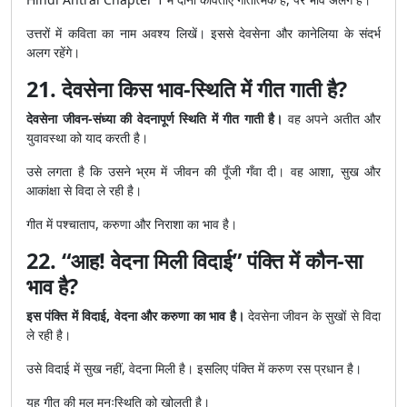
उत्तरों में कविता का नाम अवश्य लिखें। इससे देवसेना और कानेलिया के संदर्भ
अलग रहेंगे।
21. देवसेना किस भाव-स्थिति में गीत गाती है?
देवसेना जीवन-संध्या की वेदनापूर्ण स्थिति में गीत गाती है।
वह अपने अतीत और
युवावस्था को याद करती है।
उसे लगता है कि उसने भ्रम में जीवन की पूँजी गँवा दी। वह आशा, सुख और
आकांक्षा से विदा ले रही है।
गीत में पश्चाताप, करुणा और निराशा का भाव है।
22. “आह! वेदना मिली विदाई” पंक्ति में कौन-सा
भाव है?
इस पंक्ति में विदाई, वेदना और करुणा का भाव है।
देवसेना जीवन के सुखों से विदा
ले रही है।
उसे विदाई में सुख नहीं, वेदना मिली है। इसलिए पंक्ति में करुण रस प्रधान है।
यह गीत की मूल मनःस्थिति को खोलती है।