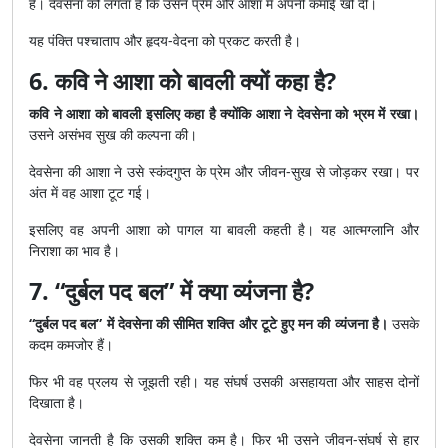
है। देवसेना को लगता है कि उसने प्रेम और आशा में अपनी कमाई खो दी।
यह पंक्ति पश्चाताप और हृदय-वेदना को प्रकट करती है।
6. कवि ने आशा को बावली क्यों कहा है?
कवि ने आशा को बावली इसलिए कहा है क्योंकि आशा ने देवसेना को भ्रम में रखा।
उसने असंभव सुख की कल्पना की।
देवसेना की आशा ने उसे स्कंदगुप्त के प्रेम और जीवन-सुख से जोड़कर रखा। पर
अंत में वह आशा टूट गई।
इसलिए वह अपनी आशा को पागल या बावली कहती है। यह आत्मग्लानि और
निराशा का भाव है।
7. “दुर्बल पद बल” में क्या व्यंजना है?
“दुर्बल पद बल” में देवसेना की सीमित शक्ति और टूटे हुए मन की व्यंजना है।
उसके
कदम कमजोर हैं।
फिर भी वह प्रलय से जूझती रही। यह संघर्ष उसकी असहायता और साहस दोनों
दिखाता है।
देवसेना जानती है कि उसकी शक्ति कम है। फिर भी उसने जीवन-संघर्ष से हार