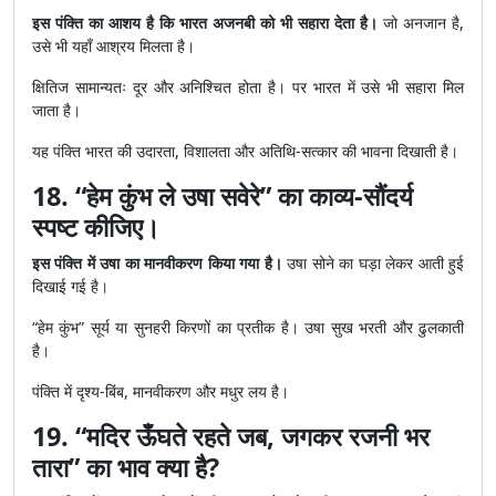
इस पंक्ति का आशय है कि भारत अजनबी को भी सहारा देता है।
जो अनजान है,
उसे भी यहाँ आश्रय मिलता है।
क्षितिज सामान्यतः दूर और अनिश्चित होता है। पर भारत में उसे भी सहारा मिल
जाता है।
यह पंक्ति भारत की उदारता, विशालता और अतिथि-सत्कार की भावना दिखाती है।
18. “हेम कुंभ ले उषा सवेरे” का काव्य-सौंदर्य
स्पष्ट कीजिए।
इस पंक्ति में उषा का मानवीकरण किया गया है।
उषा सोने का घड़ा लेकर आती हुई
दिखाई गई है।
“हेम कुंभ” सूर्य या सुनहरी किरणों का प्रतीक है। उषा सुख भरती और ढुलकाती
है।
पंक्ति में दृश्य-बिंब, मानवीकरण और मधुर लय है।
19. “मदिर ऊँघते रहते जब, जगकर रजनी भर
तारा” का भाव क्या है?