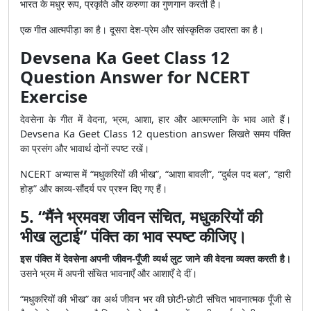
भारत के मधुर रूप, प्रकृति और करुणा का गुणगान करती है।
एक गीत आत्मपीड़ा का है। दूसरा देश-प्रेम और सांस्कृतिक उदारता का है।
Devsena Ka Geet Class 12
Question Answer for NCERT
Exercise
देवसेना के गीत में वेदना, भ्रम, आशा, हार और आत्मग्लानि के भाव आते हैं।
Devsena Ka Geet Class 12 question answer लिखते समय पंक्ति
का प्रसंग और भावार्थ दोनों स्पष्ट रखें।
NCERT अभ्यास में “मधुकरियों की भीख”, “आशा बावली”, “दुर्बल पद बल”, “हारी
होड़” और काव्य-सौंदर्य पर प्रश्न दिए गए हैं।
5. “मैंने भ्रमवश जीवन संचित, मधुकरियों की
भीख लुटाई” पंक्ति का भाव स्पष्ट कीजिए।
इस पंक्ति में देवसेना अपनी जीवन-पूँजी व्यर्थ लुट जाने की वेदना व्यक्त करती है।
उसने भ्रम में अपनी संचित भावनाएँ और आशाएँ दे दीं।
“मधुकरियों की भीख” का अर्थ जीवन भर की छोटी-छोटी संचित भावनात्मक पूँजी से