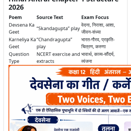
2026
Poem
Source Text
Exam Focus
Devsena Ka
वेदना, निराशा, आशा,
“Skandagupta” play
Geet
जीवन-संध्या
Karneliya Ka
“Chandragupta”
भारत-गौरव, प्रकृति-
Geet
play
चित्रण, करुणा
Question
NCERT exercise and
भावार्थ, काव्य-सौंदर्य,
Type
extracts
व्यंजना