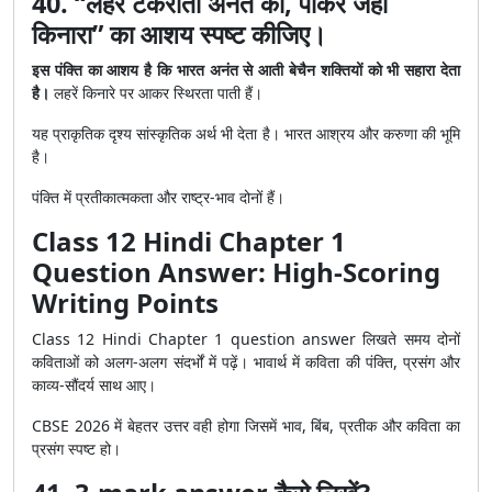
40. “लहरें टकराती अनंत की, पाकर जहाँ
किनारा” का आशय स्पष्ट कीजिए।
इस पंक्ति का आशय है कि भारत अनंत से आती बेचैन शक्तियों को भी सहारा देता
है।
लहरें किनारे पर आकर स्थिरता पाती हैं।
यह प्राकृतिक दृश्य सांस्कृतिक अर्थ भी देता है। भारत आश्रय और करुणा की भूमि
है।
पंक्ति में प्रतीकात्मकता और राष्ट्र-भाव दोनों हैं।
Class 12 Hindi Chapter 1
Question Answer: High-Scoring
Writing Points
Class 12 Hindi Chapter 1 question answer लिखते समय दोनों
कविताओं को अलग-अलग संदर्भों में पढ़ें। भावार्थ में कविता की पंक्ति, प्रसंग और
काव्य-सौंदर्य साथ आए।
CBSE 2026 में बेहतर उत्तर वही होगा जिसमें भाव, बिंब, प्रतीक और कविता का
प्रसंग स्पष्ट हो।