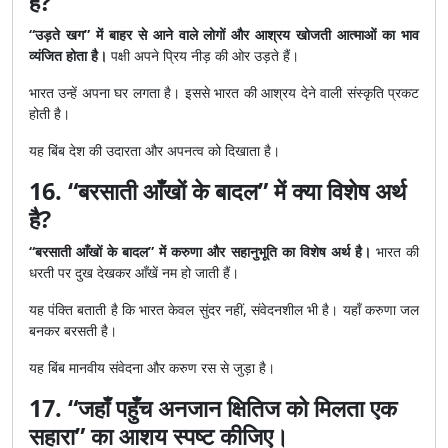
है?
“उड़ते खग” में बाहर से आने वाले लोगों और आश्रय खोजती आत्माओं का भाव
व्यंजित होता है।
पक्षी अपने प्रिय नीड़ की ओर उड़ते हैं।
भारत उन्हें अपना घर लगता है। इससे भारत की आश्रय देने वाली संस्कृति प्रकट
होती है।
यह बिंब देश की उदारता और अपनत्व को दिखाता है।
16. “बरसाती आँखों के बादल” में क्या विशेष अर्थ
है?
“बरसाती आँखों के बादल” में करुणा और सहानुभूति का विशेष अर्थ है।
भारत की
धरती पर दुख देखकर आँखें नम हो जाती हैं।
यह पंक्ति बताती है कि भारत केवल सुंदर नहीं, संवेदनशील भी है। यहाँ करुणा जल
बनकर बरसती है।
यह बिंब मानवीय संवेदना और करुण रस से जुड़ा है।
17. “जहाँ पहुँच अनजान क्षितिज को मिलता एक
सहारा” का आशय स्पष्ट कीजिए।