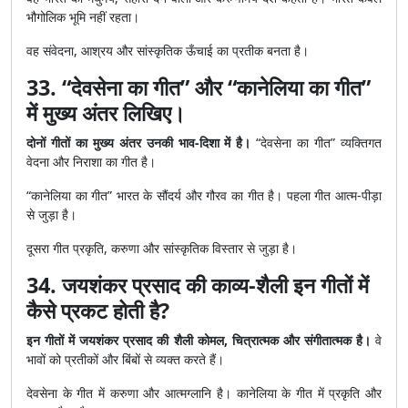
भौगोलिक भूमि नहीं रहता।
वह संवेदना, आश्रय और सांस्कृतिक ऊँचाई का प्रतीक बनता है।
33. “देवसेना का गीत” और “कानेलिया का गीत”
में मुख्य अंतर लिखिए।
दोनों गीतों का मुख्य अंतर उनकी भाव-दिशा में है।
“देवसेना का गीत” व्यक्तिगत
वेदना और निराशा का गीत है।
“कानेलिया का गीत” भारत के सौंदर्य और गौरव का गीत है। पहला गीत आत्म-पीड़ा
से जुड़ा है।
दूसरा गीत प्रकृति, करुणा और सांस्कृतिक विस्तार से जुड़ा है।
34. जयशंकर प्रसाद की काव्य-शैली इन गीतों में
कैसे प्रकट होती है?
इन गीतों में जयशंकर प्रसाद की शैली कोमल, चित्रात्मक और संगीतात्मक है।
वे
भावों को प्रतीकों और बिंबों से व्यक्त करते हैं।
देवसेना के गीत में करुणा और आत्मग्लानि है। कानेलिया के गीत में प्रकृति और