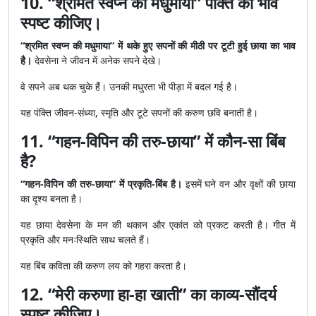
10. “श्रमित स्वप्न की मधुमाया” पंक्ति का भाव
स्पष्ट कीजिए।
“श्रमित स्वप्न की मधुमाया” में थके हुए सपनों की मीठी पर टूटी हुई छाया का भाव
है।
देवसेना ने जीवन में अनेक सपने देखे।
वे सपने अब थक चुके हैं। उनकी मधुरता भी पीड़ा में बदल गई है।
यह पंक्ति जीवन-संध्या, स्मृति और टूटे सपनों की करुण छवि बनाती है।
11. “गहन-विपिन की तरु-छाया” में कौन-सा बिंब
है?
“गहन-विपिन की तरु-छाया” में प्रकृति-बिंब है।
इसमें घने वन और वृक्षों की छाया
का दृश्य बनता है।
यह छाया देवसेना के मन की थकान और एकांत को प्रकट करती है। गीत में
प्रकृति और मनःस्थिति साथ चलते हैं।
यह बिंब कविता की करुण लय को गहरा करता है।
12. “मेरी करुणा हा-हा खाती” का काव्य-सौंदर्य
स्पष्ट कीजिए।