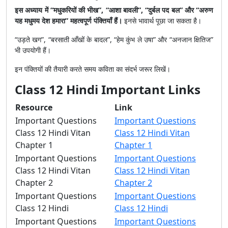
इस अध्याय में “मधुकरियों की भीख”, “आशा बावली”, “दुर्बल पद बल” और “अरुण
यह मधुमय देश हमारा” महत्वपूर्ण पंक्तियाँ हैं।
इनसे भावार्थ पूछा जा सकता है।
“उड़ते खग”, “बरसाती आँखों के बादल”, “हेम कुंभ ले उषा” और “अनजान क्षितिज”
भी उपयोगी हैं।
इन पंक्तियों की तैयारी करते समय कविता का संदर्भ जरूर लिखें।
Class 12 Hindi Important Links
Resource
Link
Important Questions
Important Questions
Class 12 Hindi Vitan
Class 12 Hindi Vitan
Chapter 1
Chapter 1
Important Questions
Important Questions
Class 12 Hindi Vitan
Class 12 Hindi Vitan
Chapter 2
Chapter 2
Important Questions
Important Questions
Class 12 Hindi
Class 12 Hindi
Important Questions
Important Questions