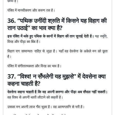
छाया है।
पंक्ति में मानवीकरण और करुण रस है।
36. “पथिक उनींदी श्रुति में किसने यह विहाग की
तान उठाई” का भाव क्या है?
इस पंक्ति में थके हुए पथिक के कानों में विहाग की तान सुनाई देती है।
यह स्मृति,
विरह और पीड़ा का बिंब है।
विहाग राग सामान्यतः रात्रि से जुड़ा है। यहाँ वह देवसेना के अकेले मन को छूता
है।
पंक्ति में संगीतात्मकता और विरह का भाव है।
37. “विश्व! न सँभलेगी यह मुझसे” में देवसेना क्या
कहना चाहती है?
देवसेना कहना चाहती है कि वह अपनी करुणा और पीड़ा अब सँभाल नहीं सकती।
वह विश्व से अपनी थाती लौटाने को कहती है।
उसका मन अपनी लाज गँवा चुका है। वह आत्मग्लानि से भरी है।