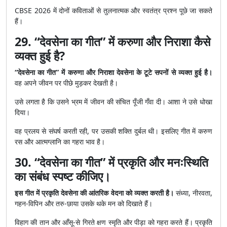
CBSE 2026 में दोनों कविताओं से तुलनात्मक और स्वतंत्र प्रश्न पूछे जा सकते
हैं।
29. “देवसेना का गीत” में करुणा और निराशा कैसे
व्यक्त हुई है?
“देवसेना का गीत” में करुणा और निराशा देवसेना के टूटे सपनों से व्यक्त हुई है।
वह अपने जीवन पर पीछे मुड़कर देखती है।
उसे लगता है कि उसने भ्रम में जीवन की संचित पूँजी गँवा दी। आशा ने उसे धोखा
दिया।
वह प्रलय से संघर्ष करती रही, पर उसकी शक्ति दुर्बल थी। इसलिए गीत में करुण
रस और आत्मग्लानि का गहरा भाव है।
30. “देवसेना का गीत” में प्रकृति और मनःस्थिति
का संबंध स्पष्ट कीजिए।
इस गीत में प्रकृति देवसेना की आंतरिक वेदना को व्यक्त करती है।
संध्या, नीरवता,
गहन-विपिन और तरु-छाया उसके थके मन को दिखाते हैं।
विहाग की तान और आँसू-से गिरते क्षण स्मृति और पीड़ा को गहरा करते हैं। प्रकृति