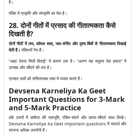
है।
पंक्ति में प्रकृति और संस्कृति का मेल है।
28. दोनों गीतों में प्रसाद की गीतात्मकता कैसे
दिखती है?
दोनों गीतों में लय, कोमल शब्द, भाव-संगीत और दृश्य-बिंबों से गीतात्मकता दिखाई
देती है।
पंक्तियाँ गेय हैं।
“आह! वेदना मिली विदाई” में करुण लय है। “अरुण यह मधुमय देश हमारा” में
उत्साह और सौंदर्य की लय है।
प्रसाद भावों को संगीतात्मक भाषा में व्यक्त करते हैं।
Devsena Karneliya Ka Geet
Important Questions for 3-Mark
and 5-Mark Practice
लंबे उत्तरों में कविता की भावभूमि, पंक्ति-संदर्भ और काव्य-सौंदर्य साथ लिखें।
Devsena Karneliya Ka Geet important questions में भावार्थ और
व्यंजना अधिक उपयोगी हैं।