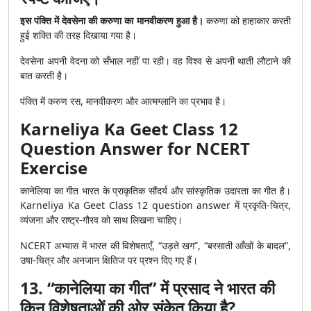
इस पंक्ति में देवसेना की करुणा का मानवीकरण हुआ है।
करुणा को हाहाकार करती
हुई शक्ति की तरह दिखाया गया है।
देवसेना अपनी वेदना को सँभाल नहीं पा रही। वह विश्व से अपनी थाती लौटाने की
बात करती है।
पंक्ति में करुण रस, मानवीकरण और आत्मग्लानि का प्रभाव है।
Karneliya Ka Geet Class 12
Question Answer for NCERT
Exercise
कानेलिया का गीत भारत के प्राकृतिक सौंदर्य और सांस्कृतिक उदारता का गीत है।
Karneliya Ka Geet Class 12 question answer में प्रकृति-चित्र,
व्यंजना और राष्ट्र-गौरव को साथ लिखना चाहिए।
NCERT अभ्यास में भारत की विशेषताएँ, “उड़ते खग”, “बरसाती आँखों के बादल”,
उषा-चित्र और अनजान क्षितिज पर प्रश्न दिए गए हैं।
13. “कानेलिया का गीत” में प्रसाद ने भारत की
किन विशेषताओं की ओर संकेत किया है?