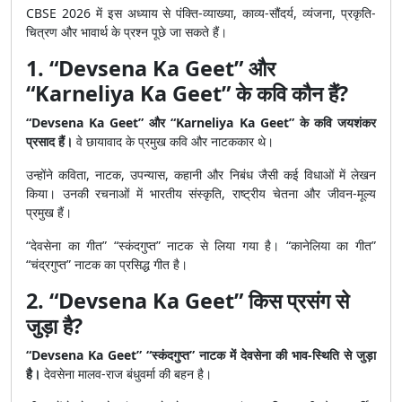
CBSE 2026 में इस अध्याय से पंक्ति-व्याख्या, काव्य-सौंदर्य, व्यंजना, प्रकृति-
चित्रण और भावार्थ के प्रश्न पूछे जा सकते हैं।
1. “Devsena Ka Geet” और
“Karneliya Ka Geet” के कवि कौन हैं?
“Devsena Ka Geet” और “Karneliya Ka Geet” के कवि जयशंकर
प्रसाद हैं।
वे छायावाद के प्रमुख कवि और नाटककार थे।
उन्होंने कविता, नाटक, उपन्यास, कहानी और निबंध जैसी कई विधाओं में लेखन
किया। उनकी रचनाओं में भारतीय संस्कृति, राष्ट्रीय चेतना और जीवन-मूल्य
प्रमुख हैं।
“देवसेना का गीत” “स्कंदगुप्त” नाटक से लिया गया है। “कानेलिया का गीत”
“चंद्रगुप्त” नाटक का प्रसिद्ध गीत है।
2. “Devsena Ka Geet” किस प्रसंग से
जुड़ा है?
“Devsena Ka Geet” “स्कंदगुप्त” नाटक में देवसेना की भाव-स्थिति से जुड़ा
है।
देवसेना मालव-राज बंधुवर्मा की बहन है।