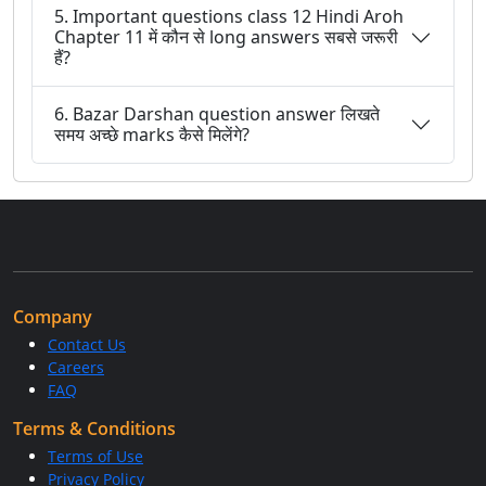
5. Important questions class 12 Hindi Aroh
Chapter 11 में कौन से long answers सबसे जरूरी
हैं?
6. Bazar Darshan question answer लिखते
समय अच्छे marks कैसे मिलेंगे?
Company
Contact Us
Careers
FAQ
Terms & Conditions
Terms of Use
Privacy Policy