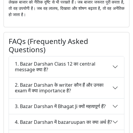
लेखक बाजार को नैतिक दृष्टि से भी परखते हैं। जब बाजार जरूरत पूरी करता है,
तो वह उपयोगी है। जब वह लालच, दिखावा और शोषण बढ़ाता है, तो वह अनैतिक
हो जाता है।
FAQs (Frequently Asked
Questions)
1. Bazar Darshan Class 12 का central
message क्या है?
2. Bazar Darshan के writer कौन हैं और उनका
exam में क्या importance है?
3. Bazar Darshan में Bhagat Ji क्यों महत्वपूर्ण हैं?
4. Bazar Darshan में bazaruupan का क्या अर्थ है?