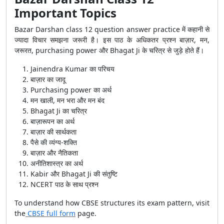
Important Topics
Bazar Darshan class 12 question answer practice में कहानी से
ज्यादा विचार समझना जरूरी है। इस पाठ के अधिकतर प्रश्न बाज़ार, मन,
जरूरत, purchasing power और Bhagat Ji के चरित्र से जुड़े होते हैं।
Jainendra Kumar का परिचय
बाज़ार का जादू
Purchasing power का अर्थ
मन खाली, मन भरा और मन बंद
Bhagat Ji का चरित्र
बाज़ारूपन का अर्थ
बाज़ार की सार्थकता
पैसे की व्यंग्य-शक्ति
बाज़ार और नैतिकता
अनीतिशास्त्र का अर्थ
Kabir और Bhagat Ji की संतुष्टि
NCERT पाठ के साथ प्रश्न
To understand how CBSE structures its exam pattern, visit
the
CBSE full form
page.