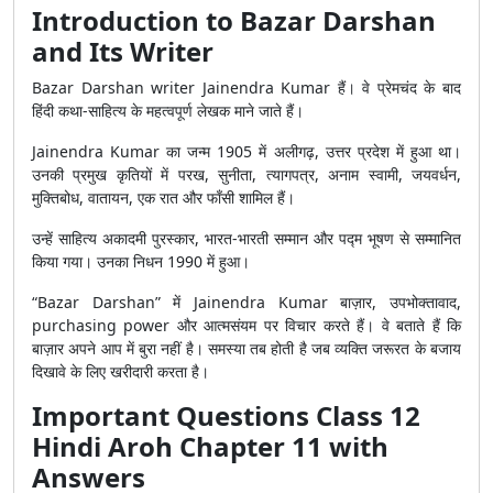
Introduction to Bazar Darshan
and Its Writer
Bazar Darshan writer Jainendra Kumar हैं। वे प्रेमचंद के बाद
हिंदी कथा-साहित्य के महत्वपूर्ण लेखक माने जाते हैं।
Jainendra Kumar का जन्म 1905 में अलीगढ़, उत्तर प्रदेश में हुआ था।
उनकी प्रमुख कृतियों में परख, सुनीता, त्यागपत्र, अनाम स्वामी, जयवर्धन,
मुक्तिबोध, वातायन, एक रात और फाँसी शामिल हैं।
उन्हें साहित्य अकादमी पुरस्कार, भारत-भारती सम्मान और पद्म भूषण से सम्मानित
किया गया। उनका निधन 1990 में हुआ।
“Bazar Darshan” में Jainendra Kumar बाज़ार, उपभोक्तावाद,
purchasing power और आत्मसंयम पर विचार करते हैं। वे बताते हैं कि
बाज़ार अपने आप में बुरा नहीं है। समस्या तब होती है जब व्यक्ति जरूरत के बजाय
दिखावे के लिए खरीदारी करता है।
Important Questions Class 12
Hindi Aroh Chapter 11 with
Answers