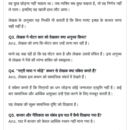
वह कुछ छोड़ना नहीं चाहता था। जब व्यक्ति सब कुछ चाहता है, तो वह निर्णय नहीं
ले पाता। इसलिए वह खाली हाथ लौट आया।
लेखक के अनुसार यह स्थिति भी बताती है कि बिना स्पष्ट इच्छा के बाजार जाना
सही नहीं है।
Q3. लेखक ने मोटर कार को देखकर क्या अनुभव किया?
Ans. लेखक को लगा कि मोटर कार उन्हें ताना मार रही है।
मानो वह कह रही हो कि वह मोटर कार है और लेखक उससे वंचित हैं। इस अनुभव
से लेखक ने पैसे की व्यंग्य-शक्ति को समझाया।
Q4. “स्त्री माया न जोड़े” कथन से लेखक क्या संकेत करते हैं?
Ans. लेखक इस कथन को सामाजिक संदर्भ में देखते हैं।
वे संकेत करते हैं कि स्त्रियों का धन जोड़ना कोई जन्मजात प्रवृत्ति नहीं है। कई
बार सामाजिक और आर्थिक असुरक्षा उन्हें ऐसा करने के लिए मजबूर करती है।
यह लेखक की सूक्ष्म सामाजिक दृष्टि को दिखाता है।
Q5. बाजार और नैतिकता का संबंध इस पाठ में कैसे दिखाया गया है?
Ans. पाठ में बाजार को केवल आर्थिक स्थान नहीं माना गया है।