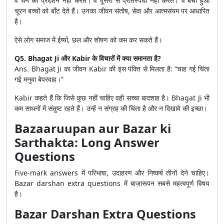
वे धन का प्रदर्शन नहीं करते। वे दूसरों से प्रतिस्पर्धा नहीं करते। वे बचा हुआ
चूरन बच्चों को बाँट देते हैं। उनका जीवन संतोष, सेवा और आत्मसंयम पर आधारित
है।
ऐसे लोग समाज में ईर्ष्या, छल और शोषण को कम कर सकते हैं।
Q5. Bhagat Ji और Kabir के विचारों में क्या समानता है?
Ans. Bhagat Ji का जीवन Kabir की इस पंक्ति से मिलता है: “चाह गई चिंता
गई मनुवा बेपरवाह।”
Kabir कहते हैं कि जिसे कुछ नहीं चाहिए वही सच्चा बादशाह है। Bhagat Ji भी
कम साधनों में संतुष्ट रहते हैं। उन्हें न संग्रह की चिंता है और न दिखावे की इच्छा।
Bazaaruupan aur Bazar ki
Sarthakta: Long Answer
Questions
Five-mark answers में परिभाषा, उदाहरण और निष्कर्ष तीनों देने चाहिए।
Bazar darshan extra questions में बाज़ारूपन सबसे महत्वपूर्ण विषय
है।
Bazar Darshan Extra Questions