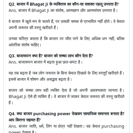
Q2. बाजार में Bhagat Ji के व्यक्तित्व का कौन-सा सशक्त पहलू उभरता है?
Ans. बाजार में Bhagat Ji का संतोष, आत्मज्ञान और आत्मसंयम उभरता है।
वे बाजार में खुले मन से चलते हैं, पर उसकी चमक से प्रभावित नहीं होते। वे केवल
अपनी जरूरत की वस्तु खरीदते हैं।
उनका चरित्र बताता है कि बाजार पर जीत पाने के लिए अधिक धन नहीं, बल्कि
आंतरिक संतोष चाहिए।
Q3. बाजारूपन क्या है? बाजार को सच्चा लाभ कौन देता है?
Ans. बाजारूपन बाजार में बढ़ता हुआ छल-कपट है।
यह तब बढ़ता है जब लोग जरूरत के बिना केवल दिखावे के लिए वस्तुएँ खरीदते हैं।
इससे बाजार में शोषण और असद्भाव बढ़ता है।
बाजार को सच्चा लाभ वही व्यक्ति देता है जो अपनी आवश्यकता जानता है।
Bhagat Ji ऐसे ही व्यक्ति हैं। वे बाजार में जाकर केवल जरूरत की वस्तु खरीदते
हैं।
Q4. क्या बाजार purchasing power देखकर सामाजिक समानता बनाता है?
आप कितना सहमत हैं?
Ans. बाजार जाति, धर्म, लिंग या क्षेत्र नहीं देखता। वह केवल purchasing
power देखता है।