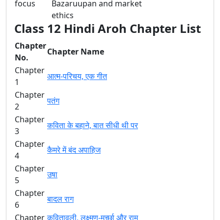
focus
Bazaruupan and market
ethics
Class 12 Hindi Aroh Chapter List
Chapter
Chapter Name
No.
Chapter
आत्म-परिचय, एक गीत
1
Chapter
पतंग
2
Chapter
कविता के बहाने, बात सीधी थी पर
3
Chapter
कैमरे में बंद अपाहिज
4
Chapter
उषा
5
Chapter
बादल राग
6
Chapter
कवितावली, लक्ष्मण-मूर्च्छा और राम