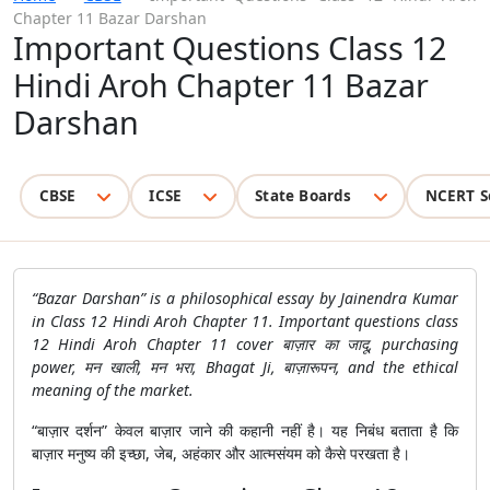
Chapter 11 Bazar Darshan
Important Questions Class 12
Hindi Aroh Chapter 11 Bazar
Darshan
CBSE
ICSE
State Boards
NCERT S
“Bazar Darshan” is a philosophical essay by Jainendra Kumar
in Class 12 Hindi Aroh Chapter 11. Important questions class
12 Hindi Aroh Chapter 11 cover बाज़ार का जादू, purchasing
power, मन खाली, मन भरा, Bhagat Ji, बाज़ारूपन, and the ethical
meaning of the market.
“बाज़ार दर्शन” केवल बाज़ार जाने की कहानी नहीं है। यह निबंध बताता है कि
बाज़ार मनुष्य की इच्छा, जेब, अहंकार और आत्मसंयम को कैसे परखता है।