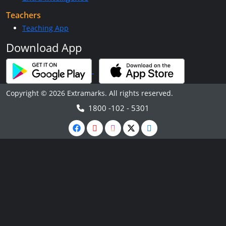
Teachers
Teaching App
Download App
Copyright © 2026 Extramarks. All rights reserved.
1800 -102 - 5301