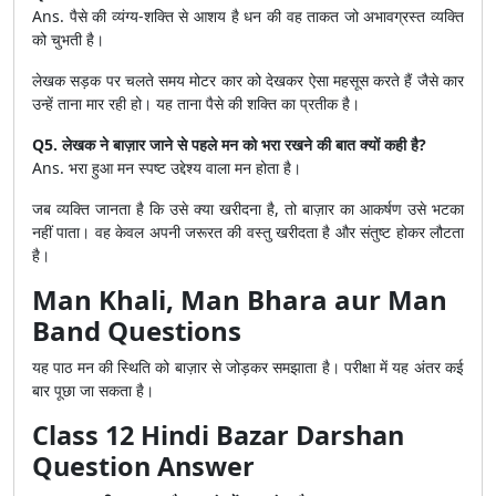
Ans. पैसे की व्यंग्य-शक्ति से आशय है धन की वह ताकत जो अभावग्रस्त व्यक्ति
को चुभती है।
लेखक सड़क पर चलते समय मोटर कार को देखकर ऐसा महसूस करते हैं जैसे कार
उन्हें ताना मार रही हो। यह ताना पैसे की शक्ति का प्रतीक है।
Q5. लेखक ने बाज़ार जाने से पहले मन को भरा रखने की बात क्यों कही है?
Ans. भरा हुआ मन स्पष्ट उद्देश्य वाला मन होता है।
जब व्यक्ति जानता है कि उसे क्या खरीदना है, तो बाज़ार का आकर्षण उसे भटका
नहीं पाता। वह केवल अपनी जरूरत की वस्तु खरीदता है और संतुष्ट होकर लौटता
है।
Man Khali, Man Bhara aur Man
Band Questions
यह पाठ मन की स्थिति को बाज़ार से जोड़कर समझाता है। परीक्षा में यह अंतर कई
बार पूछा जा सकता है।
Class 12 Hindi Bazar Darshan
Question Answer