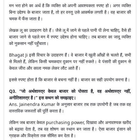
मन भरा होने का अर्थ है कि व्यक्ति को अपनी आवश्यकता स्पष्ट हो। अगर व्यक्ति
बिना उद्देश्य के बाजार जाता है, तो हर वस्तु उसे आकर्षक लगती है। वह बाजार की
चमक में फँस जाता है।
लेखक लू का उदाहरण देते हैं। जैसे लू में जाने से पहले पानी पी लेना चाहिए, वैसे ही
बाजार जाने से पहले मन में स्पष्ट उद्देश्य होना चाहिए। तब बाजार का जादू व्यक्ति
को नुकसान नहीं पहुँचाता।
Bhagat Ji इसी विचार के उदाहरण हैं। वे बाजार में खुली आँखों से चलते हैं, सभी
से मिलते हैं, लेकिन किसी चमकदार दुकान पर नहीं रुकते। वे पंसारी की दुकान से
केवल जीरा और काला नमक लेकर लौट आते हैं।
इससे स्पष्ट होता है कि बाजार से बचना नहीं है। बाजार का सही उपयोग करना है।
Q3. “जो अर्थशास्त्र केवल बाजार को पोसता है, वह अर्थशास्त्र नहीं,
अनीतिशास्त्र है।” इस कथन को समझाइए।
Ans. Jainendra Kumar के अनुसार बाजार तब तक उपयोगी है जब तक वह
वास्तविक जरूरतों की पूर्ति करता है।
लेकिन जब बाजार केवल purchasing power, दिखावा और अनावश्यक खरीद
को बढ़ावा देता है, तब वह शोषण का स्थान बन जाता है। ऐसा बाजार इंसान को
ग्राहक और विक्रेता तक सीमित कर देता है।