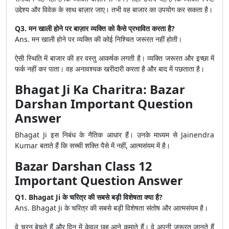
उद्देश्य और विवेक के साथ बाज़ार जाए। तभी वह बाजार का उपयोग कर सकता है।
Q3. मन खाली होने पर बाज़ार व्यक्ति को कैसे प्रभावित करता है?
Ans. मन खाली होने पर व्यक्ति की कोई निश्चित जरूरत नहीं होती।
ऐसी स्थिति में बाजार की हर वस्तु आकर्षक लगती है। व्यक्ति जरूरत और इच्छा में
फर्क नहीं कर पाता। वह अनावश्यक खरीदारी करता है और बाद में पछताता है।
Bhagat Ji Ka Charitra: Bazar
Darshan Important Question
Answer
Bhagat Ji इस निबंध के नैतिक आधार हैं। उनके माध्यम से Jainendra
Kumar बताते हैं कि सच्ची शक्ति पैसे में नहीं, आत्मसंयम में है।
Bazar Darshan Class 12
Important Question Answer
Q1. Bhagat Ji के चरित्र की सबसे बड़ी विशेषता क्या है?
Ans. Bhagat Ji के चरित्र की सबसे बड़ी विशेषता संतोष और आत्मसंयम है।
वे चूरन बेचते हैं और दिन में केवल छह आने कमाते हैं। वे अपनी जरूरत जानते हैं