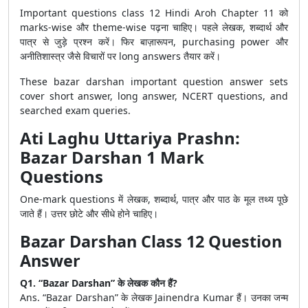
Important questions class 12 Hindi Aroh Chapter 11 को
marks-wise और theme-wise पढ़ना चाहिए। पहले लेखक, शब्दार्थ और
पात्र से जुड़े प्रश्न करें। फिर बाज़ारूपन, purchasing power और
अनीतिशास्त्र जैसे विचारों पर long answers तैयार करें।
These bazar darshan important question answer sets
cover short answer, long answer, NCERT questions, and
searched exam queries.
Ati Laghu Uttariya Prashn:
Bazar Darshan 1 Mark
Questions
One-mark questions में लेखक, शब्दार्थ, पात्र और पाठ के मूल तथ्य पूछे
जाते हैं। उत्तर छोटे और सीधे होने चाहिए।
Bazar Darshan Class 12 Question
Answer
Q1. “Bazar Darshan” के लेखक कौन हैं?
Ans. “Bazar Darshan” के लेखक Jainendra Kumar हैं। उनका जन्म