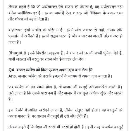
लेखक कहते हैं कि जो अर्थशास्त्र ऐसे बाजार को पोसता है, वह अर्थशास्त्र नहीं
बल्कि अनीतिशास्त्र है। इसका अर्थ है ऐसा शास्त्र जो नैतिकता के बजाय छल
और शोषण को बढ़ावा देता है।
बाज़ारूपन इसी अनीति का परिणाम है। इसमें लोग जरूरत से नहीं, लालच और
प्रदर्शन से खरीदते हैं। इससे सद्भाव घटता है और बाजार का असली उद्देश्य नष्ट हो
जाता है।
Bhagat Ji इसके विपरीत उदाहरण हैं। वे बाजार को उसकी सच्ची भूमिका देते हैं,
यानी जरूरत की वस्तु का सरल और ईमानदार लेन-देन।
Q4. बाजार व्यक्ति को किस प्रकार अपना दास बना लेता है?
Ans. बाजार व्यक्ति को उसकी इच्छाओं के माध्यम से अपना दास बनाता है।
जब व्यक्ति का मन खाली होता है, तो बाजार की वस्तुएँ उसे आकर्षित करती हैं।
उसे लगता है कि उसके पास कम है और बाजार में सब कुछ अधिक सुंदर और जरूरी
है।
इस स्थिति में व्यक्ति खरीदने लगता है, लेकिन संतुष्ट नहीं होता। वह वस्तुओं को
अपना मानता है, पर वास्तव में वस्तुएँ ही उसे बाँध लेती हैं।
लेखक कहते हैं कि रेशम की रस्सी भी रस्सी ही होती है। इसी तरह आकर्षक वस्तुएँ