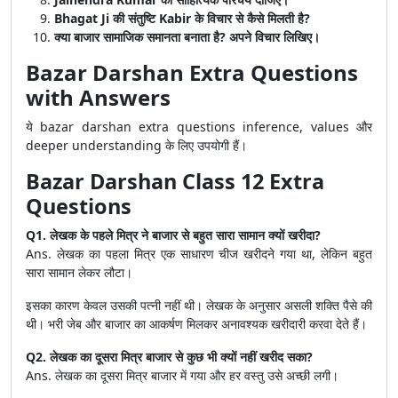
Bhagat Ji की संतुष्टि Kabir के विचार से कैसे मिलती है?
क्या बाजार सामाजिक समानता बनाता है? अपने विचार लिखिए।
Bazar Darshan Extra Questions
with Answers
ये bazar darshan extra questions inference, values और
deeper understanding के लिए उपयोगी हैं।
Bazar Darshan Class 12 Extra
Questions
Q1. लेखक के पहले मित्र ने बाजार से बहुत सारा सामान क्यों खरीदा?
Ans. लेखक का पहला मित्र एक साधारण चीज खरीदने गया था, लेकिन बहुत
सारा सामान लेकर लौटा।
इसका कारण केवल उसकी पत्नी नहीं थी। लेखक के अनुसार असली शक्ति पैसे की
थी। भरी जेब और बाजार का आकर्षण मिलकर अनावश्यक खरीदारी करवा देते हैं।
Q2. लेखक का दूसरा मित्र बाजार से कुछ भी क्यों नहीं खरीद सका?
Ans. लेखक का दूसरा मित्र बाजार में गया और हर वस्तु उसे अच्छी लगी।