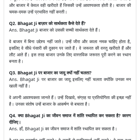
और बाजार में केवल वही खरीदते हैं जिसकी उन्हें आवश्यकता होती है। बाजार की
चमक-दमक उन्हें प्रभावित नहीं करती।
Q2. Bhagat Ji बाज़ार को सार्थकता कैसे देते हैं?
Ans. Bhagat Ji बाजार को उसकी सच्ची सार्थकता देते हैं।
वे बाजार में बिना उद्देश्य नहीं जाते। उन्हें जीरा और काला नमक चाहिए होता है,
इसलिए वे सीधे पंसारी की दुकान पर जाते हैं। वे जरूरत की वस्तु खरीदते हैं और
लौट आते हैं। इस तरह बाजार उनके लिए वास्तविक जरूरत पूरी करने का स्थान
बनता है।
Q3. Bhagat Ji पर बाजार का जादू क्यों नहीं चलता?
Ans. Bhagat Ji पर बाजार का जादू इसलिए नहीं चलता क्योंकि उनका मन
खाली नहीं है।
वे अपनी आवश्यकता जानते हैं। उन्हें दिखावे, संग्रह या प्रतियोगिता की इच्छा नहीं
है। उनका संतोष उन्हें बाजार के आकर्षण से बचाता है।
Q4. क्या Bhagat Ji का जीवन समाज में शांति स्थापित कर सकता है? कारण
दीजिए।
Ans. हाँ, Bhagat Ji का जीवन समाज में शांति स्थापित कर सकता है।