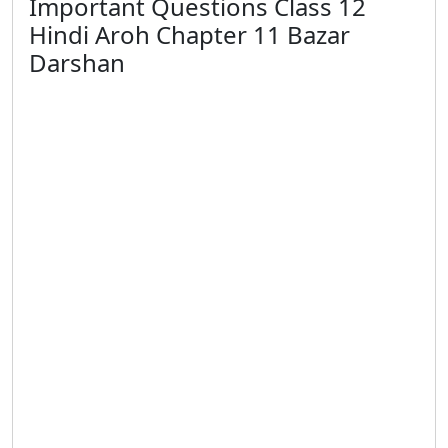
Important Questions Class 12
Hindi Aroh Chapter 11 Bazar
Darshan