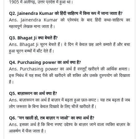
1905 में अलीगढ़, उत्तर प्रदेश में हुआ था।
Q2. Jainendra Kumar को हिंदी साहित्य में किस रूप में जाना जाता है?
Ans. Jainendra Kumar को प्रेमचंद के बाद हिंदी कथा-साहित्य का
महत्वपूर्ण लेखक माना जाता है।
Q3. Bhagat Ji क्या बेचते हैं?
Ans. Bhagat Ji चूरन बेचते हैं। वे दिन में केवल छह आने कमाते हैं और बचा
हुआ चूरन बच्चों में बाँट देते हैं।
Q4. Purchasing power का अर्थ क्या है?
Ans. Purchasing power का अर्थ है वस्तुएँ खरीदने की आर्थिक क्षमता।
इस निबंध में यह शब्द पैसे की खरीदने की शक्ति और उसके दुरुपयोग को दिखाता
है।
Q5. बाज़ारूपन का अर्थ क्या है?
Ans. बाज़ारूपन का अर्थ है बाज़ार में बढ़ता हुआ छल-कपट। यह तब बढ़ता है जब
लोग जरूरत के बिना केवल दिखावे के लिए चीजें खरीदते हैं।
Q6. “मन खाली हो, तब बाज़ार न जाओ” का क्या अर्थ है?
Ans. इसका अर्थ है कि बिना स्पष्ट उद्देश्य के बाज़ार जाने वाला व्यक्ति बाज़ार के
आकर्षण में फँस जाता है।