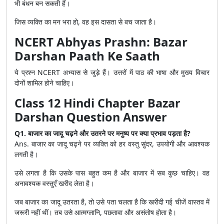
भी बंधन बन सकती हैं।
जिस व्यक्ति का मन भरा हो, वह इस दासता से बच जाता है।
NCERT Abhyas Prashn: Bazar
Darshan Paath Ke Saath
ये प्रश्न NCERT अभ्यास से जुड़े हैं। उत्तरों में पाठ की भाषा और मुख्य विचार
दोनों शामिल होने चाहिए।
Class 12 Hindi Chapter Bazar
Darshan Question Answer
Q1. बाजार का जादू चढ़ने और उतरने पर मनुष्य पर क्या प्रभाव पड़ता है?
Ans. बाजार का जादू चढ़ने पर व्यक्ति को हर वस्तु सुंदर, उपयोगी और आवश्यक
लगती है।
उसे लगता है कि उसके पास बहुत कम है और बाजार में सब कुछ चाहिए। वह
अनावश्यक वस्तुएँ खरीद लेता है।
जब बाजार का जादू उतरता है, तो उसे पता चलता है कि खरीदी गई चीजें वास्तव में
जरूरी नहीं थीं। तब उसे आत्मग्लानि, पछतावा और असंतोष होता है।