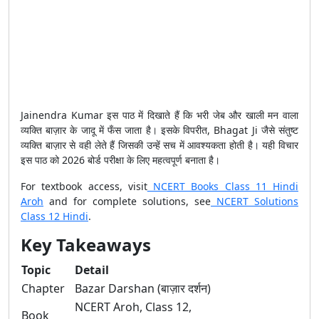
Jainendra Kumar इस पाठ में दिखाते हैं कि भरी जेब और खाली मन वाला
व्यक्ति बाज़ार के जादू में फँस जाता है। इसके विपरीत, Bhagat Ji जैसे संतुष्ट
व्यक्ति बाज़ार से वही लेते हैं जिसकी उन्हें सच में आवश्यकता होती है। यही विचार
इस पाठ को 2026 बोर्ड परीक्षा के लिए महत्वपूर्ण बनाता है।
For textbook access, visit
NCERT Books Class 11 Hindi
Aroh
and for complete solutions, see
NCERT Solutions
Class 12 Hindi
.
Key Takeaways
Topic
Detail
Chapter
Bazar Darshan (बाज़ार दर्शन)
NCERT Aroh, Class 12,
Book