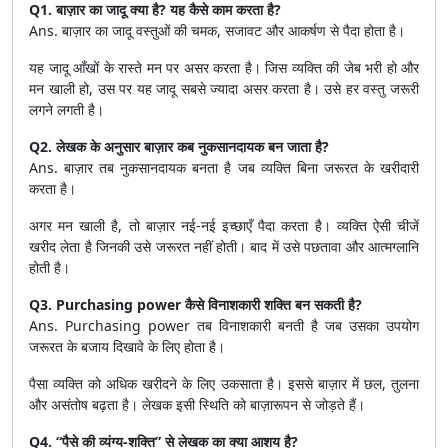
Q1. बाज़ार का जादू क्या है? यह कैसे काम करता है?
Ans. बाज़ार का जादू वस्तुओं की चमक, सजावट और आकर्षण से पैदा होता है।
यह जादू आँखों के रास्ते मन पर असर करता है। जिस व्यक्ति की जेब भरी हो और
मन खाली हो, उस पर यह जादू सबसे ज्यादा असर करता है। उसे हर वस्तु जरूरी
लगने लगती है।
Q2. लेखक के अनुसार बाज़ार कब नुकसानदायक बन जाता है?
Ans. बाज़ार तब नुकसानदायक बनता है जब व्यक्ति बिना जरूरत के खरीदारी
करता है।
अगर मन खाली है, तो बाज़ार नई-नई इच्छाएँ पैदा करता है। व्यक्ति ऐसी चीजें
खरीद लेता है जिनकी उसे जरूरत नहीं होती। बाद में उसे पछतावा और आत्मग्लानि
होती है।
Q3. Purchasing power कैसे विनाशकारी शक्ति बन सकती है?
Ans. Purchasing power तब विनाशकारी बनती है जब उसका उपयोग
जरूरत के बजाय दिखावे के लिए होता है।
पैसा व्यक्ति को अधिक खरीदने के लिए उकसाता है। इससे बाज़ार में छल, तुलना
और असंतोष बढ़ता है। लेखक इसी स्थिति को बाज़ारूपन से जोड़ते हैं।
Q4. “पैसे की व्यंग्य-शक्ति” से लेखक का क्या आशय है?