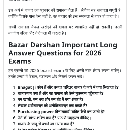
इस अर्थ में बाजार एक प्रकार की समानता देता है। लेकिन यह समानता अधूरी है,
क्योंकि जिसके पास पैसा नहीं है, वह बाजार की इस समानता से बाहर हो जाता है।
सच्ची समानता केवल खरीदने की क्षमता पर आधारित नहीं हो सकती। उसमें
मानवीय गरिमा और नैतिकता भी जरूरी है।
Bazar Darshan Important Long
Answer Questions for 2026
Exams
इन प्रश्नों को 2026 board exam के लिए अच्छी तरह तैयार करना चाहिए।
इनके उत्तरों में विचार, उदाहरण और निष्कर्ष जरूर रखें।
Bhagat Ji कौन हैं और उनका चरित्र बाजार के बारे में क्या सिखाता है?
बाज़ारूपन क्या है और यह समाज को कैसे नुकसान पहुँचाता है?
मन खाली, मन भरा और मन बंद में क्या अंतर है?
लेखक अर्थशास्त्र को अनीतिशास्त्र कब कहते हैं?
Purchasing power विनाशकारी शक्ति कैसे बन जाती है?
पैसे की व्यंग्य-शक्ति क्या है? पाठ से उदाहरण दीजिए।
बाजार के जादू से बचने का उपाय क्या है?
Jainendra Kumar का साहित्यिक परिचय दीजिए।