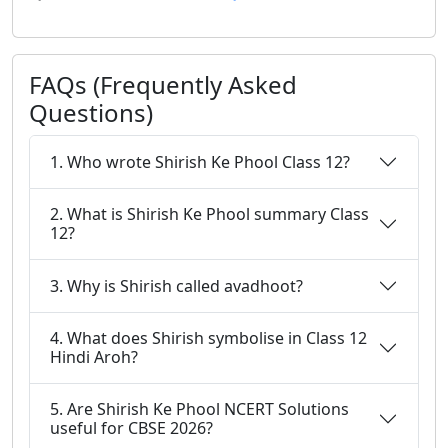
FAQs (Frequently Asked
Questions)
1. Who wrote Shirish Ke Phool Class 12?
2. What is Shirish Ke Phool summary Class
12?
3. Why is Shirish called avadhoot?
4. What does Shirish symbolise in Class 12
Hindi Aroh?
5. Are Shirish Ke Phool NCERT Solutions
useful for CBSE 2026?