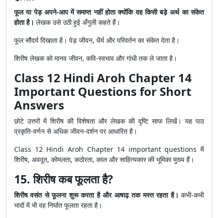
फूल या पेड़ अपने-आप में समाप्त नहीं होता क्योंकि वह किसी बड़े अर्थ का संकेत
होता है।
लेखक उसे उठी हुई अँगुली कहते हैं।
फूल सौंदर्य दिखाता है। पेड़ जीवन, धैर्य और परिवर्तन का संकेत देता है।
शिरीष लेखक को मानव जीवन, कवि-स्वभाव और गांधी तक ले जाता है।
Class 12 Hindi Aroh Chapter 14
Important Questions for Short
Answers
छोटे उत्तरों में शिरीष की विशेषता और लेखक की दृष्टि साफ लिखें। यह पाठ
प्रकृति-वर्णन से अधिक जीवन-दर्शन पर आधारित है।
Class 12 Hindi Aroh Chapter 14 important questions में
शिरीष, अवदूत, कोमलता, कठोरता, काल और साहित्यकार की भूमिका मुख्य हैं।
15. शिरीष कब फूलता है?
शिरीष वसंत से फूलना शुरू करता है और आषाढ़ तक मस्त रहता है।
कभी-कभी
भादों में भी वह निर्घात फूलता रहता है।