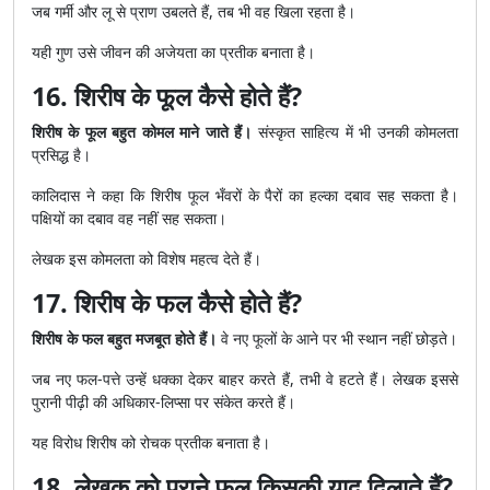
जब गर्मी और लू से प्राण उबलते हैं, तब भी वह खिला रहता है।
यही गुण उसे जीवन की अजेयता का प्रतीक बनाता है।
16. शिरीष के फूल कैसे होते हैं?
शिरीष के फूल बहुत कोमल माने जाते हैं।
संस्कृत साहित्य में भी उनकी कोमलता
प्रसिद्ध है।
कालिदास ने कहा कि शिरीष फूल भँवरों के पैरों का हल्का दबाव सह सकता है।
पक्षियों का दबाव वह नहीं सह सकता।
लेखक इस कोमलता को विशेष महत्व देते हैं।
17. शिरीष के फल कैसे होते हैं?
शिरीष के फल बहुत मजबूत होते हैं।
वे नए फूलों के आने पर भी स्थान नहीं छोड़ते।
जब नए फल-पत्ते उन्हें धक्का देकर बाहर करते हैं, तभी वे हटते हैं। लेखक इससे
पुरानी पीढ़ी की अधिकार-लिप्सा पर संकेत करते हैं।
यह विरोध शिरीष को रोचक प्रतीक बनाता है।
18. लेखक को पुराने फल किसकी याद दिलाते हैं?