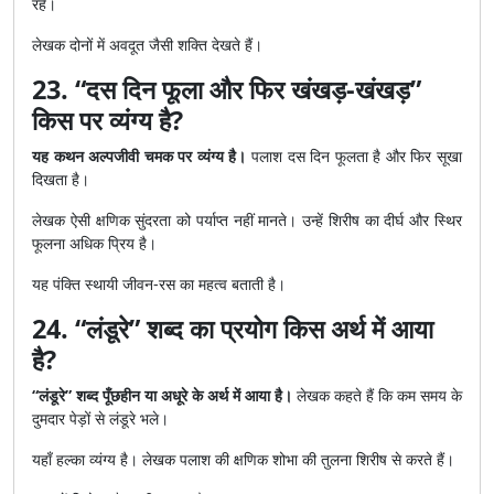
रहे।
लेखक दोनों में अवदूत जैसी शक्ति देखते हैं।
23. “दस दिन फूला और फिर खंखड़-खंखड़”
किस पर व्यंग्य है?
यह कथन अल्पजीवी चमक पर व्यंग्य है।
पलाश दस दिन फूलता है और फिर सूखा
दिखता है।
लेखक ऐसी क्षणिक सुंदरता को पर्याप्त नहीं मानते। उन्हें शिरीष का दीर्घ और स्थिर
फूलना अधिक प्रिय है।
यह पंक्ति स्थायी जीवन-रस का महत्व बताती है।
24. “लंडूरे” शब्द का प्रयोग किस अर्थ में आया
है?
“लंडूरे” शब्द पूँछहीन या अधूरे के अर्थ में आया है।
लेखक कहते हैं कि कम समय के
दुमदार पेड़ों से लंडूरे भले।
यहाँ हल्का व्यंग्य है। लेखक पलाश की क्षणिक शोभा की तुलना शिरीष से करते हैं।