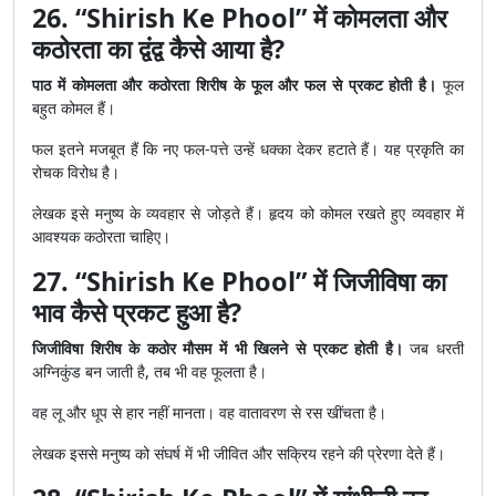
26. “Shirish Ke Phool” में कोमलता और
कठोरता का द्वंद्व कैसे आया है?
पाठ में कोमलता और कठोरता शिरीष के फूल और फल से प्रकट होती है।
फूल
बहुत कोमल हैं।
फल इतने मजबूत हैं कि नए फल-पत्ते उन्हें धक्का देकर हटाते हैं। यह प्रकृति का
रोचक विरोध है।
लेखक इसे मनुष्य के व्यवहार से जोड़ते हैं। हृदय को कोमल रखते हुए व्यवहार में
आवश्यक कठोरता चाहिए।
27. “Shirish Ke Phool” में जिजीविषा का
भाव कैसे प्रकट हुआ है?
जिजीविषा शिरीष के कठोर मौसम में भी खिलने से प्रकट होती है।
जब धरती
अग्निकुंड बन जाती है, तब भी वह फूलता है।
वह लू और धूप से हार नहीं मानता। वह वातावरण से रस खींचता है।
लेखक इससे मनुष्य को संघर्ष में भी जीवित और सक्रिय रहने की प्रेरणा देते हैं।