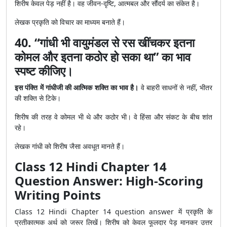
शिरीष केवल पेड़ नहीं है। वह जीवन-दृष्टि, आत्मबल और सौंदर्य का संकेत है।
लेखक प्रकृति को विचार का माध्यम बनाते हैं।
40. “गांधी भी वायुमंडल से रस खींचकर इतना
कोमल और इतना कठोर हो सका था” का भाव
स्पष्ट कीजिए।
इस पंक्ति में गांधीजी की आत्मिक शक्ति का भाव है।
वे बाहरी साधनों से नहीं, भीतर
की शक्ति से टिके।
शिरीष की तरह वे कोमल भी थे और कठोर भी। वे हिंसा और संकट के बीच शांत
रहे।
लेखक गांधी को शिरीष जैसा अवधूत मानते हैं।
Class 12 Hindi Chapter 14
Question Answer: High-Scoring
Writing Points
Class 12 Hindi Chapter 14 question answer में प्रकृति के
प्रतीकात्मक अर्थ को जरूर लिखें। शिरीष को केवल फूलदार पेड़ मानकर उत्तर