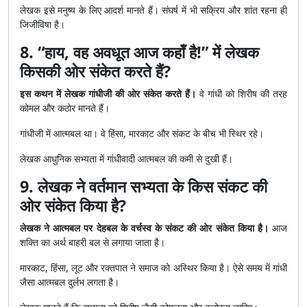
लेखक इसे मनुष्य के लिए आदर्श मानते हैं। संघर्ष में भी सक्रिय और शांत रहना ही
जिजीविषा है।
8. “हाय, वह अवधूत आज कहाँ है!” में लेखक
किसकी ओर संकेत करते हैं?
इस कथन में लेखक गांधीजी की ओर संकेत करते हैं।
वे गांधी को शिरीष की तरह
कोमल और कठोर मानते हैं।
गांधीजी में आत्मबल था। वे हिंसा, मारकाट और संकट के बीच भी स्थिर रहे।
लेखक आधुनिक सभ्यता में गांधीवादी आत्मबल की कमी से दुखी हैं।
9. लेखक ने वर्तमान सभ्यता के किस संकट की
ओर संकेत किया है?
लेखक ने आत्मबल पर देहबल के वर्चस्व के संकट की ओर संकेत किया है।
आज
शक्ति का अर्थ बाहरी बल से लगाया जाता है।
मारकाट, हिंसा, लूट और रक्तपात ने समाज को अस्थिर किया है। ऐसे समय में गांधी
जैसा आत्मबल दुर्लभ लगता है।