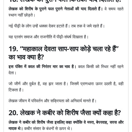
लेखक को शिरीष के पुराने फल पुराने नेताओं की याद दिलाते हैं।
वे समय रहते
स्थान नहीं छोड़ते।
नई पीढ़ी के लोग उन्हें धक्का देकर हटाते हैं। तब तक वे जमे रहते हैं।
यह प्रसंग समाज और राजनीति में पीढ़ी-संघर्ष दिखाता है।
19. “महाकाल देवता साप-साप कोड़े चला रहे हैं”
का भाव क्या है?
इस पंक्ति में काल की निरंतर मार का भाव है।
काल किसी को स्थिर नहीं रहने
देता।
जो जीर्ण और दुर्बल है, वह झर जाता है। जिसमें प्राणधारा ऊपर उठती है, वही
टिकता है।
लेखक जीवन में परिवर्तन और सक्रियता को अनिवार्य मानते हैं।
20. लेखक ने कबीर को शिरीष जैसा क्यों कहा है?
लेखक ने कबीर को शिरीष जैसा इसलिए कहा क्योंकि वे मस्त, बेपरवाह, सरस और
मादक थे।
कबीर संसार के बंधनों से ऊपर थे।