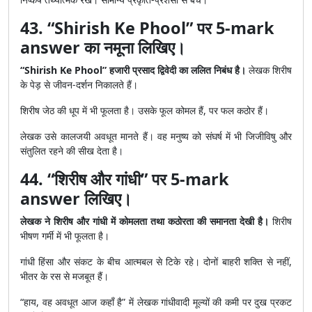
43. “Shirish Ke Phool” पर 5-mark
answer का नमूना लिखिए।
“Shirish Ke Phool” हजारी प्रसाद द्विवेदी का ललित निबंध है।
लेखक शिरीष
के पेड़ से जीवन-दर्शन निकालते हैं।
शिरीष जेठ की धूप में भी फूलता है। उसके फूल कोमल हैं, पर फल कठोर हैं।
लेखक उसे कालजयी अवधूत मानते हैं। वह मनुष्य को संघर्ष में भी जिजीविषु और
संतुलित रहने की सीख देता है।
44. “शिरीष और गांधी” पर 5-mark
answer लिखिए।
लेखक ने शिरीष और गांधी में कोमलता तथा कठोरता की समानता देखी है।
शिरीष
भीषण गर्मी में भी फूलता है।
गांधी हिंसा और संकट के बीच आत्मबल से टिके रहे। दोनों बाहरी शक्ति से नहीं,
भीतर के रस से मजबूत हैं।
“हाय, वह अवधूत आज कहाँ है” में लेखक गांधीवादी मूल्यों की कमी पर दुख प्रकट