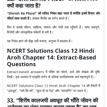
क्यों कहा जाता है?
“Shirish Ke Phool” को ललित निबंध कहा जाता है क्योंकि इसमें विचार और
सौंदर्य साथ चलते हैं।
लेखक शिरीष का वर्णन करते हैं।
फिर वे उससे जीवन, साहित्य, समाज और गांधी तक पहुँचते हैं। भाषा भावपूर्ण,
विनोदी और सांस्कृतिक संकेतों से भरी है।
यह निबंध ज्ञान को बोझ नहीं बनाता, अनुभव में बदलता है।
NCERT Solutions Class 12 Hindi
Aroh Chapter 14: Extract-Based
Questions
Extract-based answers में पंक्ति का संदर्भ, अर्थ और लेखक की दृष्टि
लिखें। इस अध्याय में प्रकृति-वर्णन से अधिक प्रतीकात्मक अर्थ महत्वपूर्ण है।
NCERT Solutions Class 12 Hindi Aroh Chapter 14 की तैयारी में
“अवधूत”, “जमे कि मरे”, “फूल हो या पेड़” और “कालाग्नि” पर ध्यान दें।
33. “शिरीष कालजयी अवधूत की भाँति जीवन की