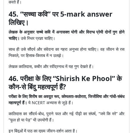
करते हैं।
45. “सच्चा कवि” पर 5-mark answer
लिखिए।
लेखक के अनुसार सच्चे कवि में अनासक्त योगी और विदग्ध प्रेमी दोनों गुण होने
चाहिए।
उसे स्थिर प्रज्ञा चाहिए।
साथ ही उसे सौंदर्य और संवेदना का गहरा अनुभव होना चाहिए। वह जीवन से रस
निकाले, पर हिसाब-किताब में न उलझे।
लेखक कालिदास, कबीर और रवींद्रनाथ में यह गुण देखते हैं।
46. परीक्षा के लिए “Shirish Ke Phool” के
कौन-से बिंदु महत्वपूर्ण हैं?
परीक्षा के लिए शिरीष का अवदूत रूप, कोमलता-कठोरता, जिजीविषा और गांधी-संबंध
महत्वपूर्ण हैं।
ये NCERT अभ्यास से जुड़े हैं।
कालिदास का सौंदर्य-बोध, पुराने फल और नई पीढ़ी का संघर्ष, “जमे कि मरे” और
“फूल हो या पेड़” भी उपयोगी हैं।
इन बिंदुओं में पाठ का मुख्य जीवन-दर्शन आता है।