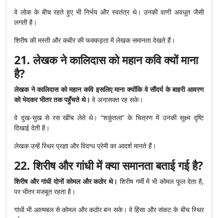
वे लोक के बीच रहते हुए भी निर्भय और स्वतंत्र थे। उनकी वाणी अवधूत जैसी
लगती है।
शिरीष की मस्ती और कबीर की फक्कड़ता में लेखक समानता देखते हैं।
21. लेखक ने कालिदास को महान कवि क्यों माना
है?
लेखक ने कालिदास को महान कवि इसलिए माना क्योंकि वे सौंदर्य के बाहरी आवरण
को भेदकर भीतर तक पहुँचते थे।
वे अनासक्त रह सके।
वे दुख-सुख से रस खींच लेते थे। “शकुंतला” के चित्रण में उनकी सूक्ष्म दृष्टि
दिखाई देती है।
लेखक उन्हें स्थिर प्रज्ञा और विदग्ध प्रेमी का आदर्श मानते हैं।
22. शिरीष और गांधी में क्या समानता बताई गई है?
शिरीष और गांधी दोनों कोमल और कठोर थे।
शिरीष गर्मी में भी कोमल फूल देता है,
पर भीतर मजबूत रहता है।
गांधी भी आत्मबल से कोमल और कठोर बन सके। वे हिंसा और संकट के बीच स्थिर