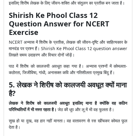
इसलिए शिरीष लेखक के लिए जीवन-शक्ति और संतुलन का प्रतीक बन जाता है।
Shirish Ke Phool Class 12
Question Answer for NCERT
Exercise
NCERT अभ्यास में शिरीष के प्रतीक, लेखक की जीवन-दृष्टि और साहित्यकार के
मानदंड पर प्रश्न हैं। Shirish Ke Phool Class 12 question answer
लिखते समय उदाहरण और विचार दोनों जोड़ें।
पाठ में शिरीष को कालजयी अवधूत कहा गया है। अभ्यास प्रश्नों में कोमलता-
कठोरता, जिजीविषा, गांधी, अनासक्त कवि और गतिशीलता प्रमुख बिंदु हैं।
5. लेखक ने शिरीष को कालजयी अवधूत क्यों माना
है?
लेखक ने शिरीष को कालजयी अवधूत इसलिए माना है क्योंकि वह कठिन
परिस्थितियों में भी मस्त रहता है।
जेठ की धूप और लू में भी वह फूलता है।
सुख हो या दुख, वह हार नहीं मानता। वह वातावरण से रस खींचकर कोमल फूल
देता है।