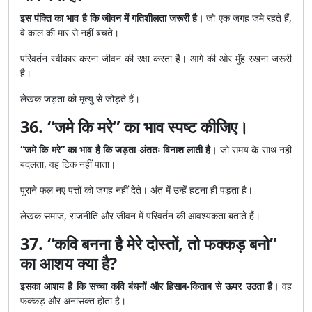
इस पंक्ति का भाव है कि जीवन में गतिशीलता जरूरी है।
जो एक जगह जमे रहते हैं,
वे काल की मार से नहीं बचते।
परिवर्तन स्वीकार करना जीवन की रक्षा करता है। आगे की ओर मुँह रखना जरूरी
है।
लेखक जड़ता को मृत्यु से जोड़ते हैं।
36. “जमे कि मरे” का भाव स्पष्ट कीजिए।
“जमे कि मरे” का भाव है कि जड़ता अंततः विनाश लाती है।
जो समय के साथ नहीं
बदलता, वह टिक नहीं पाता।
पुराने फल नए पत्तों को जगह नहीं देते। अंत में उन्हें हटना ही पड़ता है।
लेखक समाज, राजनीति और जीवन में परिवर्तन की आवश्यकता बताते हैं।
37. “कवि बनना है मेरे दोस्तों, तो फक्कड़ बनो”
का आशय क्या है?
इसका आशय है कि सच्चा कवि बंधनों और हिसाब-किताब से ऊपर उठता है।
वह
फक्कड़ और अनासक्त होता है।