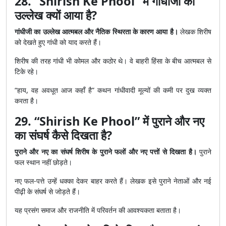
28. “Shirish Ke Phool” में गांधीजी का
उल्लेख क्यों आया है?
गांधीजी का उल्लेख आत्मबल और नैतिक स्थिरता के कारण आया है।
लेखक शिरीष
को देखते हुए गांधी को याद करते हैं।
शिरीष की तरह गांधी भी कोमल और कठोर थे। वे बाहरी हिंसा के बीच आत्मबल से
टिके रहे।
“हाय, वह अवधूत आज कहाँ है” कथन गांधीवादी मूल्यों की कमी पर दुख व्यक्त
करता है।
29. “Shirish Ke Phool” में पुराने और नए
का संघर्ष कैसे दिखता है?
पुराने और नए का संघर्ष शिरीष के पुराने फलों और नए पत्तों से दिखता है।
पुराने
फल स्थान नहीं छोड़ते।
नए फल-पत्ते उन्हें धक्का देकर बाहर करते हैं। लेखक इसे पुराने नेताओं और नई
पीढ़ी के संघर्ष से जोड़ते हैं।
यह प्रसंग समाज और राजनीति में परिवर्तन की आवश्यकता बताता है।