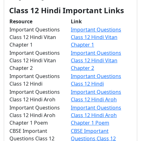
Class 12 Hindi Important Links
Resource
Link
Important Questions
Important Questions
Class 12 Hindi Vitan
Class 12 Hindi Vitan
Chapter 1
Chapter 1
Important Questions
Important Questions
Class 12 Hindi Vitan
Class 12 Hindi Vitan
Chapter 2
Chapter 2
Important Questions
Important Questions
Class 12 Hindi
Class 12 Hindi
Important Questions
Important Questions
Class 12 Hindi Aroh
Class 12 Hindi Aroh
Important Questions
Important Questions
Class 12 Hindi Aroh
Class 12 Hindi Aroh
Chapter 1 Poem
Chapter 1 Poem
CBSE Important
CBSE Important
Questions Class 12
Questions Class 12