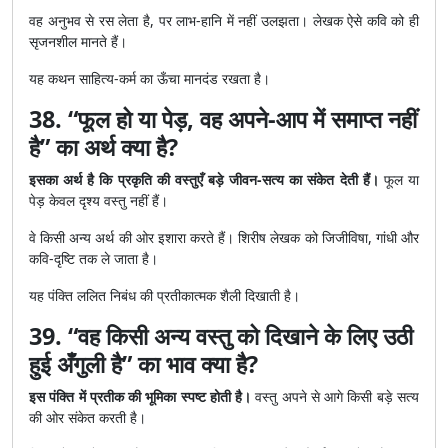
वह अनुभव से रस लेता है, पर लाभ-हानि में नहीं उलझता। लेखक ऐसे कवि को ही
सृजनशील मानते हैं।
यह कथन साहित्य-कर्म का ऊँचा मानदंड रखता है।
38. “फूल हो या पेड़, वह अपने-आप में समाप्त नहीं
है” का अर्थ क्या है?
इसका अर्थ है कि प्रकृति की वस्तुएँ बड़े जीवन-सत्य का संकेत देती हैं।
फूल या
पेड़ केवल दृश्य वस्तु नहीं हैं।
वे किसी अन्य अर्थ की ओर इशारा करते हैं। शिरीष लेखक को जिजीविषा, गांधी और
कवि-दृष्टि तक ले जाता है।
यह पंक्ति ललित निबंध की प्रतीकात्मक शैली दिखाती है।
39. “वह किसी अन्य वस्तु को दिखाने के लिए उठी
हुई अँगुली है” का भाव क्या है?
इस पंक्ति में प्रतीक की भूमिका स्पष्ट होती है।
वस्तु अपने से आगे किसी बड़े सत्य
की ओर संकेत करती है।