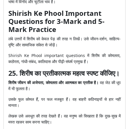
भाषा में विनोद और चुटीला भाव है।
Shirish Ke Phool Important
Questions for 3-Mark and 5-
Mark Practice
लंबे उत्तरों में शिरीष को केवल पेड़ की तरह न लिखें। उसे जीवन-दर्शन, साहित्य-
दृष्टि और सामाजिक संकेत से जोड़ें।
Shirish Ke Phool important questions में शिरीष की कोमलता,
कठोरता, गांधी-संबंध, कालिदास और पीढ़ी-संघर्ष प्रमुख हैं।
25. शिरीष का प्रतीकात्मक महत्व स्पष्ट कीजिए।
शिरीष जीवन की अजेयता, कोमलता और आत्मबल का प्रतीक है।
वह जेठ की धूप
में भी फूलता है।
उसके फूल कोमल हैं, पर फल मजबूत हैं। वह बाहरी कठिनाइयों से हार नहीं
मानता।
लेखक उसे अवधूत की तरह देखते हैं। वह मनुष्य को सिखाता है कि दुख-सुख में
मस्त रहकर काम करना चाहिए।