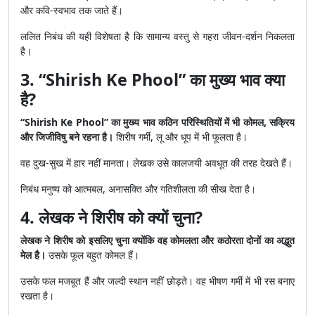
और कवि-स्वभाव तक जाते हैं।
ललित निबंध की यही विशेषता है कि सामान्य वस्तु से गहरा जीवन-दर्शन निकलता
है।
3. “Shirish Ke Phool” का मुख्य भाव क्या
है?
“Shirish Ke Phool” का मुख्य भाव कठिन परिस्थितियों में भी कोमल, सक्रिय
और जिजीविषु बने रहना है।
शिरीष गर्मी, लू और धूप में भी फूलता है।
वह दुख-सुख में हार नहीं मानता। लेखक उसे कालजयी अवधूत की तरह देखते हैं।
निबंध मनुष्य को आत्मबल, अनासक्ति और गतिशीलता की सीख देता है।
4. लेखक ने शिरीष को क्यों चुना?
लेखक ने शिरीष को इसलिए चुना क्योंकि वह कोमलता और कठोरता दोनों का अद्भुत
मेल है।
उसके फूल बहुत कोमल हैं।
उसके फल मजबूत हैं और जल्दी स्थान नहीं छोड़ते। वह भीषण गर्मी में भी रस बनाए
रखता है।