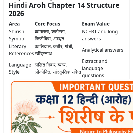
Hindi Aroh Chapter 14 Structure
2026
Area
Core Focus
Exam Value
Shirish
कोमलता, कठोरता,
NCERT and long
Symbol
जिजीविषा, अवधूत
answers
Literary
कालिदास, कबीर, गांधी,
Analytical answers
References
रवींद्रनाथ
Extract and
Language
ललित निबंध, व्यंग्य,
language
Style
लोकोक्ति, सांस्कृतिक संकेत
questions