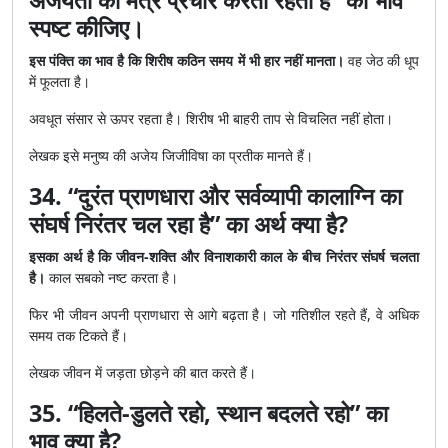
अजेयता का मंत्र प्रचार करता रहता है” का भाव
स्पष्ट कीजिए।
इस पंक्ति का भाव है कि शिरीष कठिन समय में भी हार नहीं मानता।
वह जेठ की धूप
में फूलता है।
अवधूत संसार से ऊपर रहता है। शिरीष भी बाहरी ताप से विचलित नहीं होता।
लेखक इसे मनुष्य की अजेय जिजीविषा का प्रतीक मानते हैं।
34. “दुरंत प्राणधारा और सर्वव्यापी कालाग्नि का
संघर्ष निरंतर चल रहा है” का अर्थ क्या है?
इसका अर्थ है कि जीवन-शक्ति और विनाशकारी काल के बीच निरंतर संघर्ष चलता
है।
काल सबको नष्ट करता है।
फिर भी जीवन अपनी प्राणधारा से आगे बढ़ता है। जो गतिशील रहते हैं, वे अधिक
समय तक टिकते हैं।
लेखक जीवन में जड़ता छोड़ने की बात करते हैं।
35. “हिलते-डुलते रहो, स्थान बदलते रहो” का
भाव क्या है?