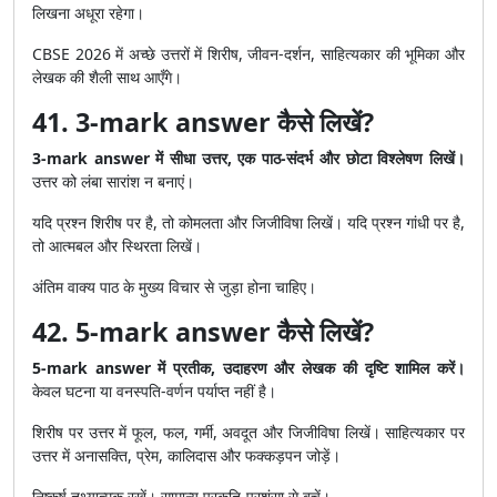
लिखना अधूरा रहेगा।
CBSE 2026 में अच्छे उत्तरों में शिरीष, जीवन-दर्शन, साहित्यकार की भूमिका और
लेखक की शैली साथ आएँगे।
41. 3-mark answer कैसे लिखें?
3-mark answer में सीधा उत्तर, एक पाठ-संदर्भ और छोटा विश्लेषण लिखें।
उत्तर को लंबा सारांश न बनाएं।
यदि प्रश्न शिरीष पर है, तो कोमलता और जिजीविषा लिखें। यदि प्रश्न गांधी पर है,
तो आत्मबल और स्थिरता लिखें।
अंतिम वाक्य पाठ के मुख्य विचार से जुड़ा होना चाहिए।
42. 5-mark answer कैसे लिखें?
5-mark answer में प्रतीक, उदाहरण और लेखक की दृष्टि शामिल करें।
केवल घटना या वनस्पति-वर्णन पर्याप्त नहीं है।
शिरीष पर उत्तर में फूल, फल, गर्मी, अवदूत और जिजीविषा लिखें। साहित्यकार पर
उत्तर में अनासक्ति, प्रेम, कालिदास और फक्कड़पन जोड़ें।
निष्कर्ष तथ्यात्मक रखें। सामान्य प्रकृति-प्रशंसा से बचें।