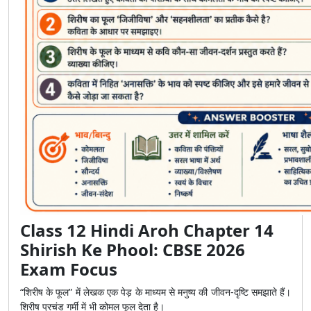
Class 12 Hindi Aroh Chapter 14
Shirish Ke Phool: CBSE 2026
Exam Focus
“शिरीष के फूल” में लेखक एक पेड़ के माध्यम से मनुष्य की जीवन-दृष्टि समझाते हैं।
शिरीष प्रचंड गर्मी में भी कोमल फूल देता है।