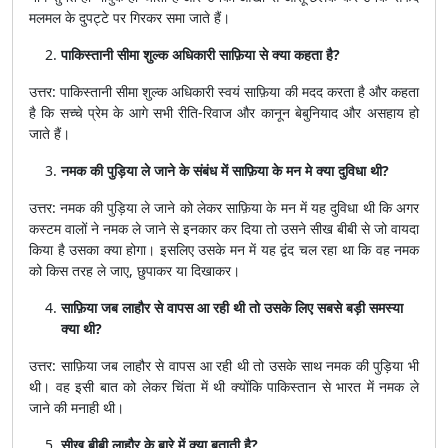
मलमल के दुपट्टे पर गिरकर समा जाते हैं।
पाकिस्तानी सीमा शुल्क अधिकारी साफ़िया से क्या कहता है?
उत्तर: पाकिस्तानी सीमा शुल्क अधिकारी स्वयं साफ़िया की मदद करता है और कहता
है कि सच्चे प्रेम के आगे सभी रीति-रिवाज और कानून बेबुनियाद और असहाय हो
जाते हैं।
नमक की पुड़िया ले जाने के संबंध में साफ़िया के मन मे क्या दुविधा थी?
उत्तर: नमक की पुड़िया ले जाने को लेकर साफ़िया के मन में यह दुविधा थी कि अगर
कस्टम वालों ने नमक ले जाने से इनकार कर दिया तो उसने सीख बीबी से जो वायदा
किया है उसका क्या होगा। इसलिए उसके मन में यह द्वंद चल रहा था कि वह नमक
को किस तरह ले जाए, छुपाकर या दिखाकर।
साफ़िया जब लाहौर से वापस आ रही थी तो उसके लिए सबसे बड़ी समस्या
क्या थी?
उत्तर: साफ़िया जब लाहौर से वापस आ रही थी तो उसके साथ नमक की पुड़िया भी
थी। वह इसी बात को लेकर चिंता में थी क्योंकि पाकिस्तान से भारत में नमक ले
जाने की मनाही थी।
सीख बीबी लाहौर के बारे में क्या बताती है?