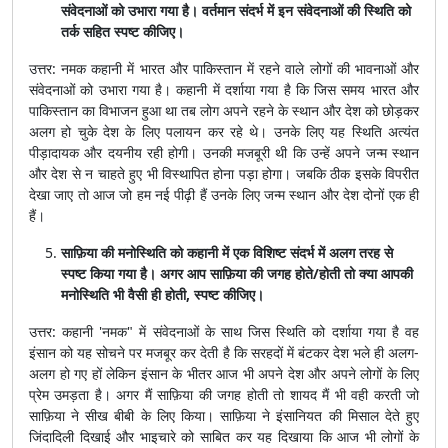
संवेदनाओं को उभारा गया है। वर्तमान संदर्भ में इन संवेदनाओं की स्थिति को
तर्क सहित स्पष्ट कीजिए।
उत्तर: नमक कहानी में भारत और पाकिस्तान में रहने वाले लोगों की भावनाओं और
संवेदनाओं को उभारा गया है। कहानी में दर्शाया गया है कि जिस समय भारत और
पाकिस्तान का विभाजन हुआ था तब लोग अपने रहने के स्थान और देश को छोड़कर
अलग हो चुके देश के लिए पलायन कर रहे थे। उनके लिए यह स्थिति अत्यंत
पीड़ादायक और दयनीय रही होगी। उनकी मजबूरी थी कि उन्हें अपने जन्म स्थान
और देश से न चाहते हुए भी विस्थापित होना पड़ा होगा। जबकि ठीक इसके विपरीत
देखा जाए तो आज जो हम नई पीढ़ी हैं उनके लिए जन्म स्थान और देश दोनों एक ही
हैं।
साफ़िया की मनोस्थिति को कहानी में एक विशिष्ट संदर्भ में अलग तरह से
स्पष्ट किया गया है। अगर आप साफ़िया की जगह होते/होती तो क्या आपकी
मनोस्थिति भी वैसी ही होती, स्पष्ट कीजिए।
उत्तर: कहानी 'नमक" में संवेदनाओं के साथ जिस स्थिति को दर्शाया गया है वह
इंसान को यह सोचने पर मजबूर कर देती है कि सरहदों में बंटकर देश भले ही अलग-
अलग हो गए हों लेकिन इंसान के भीतर आज भी अपने देश और अपने लोगों के लिए
प्रेम उमड़ता है। अगर मैं साफ़िया की जगह होती तो शायद मैं भी वही करती जो
साफ़िया ने सीख बीबी के लिए किया। साफ़िया ने इंसानियत की मिसाल देते हुए
जिंदादिली दिखाई और भाइचारे को साबित कर यह दिखाया कि आज भी लोगों के