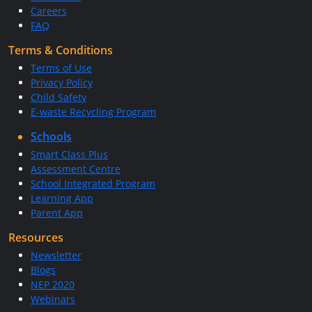
Careers
FAQ
Terms & Conditions
Terms of Use
Privacy Policy
Child Safety
E-waste Recycling Program
Schools
Smart Class Plus
Assessment Centre
School Integrated Program
Learning App
Parent App
Resources
Newsletter
Blogs
NEP 2020
Webinars