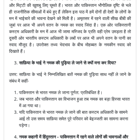
और मिट्टी की खुशबू लिए घूमते हैं। भारत और पाकिस्तान भौगोलिक दृष्टि से भले
ही राजनीतिक सीमाओं में बंधे हुए हैं लेकिन इस पाठ में हमें दोनों ही देशों के लोगों के
मन में भाईचारे की भावना देखने को मिली है। अमृतसर में रहने वाली सीख बीबी की
जुबां पर आज भी अपने वतन के नमक का स्वाद जिंदा है। एक ओर पाकिस्तानी
कस्टम अधिकारी के मन में आज भी जामा मस्जिद के प्रति वही प्रेम उमड़ता है तो
दूसरी ओर भारतीय कस्टम अधिकारी के लबों पर आज भी अपने वतन के पानी का
स्वाद मौजूद है। उपरोक्त तथ्य भेदभाव के बीच मोहब्बत के नमकीन स्वाद को
दिखाते हैं।
साफ़िया के भाई ने नमक की पुड़िया ले जाने से क्यों मना कर दिया?
उत्तर: साफ़िया के भाई ने निम्नलिखित बातें नमक की पुड़िया साथ नहीं ले जाने के
संबंध में कहीं-
पाकिस्तान से भारत नमक ले जाना पूर्णत: प्रतिबंधित है।
जब भारत और पाकिस्तान का विभाजन हुआ तब नमक का बड़ा हिस्सा भारत
में आ गया था।
यदि पाकिस्तान से भारत नमक ले जाने की बात कस्टम अधिकारी के सामने
आई तो उस समय साफ़िया समेत पूरे परिवार को बेइज्जती का सामना करना
पड़ेगा।
नमक कहानी में हिंदुस्तान - पाकिस्तान में रहने वाले लोगों की भावनाओं और