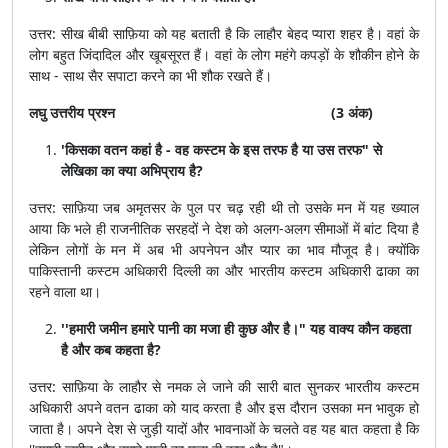
उत्तर: सीख बीबी साफ़िया को यह बताती है कि लाहौर बेहद प्यारा शहर है। वहां के
लोग बहुत जिंदादिल और खूबसूरत हैं। वहां के लोग महंगे कपड़ों के शौकीन होने के
साथ - साथ सैर सपाटा करने का भी शौक रखते हैं।
लघु उत्तरीय प्रश्न
(3 अंक)
'किसका वतन कहां है - वह कस्टम के इस तरफ है या उस तरफ" से
लेखिका का क्या अभिप्राय है?
उत्तर: साफ़िया जब अमृतसर के पुल पर चढ़ रही थी तो उसके मन में यह ख्याल
आया कि भले ही राजनीतिक सरहदों ने देश को अलग-अलग सीमाओं में बांट दिया है
लेकिन लोगों के मन में अब भी अपनेपन और प्यार का भाव मौजूद है। क्योंकि
पाकिस्तानी कस्टम अधिकारी दिल्ली का और भारतीय कस्टम अधिकारी ढाका का
रहने वाला था।
''हमारी जमीन हमारे पानी का मजा ही कुछ और है।" यह वाक्य कौन कहता
है और कब कहता है?
उत्तर: साफ़िया के लाहौर से नमक ले जाने की सारी बात सुनकर भारतीय कस्टम
अधिकारी अपने वतन ढाका को याद करता है और इस दौरान उसका मन भावुक हो
जाता है। अपने देश से जुड़ी यादों और भावनाओं के चलते वह यह बात कहता है कि