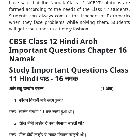
have said that the Namak Class 12 NCERT solutions are
formed according to the needs of the Class 12 students.
Students can always consult the teachers at Extramarks
when they face problems while solving them. Students
will get resolutions in a timely fashion.
CBSE Class 12 Hindi Aroh
Important Questions Chapter 16
Namak
Study Important Questions Class
11 Hindi पाठ - 16 नमक
अति लघु उत्तरीय प्रश्न
(1 अंक)
कीर्तन कितनी बजे खत्म हुआ?
उत्तर: कीर्तन लगभग 11 बजे खत्म हुआ था।
सीख बीबी लाहौर से क्या मंगवाना चाहती थी?
उत्तर: सीख बीबी लाहौर से नमक मंगवाना चाहती थी।