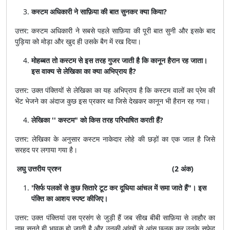
कस्टम अधिकारी ने साफ़िया की बात सुनकर क्या किया?
उत्तर: कस्टम अधिकारी ने सबसे पहले साफ़िया की पूरी बात सुनी और इसके बाद
पुड़िया को मोड़ा और खुद ही उसके बैग में रख दिया।
मोहब्बत तो कस्टम से इस तरह गुजर जाती है कि कानून हैरान रह जाता।
इस वाक्य से लेखिका का क्या अभिप्राय है?
उत्तर: उक्त पंक्तियों से लेखिका का यह अभिप्राय है कि कस्टम वालों का प्रेम की
भेंट भेजने का अंदाज कुछ इस प्रकार था जिसे देखकर कानून भी हैरान रह गया।
लेखिका '' कस्टम" को किस तरह परिभाषित करती हैं?
उत्तर: लेखिका के अनुसार कस्टम नाकेदार लोहे की छड़ों का एक जाल है जिसे
सरहद पर लगाया गया है।
लघु उत्तरीय प्रश्न
(2 अंक)
'सिर्फ पलकों से कुछ सितारे टूट कर दूधिया आंचल में समा जाते हैं"। इस
पंक्ति का आशय स्पष्ट कीजिए।
उत्तर: उक्त पंक्तियां उस प्रसंग से जुड़ी हैं जब सीख बीबी साफ़िया से लाहौर का
नाम सुनते ही भावुक हो जाती है और उनकी आंखों से आंसू छलक कर उनके सफेद