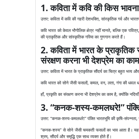
1. कविता में कवि की किस भावना 
उत्तर: कविता में कवि की गहरी देशभक्ति, सांस्कृतिक गर्व और भारतभू
कवि भारत को केवल भौगोलिक क्षेत्र नहीं मानते, बल्कि एक पवित्र,
की प्राकृतिक और सांस्कृतिक गरिमा का गुणगान करते हैं।
2. कविता में भारत के प्राकृतिक 
संरक्षण करना भी देशप्रेम का काम 
उत्तर: कविता में भारत के प्राकृतिक सौंदर्य का चित्र बहुत भव्य औ
कवि भारत को सोने जैसी फसलों, कमल, वन, लता, गंगा की धवल धारा
हाँ, प्रकृति का संरक्षण करना भी देशप्रेम का काम है, क्योंकि नदि
3. “कनक-शस्य-कमलधरे!” पंक्ति
उत्तर: “कनक-शस्य-कमलधरे!” पंक्ति भारतभूमि की कृषि-संपन्नता,
“कनक-शस्य” से सोने जैसी चमकती फसलों का भाव आता है। यह भार
श्रम, सौंदर्य और समृद्धि एक साथ व्यक्त होते हैं।