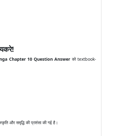
यकरे!
anga Chapter 10 Question Answer
को textbook-
्कृति और समृद्धि की प्रशंसा की गई है।