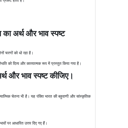
तना प्रकट होती है।
 का अर्थ और भाव स्पष्ट
नों चरणों को धो रहा है।
ि को दिव्य और काव्यात्मक रूप में प्रस्तुत किया गया है।
अर्थ और भाव स्पष्ट कीजिए।
्यात्मिक चेतना भी है। यह पंक्ति भारत की बहुवाणी और सांस्कृतिक
 भावों पर आधारित उत्तर दिए गए हैं।