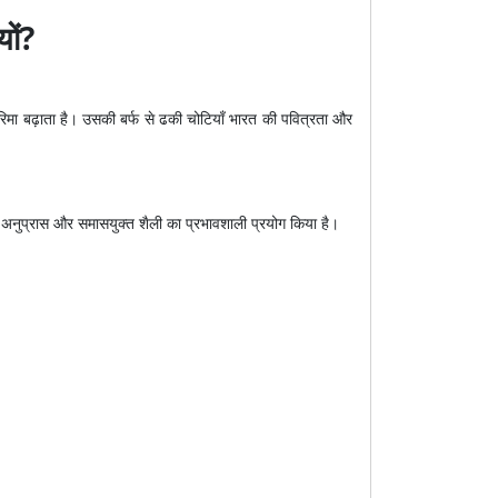
यों?
गरिमा बढ़ाता है। उसकी बर्फ से ढकी चोटियाँ भारत की पवित्रता और
 अनुप्रास और समासयुक्त शैली का प्रभावशाली प्रयोग किया है।