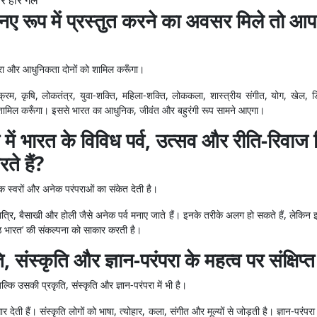
र हार गले”
एक नए रूप में प्रस्तुत करने का अवसर मिले तो
रंपरा और आधुनिकता दोनों को शामिल करूँगा।
्यक्रम, कृषि, लोकतंत्र, युवा-शक्ति, महिला-शक्ति, लोककला, शास्त्रीय संगीत, योग, ख
 भी शामिल करूँगा। इससे भारत का आधुनिक, जीवंत और बहुरंगी रूप सामने आएगा।
में भारत के विविध पर्व, उत्सव और रीति-रिवाज 
े हैं?
 स्वरों और अनेक परंपराओं का संकेत देती है।
रात्रि, बैसाखी और होली जैसे अनेक पर्व मनाए जाते हैं। इनके तरीके अलग हो सकते हैं, लेकिन 
ष्ठ भारत’ की संकल्पना को साकार करती है।
ति, संस्कृति और ज्ञान-परंपरा के महत्व पर संक्षि
्कि उसकी प्रकृति, संस्कृति और ज्ञान-परंपरा में भी है।
ती हैं। संस्कृति लोगों को भाषा, त्योहार, कला, संगीत और मूल्यों से जोड़ती है। ज्ञान-परंपर