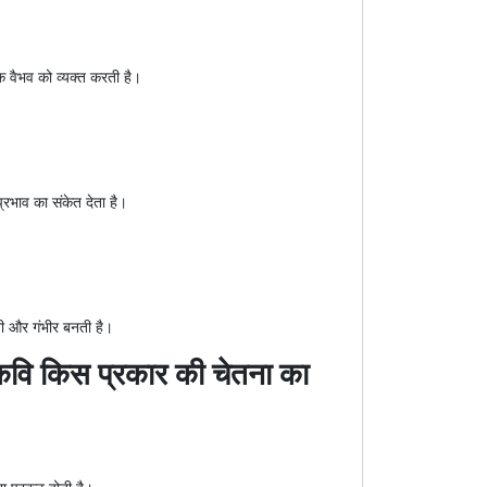
क वैभव को व्यक्त करती है।
्रभाव का संकेत देता है।
वी और गंभीर बनती है।
कर कवि किस प्रकार की चेतना का