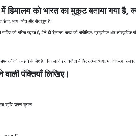
ि में हिमालय को भारत का मुकुट बताया गया है, क्
ह ऊँचा, भव्य, श्वेत और गौरवपूर्ण है।
ी व्यक्ति की गरिमा बढ़ाता है, वैसे ही हिमालय भारत की भौगोलिक, प्राकृतिक और सांस्कृतिक 
शेषताओं को समझने के लिए है। निराला ने इस कविता में चित्रात्मक भाषा, मानवीकरण, रूपक,
े वाली पंक्तियाँ लिखिए।
धोता शुचि चरण युगल”