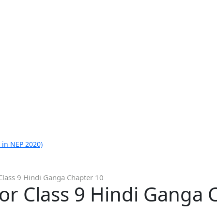
 in NEP 2020)
Class 9 Hindi Ganga Chapter 10
or Class 9 Hindi Ganga 