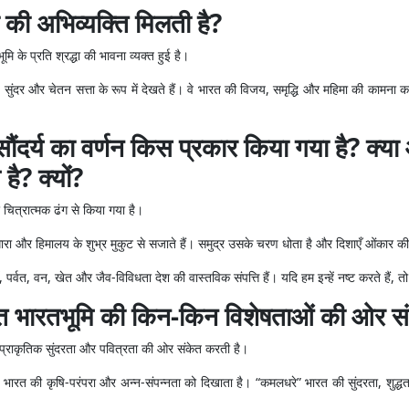
की अभिव्यक्ति मिलती है?
मि के प्रति श्रद्धा की भावना व्यक्त हुई है।
 सुंदर और चेतन सत्ता के रूप में देखते हैं। वे भारत की विजय, समृद्धि और महिमा की कामना 
सौंदर्य का वर्णन किस प्रकार किया गया है? क्या 
है? क्यों?
र चित्रात्मक ढंग से किया गया है।
 और हिमालय के शुभ्र मुकुट से सजाते हैं। समुद्र उसके चरण धोता है और दिशाएँ ओंकार की ध
याँ, पर्वत, वन, खेत और जैव-विविधता देश की वास्तविक संपत्ति हैं। यदि हम इन्हें नष्ट करते ह
 भारतभूमि की किन-किन विशेषताओं की ओर सं
 प्राकृतिक सुंदरता और पवित्रता की ओर संकेत करती है।
त की कृषि-परंपरा और अन्न-संपन्नता को दिखाता है। “कमलधरे” भारत की सुंदरता, शुद्धता 