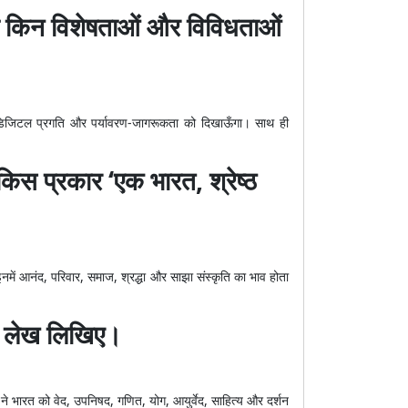
 आप किन विशेषताओं और विविधताओं
ेल, डिजिटल प्रगति और पर्यावरण-जागरूकता को दिखाऊँगा। साथ ही
किस प्रकार ‘एक भारत, श्रेष्ठ
इनमें आनंद, परिवार, समाज, श्रद्धा और साझा संस्कृति का भाव होता
प्त लेख लिखिए।
ा ने भारत को वेद, उपनिषद, गणित, योग, आयुर्वेद, साहित्य और दर्शन