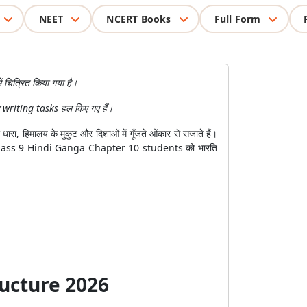
NEET
NCERT Books
Full Form
ें चित्रित किया गया है।
writing tasks हल किए गए हैं।
ारा, हिमालय के मुकुट और दिशाओं में गूँजते ओंकार से सजाते हैं।
ions for Class 9 Hindi Ganga Chapter 10 students को भारति
ructure 2026