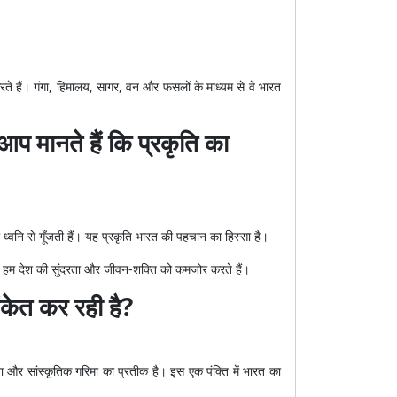
करते हैं। गंगा, हिमालय, सागर, वन और फसलों के माध्यम से वे भारत
आप मानते हैं कि प्रकृति का
्वनि से गूँजती हैं। यह प्रकृति भारत की पहचान का हिस्सा है।
ैं, तो हम देश की सुंदरता और जीवन-शक्ति को कमजोर करते हैं।
केत कर रही है?
और सांस्कृतिक गरिमा का प्रतीक है। इस एक पंक्ति में भारत का