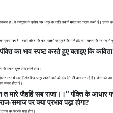
 मुस्कराते हैं। वे परशुराम के क्रोध और धनुष के प्रति उनकी ममता पर कटाक्ष करते हैं। उनके उत्
का मुख्य भाग है। इसमें कविता के भाव, पात्रों की प्रतिक्रियाएँ और राम-लक्ष्मण के स्वभाव से जुड
्ति का भाव स्पष्ट करते हुए बताइए कि कविता मे
्प के समान बहुत लंबा लगने लगा।
त होकर सभा में आए हैं और शिव-धनुष तोड़ने वाले को दंड देने की बात कर रहे हैं। सीता को र
व व्यक्त होता है।
 मारे जैहहिं सब राजा।।” पंक्ति के आधार पर 
राज-समाज पर क्या प्रभाव पड़ा होगा?
र तनाव का प्रभाव पड़ा होगा।