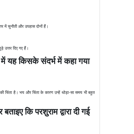
तर में चुनौती और उपहास दोनों हैं।
़े उत्तर दिए गए हैं।
ं यह किसके संदर्भ में कहा गया
ाम की चिंता है। भय और चिंता के कारण उन्हें थोड़ा-सा समय भी बहुत
बताइए कि परशुराम द्वारा दी गई