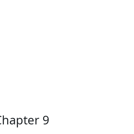
Chapter 9