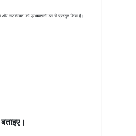
भाव और नाटकीयता को प्रभावशाली ढंग से प्रस्तुत किया है।
रण बताइए।