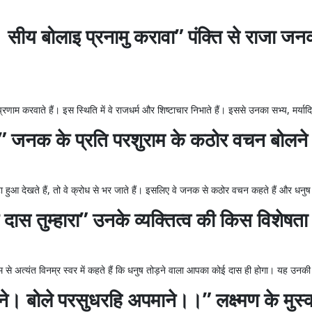
ीय बोलाइ प्रनामु करावा” पंक्ति से राजा जन
्रणाम करवाते हैं। इस स्थिति में वे राजधर्म और शिष्टाचार निभाते हैं। इससे उनका सभ्य, मर्य
” जनक के प्रति परशुराम के कठोर वचन बोलन
ा हुआ देखते हैं, तो वे क्रोध से भर जाते हैं। इसलिए वे जनक से कठोर वचन कहते हैं और धनुष त
स तुम्हारा” उनके व्यक्तित्व की किस विशेषता क
शुराम से अत्यंत विनम्र स्वर में कहते हैं कि धनुष तोड़ने वाला आपका कोई दास ही होगा। यह उनकी
े। बोले परसुधरहि अपमाने।।” लक्ष्मण के मुस