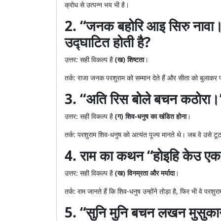
क्रोध से उत्पन्न भय भी है।
2. “जनक बहोरि आइ सिरु नावा। स
उद्घाटित होती है?
उत्तर: सही विकल्प है
(ख) शिष्टता
।
तर्क: राजा जनक परशुराम को सम्मान देते हैं और सीता को बुलाकर प
3. “अति रिस बोले बचन कठोरा।
उत्तर: सही विकल्प है
(ग) शिव-धनुष का खंडित होना
।
तर्क: परशुराम शिव-धनुष को अत्यंत पूज्य मानते थे। जब वे उसे टूट
4. राम का कथन “होइहि केउ एक दा
उत्तर: सही विकल्प है
(ख) विनम्रता और मर्यादा
।
तर्क: राम जानते हैं कि शिव-धनुष उन्होंने तोड़ा है, फिर भी वे पर
5. “सुनि मुनि बचन लखन मुसुकान