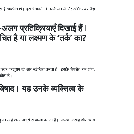
े से ही भयभीत थे। इस चेतावनी ने उनके मन में और अधिक डर पैदा
-अलग प्रतिक्रियाएँ दिखाई हैं।
ित है या लक्ष्मण के ‘तर्क’ का?
उनका स्वर परशुराम को और उत्तेजित करता है। इसके विपरीत राम शांत,
 होती है।
 विषाद। यह उनके व्यक्तित्व के
लन उन्हें अन्य पात्रों से अलग बनाता है। लक्ष्मण उत्साह और व्यंग्य