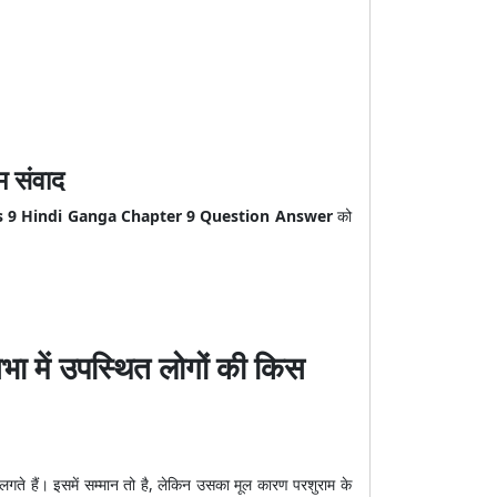
 संवाद
s 9 Hindi Ganga Chapter 9 Question Answer
को
ा में उपस्थित लोगों की किस
गते हैं। इसमें सम्मान तो है, लेकिन उसका मूल कारण परशुराम के