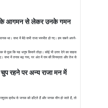
ी के आगमन से लेकर उनके गमन
भयानक था। सभा में बैठे सभी राजा भयभीत हो गए। हम सबने अपने-
नक से पूछा कि यह धनुष किसने तोड़ा। कोई भी उत्तर देने का साहस
िए। सभा में तनाव बढ़ गया, पर अंत में राम की विनम्रता और तेज से
चुप रहने पर अन्य राजा मन में
रशुराम क्रोध से जनक को डाँटते हैं और जनक मौन हो जाते हैं, तो