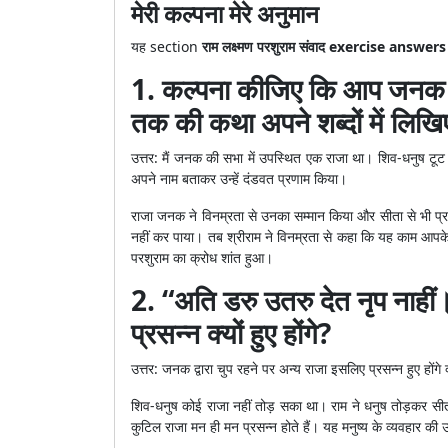
मेरी कल्पना मेरे अनुमान
यह section
राम लक्ष्मण परशुराम संवाद exercise answers
1. कल्पना कीजिए कि आप जनक क
तक की कथा अपने शब्दों में लिख
उत्तर: मैं जनक की सभा में उपस्थित एक राजा था। शिव-धनुष टू
अपने नाम बताकर उन्हें दंडवत प्रणाम किया।
राजा जनक ने विनम्रता से उनका सम्मान किया और सीता से भी प्रण
नहीं कर पाया। तब श्रीराम ने विनम्रता से कहा कि यह काम आपके कि
परशुराम का क्रोध शांत हुआ।
2. “अति डरु उतरु देत नृप नाहीं।
प्रसन्न क्यों हुए होंगे?
उत्तर: जनक द्वारा चुप रहने पर अन्य राजा इसलिए प्रसन्न हुए होंगे 
शिव-धनुष कोई राजा नहीं तोड़ सका था। राम ने धनुष तोड़कर सीता
कुटिल राजा मन ही मन प्रसन्न होते हैं। यह मनुष्य के व्यवहार की उ