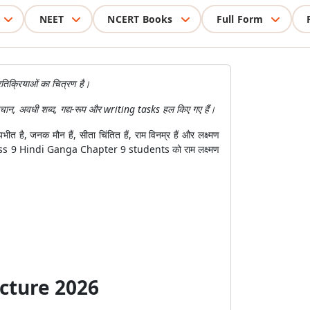
NEET
NCERT Books
Full Form
रतिक्रियाओं का चित्रण है।
ान, अवधी शब्द, गद्य-रूप और writing tasks हल किए गए हैं।
त है, जनक मौन हैं, सीता चिंतित हैं, राम विनम्र हैं और लक्ष्मण
s for Class 9 Hindi Ganga Chapter 9 students को राम लक्ष्मण
ucture 2026