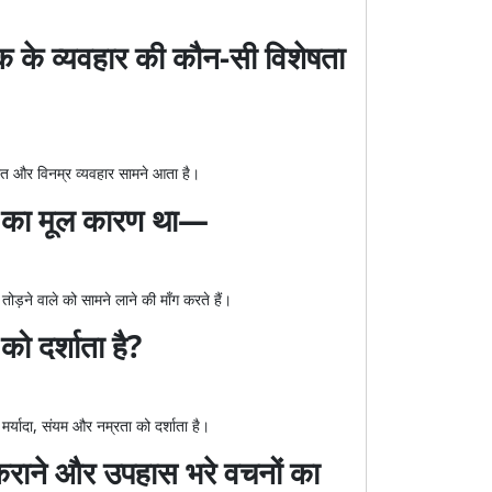
क के व्यवहार की कौन-सी विशेषता
ादित और विनम्र व्यवहार सामने आता है।
े का मूल कारण था—
ोड़ने वाले को सामने लाने की माँग करते हैं।
ो दर्शाता है?
 मर्यादा, संयम और नम्रता को दर्शाता है।
्कराने और उपहास भरे वचनों का