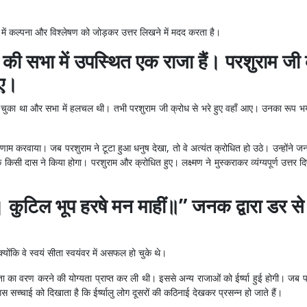
में कल्पना और विश्लेषण को जोड़कर उत्तर लिखने में मदद करता है।
ी सभा में उपस्थित एक राजा हैं। परशुराम ज
िए।
ट चुका था और सभा में हलचल थी। तभी परशुराम जी क्रोध से भरे हुए वहाँ आए। उनका रूप 
ाम करवाया। जब परशुराम ने टूटा हुआ धनुष देखा, तो वे अत्यंत क्रोधित हो उठे। उन्होंने ज
सी दास ने किया होगा। परशुराम और क्रोधित हुए। लक्ष्मण ने मुस्कराकर व्यंग्यपूर्ण उत्तर द
 कुटिल भूप हरषे मन माहीं॥” जनक द्वारा डर से 
क्योंकि वे स्वयं सीता स्वयंवर में असफल हो चुके थे।
 का वरण करने की योग्यता प्राप्त कर ली थी। इससे अन्य राजाओं को ईर्ष्या हुई होगी। जब प
स सच्चाई को दिखाता है कि ईर्ष्यालु लोग दूसरों की कठिनाई देखकर प्रसन्न हो जाते हैं।