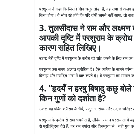
परशुराम ने कहा कि जिसने शिव-धनुष तोड़ा है, वह सभा से अलग ह
किया होगा। वे सोच रहे होंगे कि यदि दोषी सामने नहीं आया, तो
3. तुलसीदास ने राम और लक्ष्मण 
आपकी दृष्टि में परशुराम के क्रोध
कारण सहित लिखिए।
उत्तर: मेरी दृष्टि में परशुराम के क्रोध को शांत करने के लिए राम
परशुराम उस समय अत्यंत क्रोधित हैं। ऐसे व्यक्ति के सामने व्यंग्
विनम्र और मर्यादित भाषा में बात करते हैं। वे परशुराम का सम्मान 
4. “हृदयँ न हरषु बिषादु कछु बोले
किन गुणों को दर्शाता है?
उत्तर: यह पंक्ति श्रीराम के धैर्य, संतुलन, संयम और उदात्त चरित्र 
परशुराम के क्रोध से सभा भयभीत है, लेकिन राम न प्रसन्नता में बहते
से प्रतिक्रिया देते हैं, पर राम मर्यादा और विनम्रता से। यही गुण उन