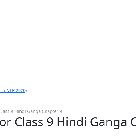
 in NEP 2020)
Class 9 Hindi Ganga Chapter 9
or Class 9 Hindi Ganga 