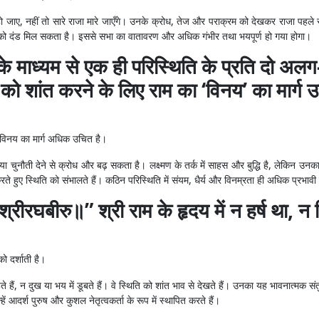
ो जाए, नहीं तो सारे राजा मारे जाएँगे। उनके क्रोध, तेज और पराक्रम को देखकर राजा पहल
 सबको दंड मिल सकता है। इससे सभा का वातावरण और अधिक गंभीर तथा भयपूर्ण हो गया होगा।
के माध्यम से एक ही परिस्थिति के प्रति दो अलग
 को शांत करने के लिए राम का ‘विनय’ का मार्ग उच
 का विनय का मार्ग अधिक उचित है।
य या चुनौती देने से क्रोध और बढ़ सकता है। लक्ष्मण के तर्क में साहस और बुद्धि है, लेकिन 
करते हुए स्थिति को संभालते हैं। कठिन परिस्थिति में संयम, धैर्य और विनम्रता ही अधिक प्रभावी
 श्रीरघबीरु॥” श्री राम के हृदय में न हर्ष था, न
को दर्शाती है।
 हैं, न दुख या भय में डूबते हैं। वे स्थिति को शांत भाव से देखते हैं। उनका यह भावनात्मक संतु
्हें आदर्श पुरुष और कुशल नेतृत्वकर्ता के रूप में स्थापित करते हैं।