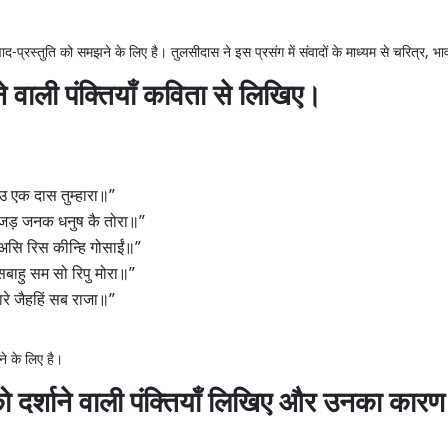
द-प्रस्तुति को समझने के लिए है। तुलसीदास ने इस प्रसंग में संवादों के माध्यम से चरित्र, 
ने वाली पंक्तियाँ कविता से लिखिए।
उ एक दास तुम्हारा॥”
जड़ जनक धनुष कै तोरा॥”
न असि रिस कीन्हि गोसाईं॥”
सबाहु सम सो रिपु मोरा॥”
रे जैहहिं सब राजा॥”
े के लिए है।
 को दर्शाने वाली पंक्तियाँ लिखिए और उनका का