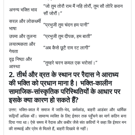
“जो तुम तोरौ राम मैं नहि तोरौं, तुम सौ तोरि कवन
अनन्य भक्ति भाव
सौं जोरौं।”
सरल और लोकधर्मी
“प्रभुजी तुम चंदन हम पानी”
भाषा
उपमा और तुलना
“प्रभुजी तुम दीपक, हम बाती”
लयात्मकता और
“अब कैसे छूटै राम रट लागी”
गेयता
दृढ़ निष्ठा और
“तुम्हरे चरन कमल एक भरोसां।”
आस्था
2. तीर्थ और व्रत के स्थान पर रैदास ने आराध्य
की भक्ति को प्रधान माना है। भक्ति-कालीन
सामाजिक-सांस्कृतिक परिस्थितियों के आधार पर
इसके क्या कारण हो सकते हैं?
उत्तर: भक्ति-काल में समाज में जाति-भेद, कर्मकांड, बाहरी आडंबर और धार्मिक
रूढ़ियाँ अधिक थीं। सामान्य व्यक्ति के लिए ईश्वर तक पहुँचने का मार्ग कठिन बना
दिया गया था। ऐसे समय में रैदास और कबीर जैसे संत कवियों ने कहा कि ईश्वर मन
की सच्चाई और प्रेम से मिलते हैं, बाहरी दिखावे से नहीं।