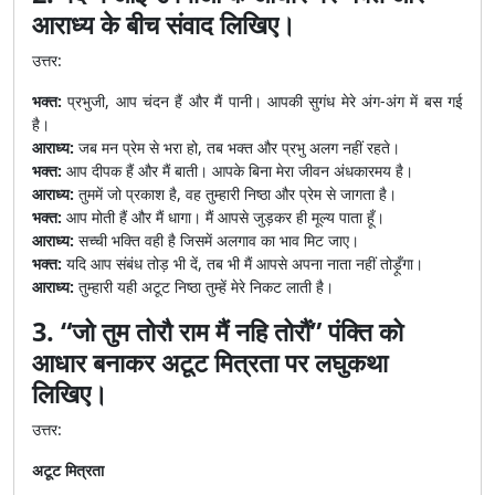
आराध्य के बीच संवाद लिखिए।
उत्तर:
भक्त:
प्रभुजी, आप चंदन हैं और मैं पानी। आपकी सुगंध मेरे अंग-अंग में बस गई
है।
आराध्य:
जब मन प्रेम से भरा हो, तब भक्त और प्रभु अलग नहीं रहते।
भक्त:
आप दीपक हैं और मैं बाती। आपके बिना मेरा जीवन अंधकारमय है।
आराध्य:
तुममें जो प्रकाश है, वह तुम्हारी निष्ठा और प्रेम से जागता है।
भक्त:
आप मोती हैं और मैं धागा। मैं आपसे जुड़कर ही मूल्य पाता हूँ।
आराध्य:
सच्ची भक्ति वही है जिसमें अलगाव का भाव मिट जाए।
भक्त:
यदि आप संबंध तोड़ भी दें, तब भी मैं आपसे अपना नाता नहीं तोड़ूँगा।
आराध्य:
तुम्हारी यही अटूट निष्ठा तुम्हें मेरे निकट लाती है।
3. “जो तुम तोरौ राम मैं नहि तोरौं” पंक्ति को
आधार बनाकर अटूट मित्रता पर लघुकथा
लिखिए।
उत्तर:
अटूट मित्रता