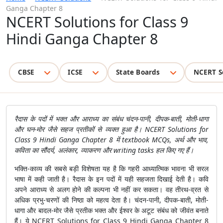
Ganga Chapter 8
NCERT Solutions for Class 9
Hindi Ganga Chapter 8
CBSE
ICSE
State Boards
NCERT S
रैदास के पदों में भक्त और आराध्य का संबंध चंदन-पानी, दीपक-बाती, मोती-धागा
और घन-मोर जैसे सहज प्रतीकों से व्यक्त हुआ है। NCERT Solutions for
Class 9 Hindi Ganga Chapter 8 में textbook MCQs, अर्थ और भाव,
कविता का सौंदर्य, अलंकार, व्याकरण और writing tasks हल किए गए हैं।
भक्ति-काव्य की सबसे बड़ी विशेषता यह है कि गहरी आध्यात्मिक भावना भी सरल
भाषा में कही जाती है। रैदास के इन पदों में यही सहजता दिखाई देती है। कवि
अपने आराध्य से अलग होने की कल्पना भी नहीं कर सकता। वह तीरथ-व्रत से
अधिक प्रभु-चरणों की निष्ठा को महत्व देता है। चंदन-पानी, दीपक-बाती, मोती-
धागा और बादल-मोर जैसे प्रतीक भक्त और ईश्वर के अटूट संबंध को जीवंत बनाते
हैं। ये NCERT Solutions for Class 9 Hindi Ganga Chapter 8