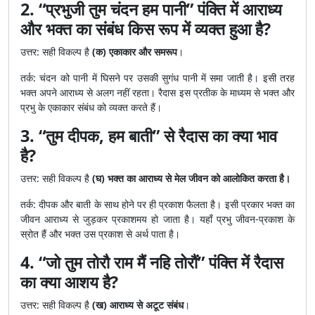
2. “प्रभुजी तुम चंदन हम पानी” पंक्ति में आराध्य
और भक्त का संबंध किस रूप में व्यक्त हुआ है?
उत्तर: सही विकल्प है
(क) एकाकार और समरूप
।
तर्क: चंदन को पानी में घिसने पर उसकी सुगंध पानी में समा जाती है। इसी तरह
भक्त अपने आराध्य से अलग नहीं रहता। रैदास इस प्रतीक के माध्यम से भक्त और
प्रभु के एकाकार संबंध को व्यक्त करते हैं।
3. “तुम दीपक, हम बाती” से रैदास का क्या भाव
है?
उत्तर: सही विकल्प है
(घ) भक्त का आराध्य से मेल जीवन को आलोकित करता है।
तर्क: दीपक और बाती के साथ होने पर ही प्रकाश फैलता है। इसी प्रकार भक्त का
जीवन आराध्य से जुड़कर प्रकाशमय हो जाता है। यहाँ प्रभु जीवन-प्रकाश के
स्रोत हैं और भक्त उस प्रकाश से अर्थ पाता है।
4. “जो तुम तोरौ राम मैं नहि तोरौं” पंक्ति में रैदास
का क्या आशय है?
उत्तर: सही विकल्प है
(ख) आराध्य से अटूट संबंध
।