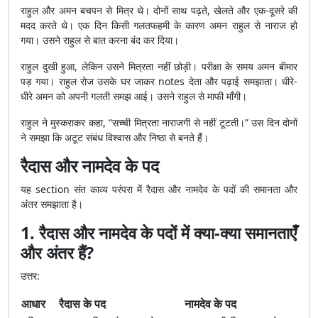
राहुल और अमन बचपन से मित्र थे। दोनों साथ पढ़ते, खेलते और एक-दूसरे की
मदद करते थे। एक दिन किसी गलतफहमी के कारण अमन राहुल से नाराज हो
गया। उसने राहुल से बात करना बंद कर दिया।
राहुल दुखी हुआ, लेकिन उसने मित्रता नहीं छोड़ी। परीक्षा के समय अमन बीमार
पड़ गया। राहुल रोज उसके घर जाकर notes देता और पढ़ाई समझाता। धीरे-
धीरे अमन को अपनी गलती समझ आई। उसने राहुल से माफी माँगी।
राहुल ने मुस्कराकर कहा, “सच्ची मित्रता नाराजगी से नहीं टूटती।” उस दिन दोनों
ने समझा कि अटूट संबंध विश्वास और निष्ठा से बनते हैं।
रैदास और नामदेव के पद
यह section संत काव्य परंपरा में रैदास और नामदेव के पदों की समानता और
अंतर समझाता है।
1. रैदास और नामदेव के पदों में क्या-क्या समानताएँ
और अंतर हैं?
उत्तर:
आधार
रैदास के पद
नामदेव के पद