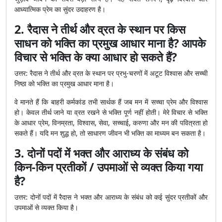
आध्यात्मिक प्रेम का सुंदर उदाहरण है।
2. रैदास ने तीर्थ और व्रत के स्थान पर किस
साधन को भक्ति का प्रमुख आधार माना है? आपके
विचार से भक्ति के क्या आधार हो सकते हैं?
उत्तर: रैदास ने तीर्थ और व्रत के स्थान पर प्रभु-चरणों में अटूट विश्वास और सच्ची
निष्ठा को भक्ति का प्रमुख आधार माना है।
वे मानते हैं कि बाहरी कर्मकांड तभी सार्थक हैं जब मन में सच्चा प्रेम और विश्वास
हो। केवल तीर्थ जाने या व्रत रखने से भक्ति पूर्ण नहीं होती। मेरे विचार से भक्ति
के आधार प्रेम, विनम्रता, विश्वास, सेवा, सच्चाई, करुणा और मन की पवित्रता हो
सकते हैं। यदि मन शुद्ध हो, तो साधारण जीवन भी भक्ति का माध्यम बन सकता है।
3. दोनों पदों में भक्त और आराध्य के संबंध को
किन-किन प्रतीकों / उपमाओं से व्यक्त किया गया
है?
उत्तर: दोनों पदों में रैदास ने भक्त और आराध्य के संबंध को कई सुंदर प्रतीकों और
उपमाओं से व्यक्त किया है।