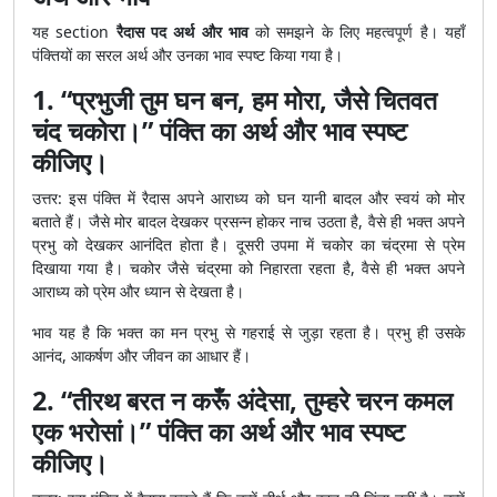
यह section
रैदास पद अर्थ और भाव
को समझने के लिए महत्वपूर्ण है। यहाँ
पंक्तियों का सरल अर्थ और उनका भाव स्पष्ट किया गया है।
1. “प्रभुजी तुम घन बन, हम मोरा, जैसे चितवत
चंद चकोरा।” पंक्ति का अर्थ और भाव स्पष्ट
कीजिए।
उत्तर: इस पंक्ति में रैदास अपने आराध्य को घन यानी बादल और स्वयं को मोर
बताते हैं। जैसे मोर बादल देखकर प्रसन्न होकर नाच उठता है, वैसे ही भक्त अपने
प्रभु को देखकर आनंदित होता है। दूसरी उपमा में चकोर का चंद्रमा से प्रेम
दिखाया गया है। चकोर जैसे चंद्रमा को निहारता रहता है, वैसे ही भक्त अपने
आराध्य को प्रेम और ध्यान से देखता है।
भाव यह है कि भक्त का मन प्रभु से गहराई से जुड़ा रहता है। प्रभु ही उसके
आनंद, आकर्षण और जीवन का आधार हैं।
2. “तीरथ बरत न करूँ अंदेसा, तुम्हरे चरन कमल
एक भरोसां।” पंक्ति का अर्थ और भाव स्पष्ट
कीजिए।