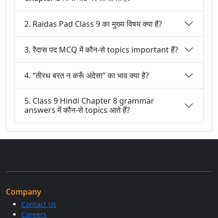
2. Raidas Pad Class 9 का मुख्य विषय क्या है?
3. रैदास पद MCQ में कौन-से topics important हैं?
4. “तीरथ बरत न करूँ अंदेसा” का भाव क्या है?
5. Class 9 Hindi Chapter 8 grammar
answers में कौन-से topics आते हैं?
Company
Contact Us
Careers