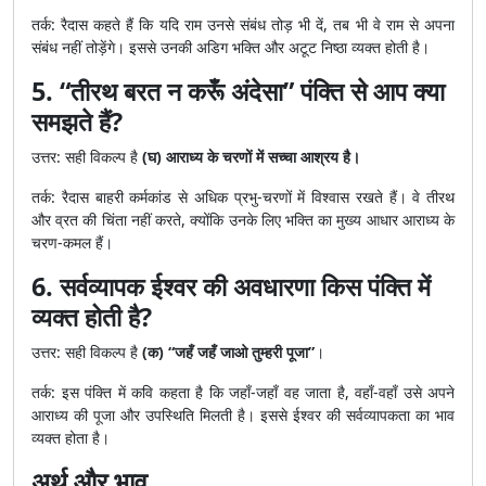
तर्क: रैदास कहते हैं कि यदि राम उनसे संबंध तोड़ भी दें, तब भी वे राम से अपना
संबंध नहीं तोड़ेंगे। इससे उनकी अडिग भक्ति और अटूट निष्ठा व्यक्त होती है।
5. “तीरथ बरत न करूँ अंदेसा” पंक्ति से आप क्या
समझते हैं?
उत्तर: सही विकल्प है
(घ) आराध्य के चरणों में सच्चा आश्रय है।
तर्क: रैदास बाहरी कर्मकांड से अधिक प्रभु-चरणों में विश्वास रखते हैं। वे तीरथ
और व्रत की चिंता नहीं करते, क्योंकि उनके लिए भक्ति का मुख्य आधार आराध्य के
चरण-कमल हैं।
6. सर्वव्यापक ईश्वर की अवधारणा किस पंक्ति में
व्यक्त होती है?
उत्तर: सही विकल्प है
(क) “जहँ जहँ जाओ तुम्हरी पूजा”
।
तर्क: इस पंक्ति में कवि कहता है कि जहाँ-जहाँ वह जाता है, वहाँ-वहाँ उसे अपने
आराध्य की पूजा और उपस्थिति मिलती है। इससे ईश्वर की सर्वव्यापकता का भाव
व्यक्त होता है।
अर्थ और भाव