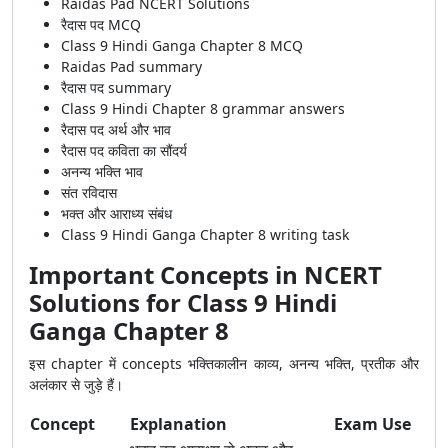
Raidas Pad NCERT Solutions
रैदास पद MCQ
Class 9 Hindi Ganga Chapter 8 MCQ
Raidas Pad summary
रैदास पद summary
Class 9 Hindi Chapter 8 grammar answers
रैदास पद अर्थ और भाव
रैदास पद कविता का सौंदर्य
अनन्य भक्ति भाव
संत रविदास
भक्त और आराध्य संबंध
Class 9 Hindi Ganga Chapter 8 writing task
Important Concepts in NCERT
Solutions for Class 9 Hindi
Ganga Chapter 8
इस chapter में concepts भक्तिकालीन काव्य, अनन्य भक्ति, प्रतीक और
अलंकार से जुड़े हैं।
Concept
Explanation
Exam Use