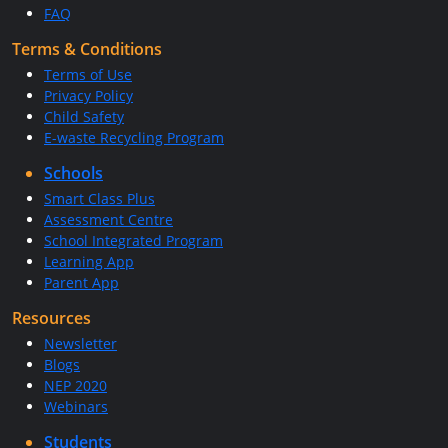
FAQ
Terms & Conditions
Terms of Use
Privacy Policy
Child Safety
E-waste Recycling Program
Schools
Smart Class Plus
Assessment Centre
School Integrated Program
Learning App
Parent App
Resources
Newsletter
Blogs
NEP 2020
Webinars
Students