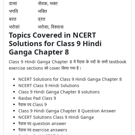
दासा
सेवक, भक्त
भगति
भक्ति
बरत
व्रत
भरोसां
भरोसा, विश्वास
Topics Covered in NCERT
Solutions for Class 9 Hindi
Ganga Chapter 8
Class 9 Hindi Ganga Chapter 8 में रैदास के पदों के सभी textbook
exercise sections को cover किया गया है।
NCERT Solutions for Class 9 Hindi Ganga Chapter 8
NCERT Class 9 Hindi Solutions
Class 9 Hindi Ganga Chapter 8 solutions
Raidas Pad Class 9
रैदास पद Class 9
Class 9 Hindi Ganga Chapter 8 Question Answer
NCERT Solutions Class 9 Hindi Ganga
रैदास पद question answer
रैदास पद exercise answers