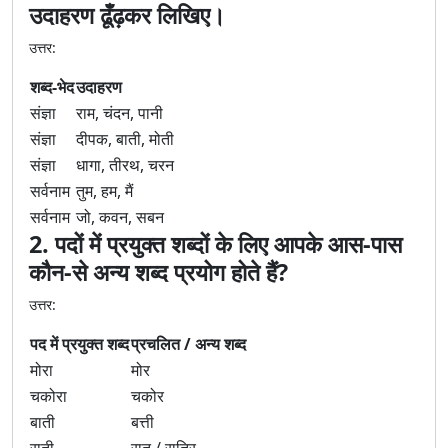
उदाहरण ढूँढ़कर लिखिए।
उत्तर:
शब्द-भेद
उदाहरण
संज्ञा
राम, चंदन, पानी
संज्ञा
दीपक, बाती, मोती
संज्ञा
धागा, तीरथ, चरन
सर्वनाम
तुम, हम, मैं
सर्वनाम
जो, कवन, सबन
2. पदों में प्रयुक्त शब्दों के लिए आपके आस-पास
कौन-से अन्य शब्द प्रयोग होते हैं?
उत्तर:
पद में प्रयुक्त शब्द
प्रचलित / अन्य शब्द
मोरा
मोर
चकोरा
चकोर
बाती
बत्ती