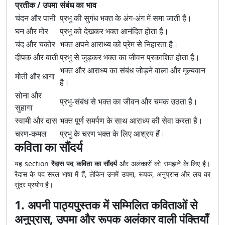
प्रतीक / उपमा
संबंध का भाव
चंदन और पानी
प्रभु की सुगंध भक्त के अंग-अंग में समा जाती है।
घन और मोर
प्रभु को देखकर भक्त आनंदित होता है।
चंद और चकोर
भक्त अपने आराध्य को प्रेम से निहारता है।
दीपक और बाती
प्रभु से जुड़कर भक्त का जीवन प्रकाशित होता है।
भक्त और आराध्य का संबंध जोड़ने वाला और मूल्यवान
मोती और धागा
है।
सोना और
प्रभु-संबंध से भक्त का जीवन और चमक उठता है।
सुहागा
स्वामी और दास
भक्त पूर्ण समर्पण के साथ आराध्य की सेवा करता है।
चरण-कमल
प्रभु के चरण भक्त के लिए आश्रय हैं।
कविता का सौंदर्य
यह section
रैदास पद कविता का सौंदर्य
और अलंकारों को समझने के लिए है।
रैदास के पद सरल भाषा में हैं, लेकिन उनमें उपमा, रूपक, अनुप्रास और लय का
सुंदर प्रयोग है।
1. अपनी पाठ्यपुस्तक में सम्मिलित कविताओं से
अनुप्रास, उपमा और रूपक अलंकार वाली पंक्तियाँ