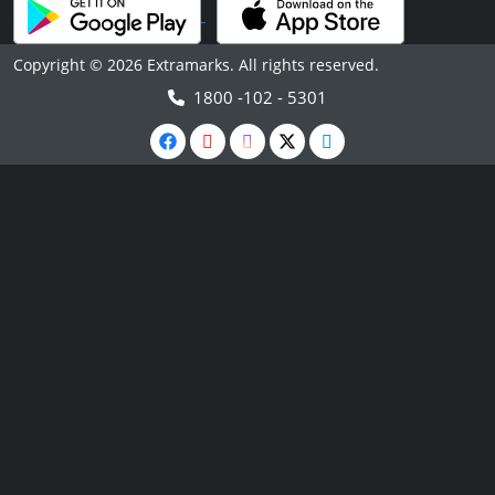
Copyright © 2026 Extramarks. All rights reserved.
1800 -102 - 5301