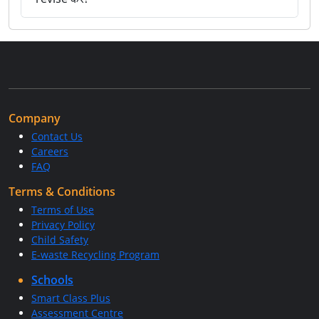
Company
Contact Us
Careers
FAQ
Terms & Conditions
Terms of Use
Privacy Policy
Child Safety
E-waste Recycling Program
Schools
Smart Class Plus
Assessment Centre