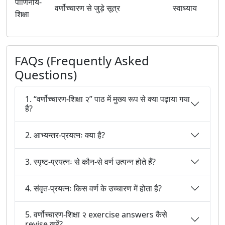
पाणिनीय-
वर्णोच्चारण से जुड़े सूत्र
स्वाध्याय
शिक्षा
FAQs (Frequently Asked
Questions)
1. “वर्णोच्चारण-शिक्षा २” पाठ में मुख्य रूप से क्या पढ़ाया गया
है?
2. आभ्यन्तर-प्रयत्नः क्या है?
3. स्पृष्ट-प्रयत्नः से कौन-से वर्ण उत्पन्न होते हैं?
4. संवृत-प्रयत्नः किस वर्ण के उच्चारण में होता है?
5. वर्णोच्चारण-शिक्षा २ exercise answers कैसे
revise करें?