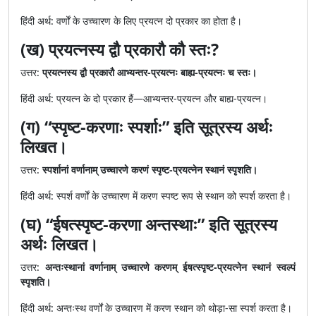
हिंदी अर्थ: वर्णों के उच्चारण के लिए प्रयत्न दो प्रकार का होता है।
(ख) प्रयत्नस्य द्वौ प्रकारौ कौ स्तः?
उत्तर:
प्रयत्नस्य द्वौ प्रकारौ आभ्यन्तर-प्रयत्नः बाह्य-प्रयत्नः च स्तः।
हिंदी अर्थ: प्रयत्न के दो प्रकार हैं—आभ्यन्तर-प्रयत्न और बाह्य-प्रयत्न।
(ग) “स्पृष्ट-करणाः स्पर्शाः” इति सूत्रस्य अर्थः
लिखत।
उत्तर:
स्पर्शानां वर्णानाम् उच्चारणे करणं स्पृष्ट-प्रयत्नेन स्थानं स्पृशति।
हिंदी अर्थ: स्पर्श वर्णों के उच्चारण में करण स्पष्ट रूप से स्थान को स्पर्श करता है।
(घ) “ईषत्स्पृष्ट-करणा अन्तस्थाः” इति सूत्रस्य
अर्थः लिखत।
उत्तर:
अन्तःस्थानां वर्णानाम् उच्चारणे करणम् ईषत्स्पृष्ट-प्रयत्नेन स्थानं स्वल्पं
स्पृशति।
हिंदी अर्थ: अन्तःस्थ वर्णों के उच्चारण में करण स्थान को थोड़ा-सा स्पर्श करता है।