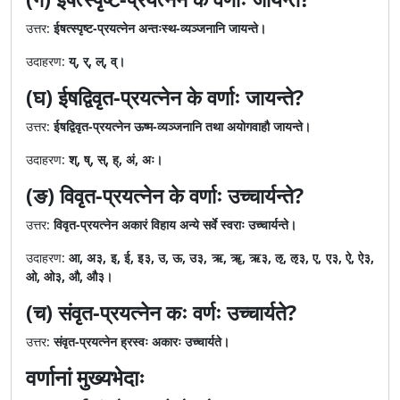
उत्तर:
ईषत्स्पृष्ट-प्रयत्नेन अन्तःस्थ-व्यञ्जनानि जायन्ते।
उदाहरण:
य्, र्, ल्, व्।
(घ) ईषद्विवृत-प्रयत्नेन के वर्णाः जायन्ते?
उत्तर:
ईषद्विवृत-प्रयत्नेन ऊष्म-व्यञ्जनानि तथा अयोगवाहौ जायन्ते।
उदाहरण:
श्, ष्, स्, ह्, अं, अः।
(ङ) विवृत-प्रयत्नेन के वर्णाः उच्चार्यन्ते?
उत्तर:
विवृत-प्रयत्नेन अकारं विहाय अन्ये सर्वे स्वराः उच्चार्यन्ते।
उदाहरण:
आ, अ३, इ, ई, इ३, उ, ऊ, उ३, ऋ, ॠ, ऋ३, ऌ, ऌ३, ए, ए३, ऐ, ऐ३,
ओ, ओ३, औ, औ३।
(च) संवृत-प्रयत्नेन कः वर्णः उच्चार्यते?
उत्तर:
संवृत-प्रयत्नेन ह्रस्वः अकारः उच्चार्यते।
वर्णानां मुख्यभेदाः