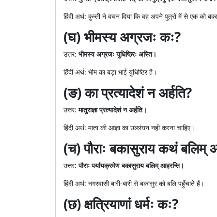
हिंदी अर्थ: कुन्ती ने वचन दिया कि वह अपने पुत्रों में से एक को ब
(घ) भीमस्य अग्रजः कः?
उत्तर:
भीमस्य अग्रजः युधिष्ठिरः अस्ति।
हिंदी अर्थ: भीम का बड़ा भाई युधिष्ठिर है।
(ङ) का प्रत्यादेशं न अर्हति?
उत्तर:
मातुराज्ञा प्रत्यादेशं न अर्हति।
हिंदी अर्थ: माता की आज्ञा का उल्लंघन नहीं करना चाहिए।
(च) पौराः बकासुराय कथं बलिम् 
उत्तर:
पौराः पर्यायक्रमेण बकासुराय बलिम् आहरन्ति।
हिंदी अर्थ: नगरवासी बारी-बारी से बकासुर को बलि पहुँचाते हैं।
(छ) क्षत्रियाणां धर्मः कः?