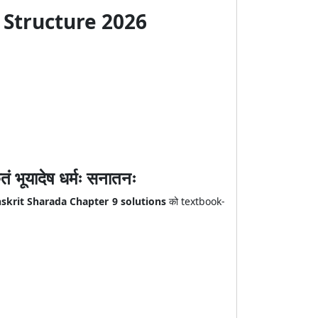
 Structure 2026
ूयादेष धर्मः सनातनः
nskrit Sharada Chapter 9 solutions
को textbook-