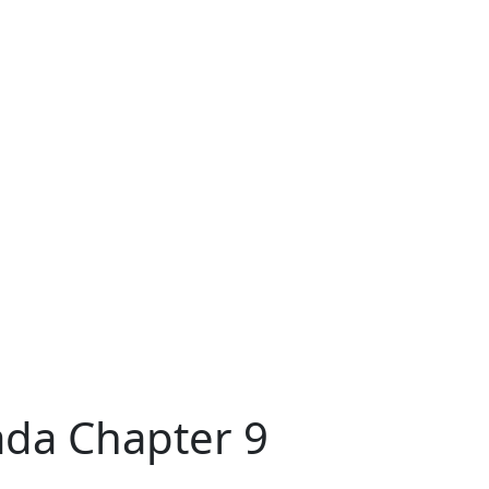
ada Chapter 9