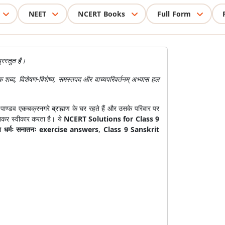
NEET
NCERT Books
Full Form
रस्तुत है।
 शब्द, विशेषण-विशेष्य, समस्तपद और वाच्यपरिवर्तनम् अभ्यास हल
 पाण्डव एकचक्रनगरे ब्राह्मण के घर रहते हैं और उसके परिवार पर
मानकर स्वीकार करता है। ये
NCERT Solutions for Class 9
यादेष धर्मः सनातनः exercise answers
,
Class 9 Sanskrit