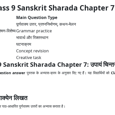
ass 9 Sanskrit Sharada Chapter 7
Main Question Type
पूर्णवाक्य उत्तर, प्रश्ननिर्माणम्, कथन-मेलन
ेषण-विशेष्य
Grammar practice
भावार्थ और रिक्तस्थान
घटनाक्रम
Concept revision
Creative task
skrit Sharada Chapter 7: उपायं चिन्तयेत् प्र
त् question answer
पुस्तक के अभ्यास-क्रम के अनुसार दिए गए हैं। यह विद्यार्थियों को
Cl
णवाक्येन लिखत
 पाठ-आधारित पूर्णवाक्य उत्तरों का अभ्यास कराता है।