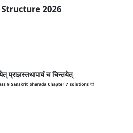
 Structure 2026
ाज्ञस्तथापायं च चिन्तयेत्
ass 9 Sanskrit Sharada Chapter 7 solutions
को