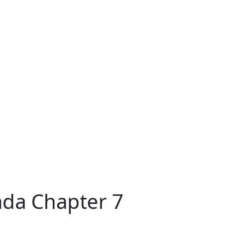
ada Chapter 7