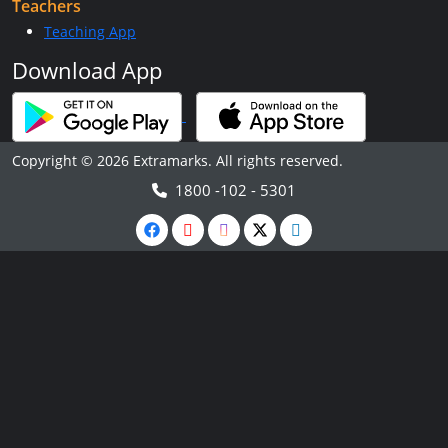
Teachers
Teaching App
Download App
Copyright © 2026 Extramarks. All rights reserved.
1800 -102 - 5301