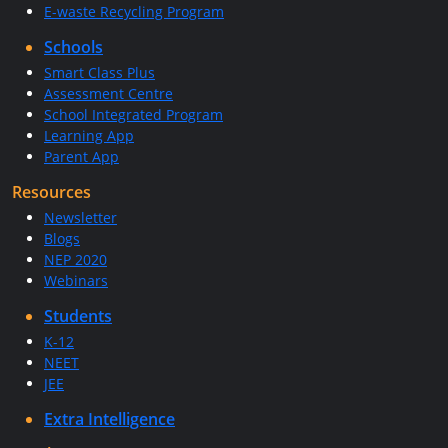
E-waste Recycling Program
Schools
Smart Class Plus
Assessment Centre
School Integrated Program
Learning App
Parent App
Resources
Newsletter
Blogs
NEP 2020
Webinars
Students
K-12
NEET
JEE
Extra Intelligence